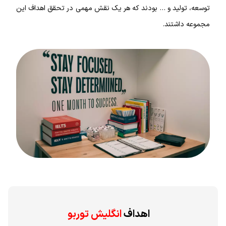
توسعه، تولید و … بودند که هر یک نقش مهمی در تحقق اهداف این
مجموعه داشتند.
اهداف
انگلیش توربو