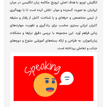
انگلیش توربو با هدف اصلی ترویج مکالمه زبان انگلیسی در میان
ایرانیان به صورت گسترده و موثر، تلاش کرده است تا با بهره‌گیری
از تیمی متخصص و حرفه‌ای و با شناخت کامل از رفتار و سلیقه
کابران ایرانی بستری مناسب برای یادگیری و تقویت مهارت‌های
زبانی فراهم آورد. این مجموعه با بررسی دقیق نیازها و مشکلات
زبان‌آموزان، به طراحی و ارائه بسته‌های آموزشی متنوع و دوره‌های
جذاب و تعاملی پرداخته است.