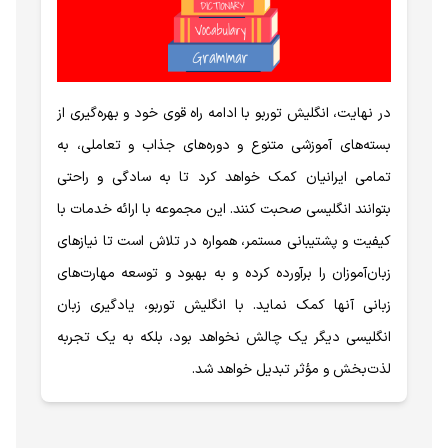
در نهایت، انگلیش توربو با ادامه راه قوی خود و بهره‌گیری از
بسته‌های آموزشی متنوع و دوره‌های جذاب و تعاملی، به
تمامی ایرانیان کمک خواهد کرد تا به سادگی و راحتی
بتوانند انگلیسی صحبت کنند. این مجموعه با ارائه خدمات با
کیفیت و پشتیبانی مستمر، همواره در تلاش است تا نیازهای
زبان‌آموزان را برآورده کرده و به بهبود و توسعه مهارت‌های
زبانی آنها کمک نماید. با انگلیش توربو، یادگیری زبان
انگلیسی دیگر یک چالش نخواهد بود، بلکه به یک تجربه
لذت‌بخش و مؤثر تبدیل خواهد شد.