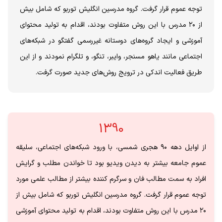
توجه عموم قرار گرفت. گروه مدرسین انگلیش توربو که شامل بیش
از ۲۰ مدرس با این روش متفاوت بودند، اقدام به تولید محتوای
آموزشی و ایجاد گروه‌های دوستانه غیررسمی گفتگو در شبکه‌های
اجتماعی مانند یاهو مسنجر، وایبر، تنگو، و تلگرام نمودند و از این
طریق فعالیت اندکی در ترویج روش‌های جدید صورت گرفت.
1390
از اوایل دهه ۹۰ هجری شمسی، با ورود شبکه‌های اجتماعی، سلیقه
عموم جامعه بیشتر به دیدن ویدیو بود تا خواندن مطلب و گرایش
افراد به سمت مطالب فان و سرگرم کننده بیشتر از مطالب علمی مورد
توجه عموم قرار گرفت. گروه مدرسین انگلیش توربو که شامل بیش از
۲۰ مدرس با این روش متفاوت بودند، اقدام به تولید محتوای آموزشی