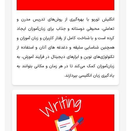
انگلیش توربو با بهره‌گیری از روش‌های تدریس مدرن و
تعاملی، محیطی دوستانه و جذاب برای زبان‌آموزان ایجاد
کرده است و با شناخت کامل از رفتار کاربران و زبان آموزان و
همچنین شناسایی سلیقه و دغدغه های آنان و استفاده از
تکنولوژی‌های نوین و ابزارهای دیجیتال در فرآیند آموزش، به
زبان‌آموزان کمک می‌کند تا در هر زمان و مکانی بتوانند به
یادگیری زبان انگلیسی بپردازند.