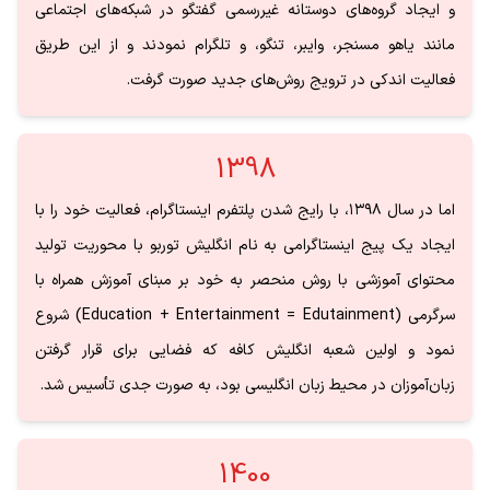
و ایجاد گروه‌های دوستانه غیررسمی گفتگو در شبکه‌های اجتماعی
مانند یاهو مسنجر، وایبر، تنگو، و تلگرام نمودند و از این طریق
فعالیت اندکی در ترویج روش‌های جدید صورت گرفت.
1398
اما در سال ۱۳۹۸، با رایج شدن پلتفرم اینستاگرام، فعالیت خود را با
ایجاد یک پیج اینستاگرامی به نام انگلیش توربو با محوریت تولید
محتوای آموزشی با روش منحصر به خود بر مبنای آموزش همراه با
سرگرمی (Education + Entertainment = Edutainment) شروع
نمود و اولین شعبه انگلیش کافه که فضایی برای قرار گرفتن
زبان‌آموزان در محیط زبان انگلیسی بود، به صورت جدی‌ تأسیس شد.
1400