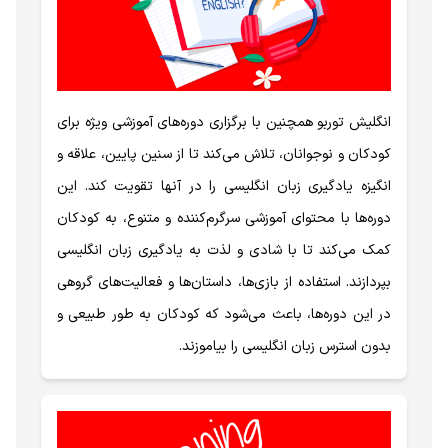
انگلیش توربو همچنین با برگزاری دوره‌های آموزشی ویژه برای
کودکان و نوجوانان، تلاش می‌کند تا از سنین پایین، علاقه و
انگیزه یادگیری زبان انگلیسی را در آنها تقویت کند. این
دوره‌ها با محتوای آموزشی سرگرم‌کننده و متنوع، به کودکان
کمک می‌کند تا با شادی و لذت به یادگیری زبان انگلیسی
بپردازند. استفاده از بازی‌ها، داستان‌ها و فعالیت‌های گروهی
در این دوره‌ها، باعث می‌شود که کودکان به طور طبیعی و
بدون استرس زبان انگلیسی را بیاموزند.