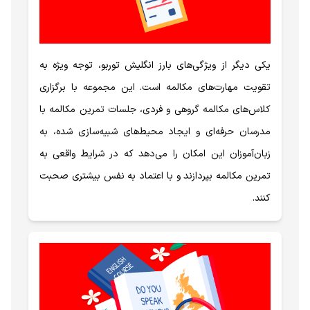
یکی دیگر از ویژگی‌های بارز انگلیش توربو، توجه ویژه به
تقویت مهارت‌های مکالمه است. این مجموعه با برگزاری
کلاس‌های مکالمه گروهی و فردی، جلسات تمرین مکالمه با
مدرسان حرفه‌ای و ایجاد محیط‌های شبیه‌سازی شده، به
زبان‌آموزان این امکان را می‌دهد که در شرایط واقعی به
تمرین مکالمه بپردازند و با اعتماد به نفس بیشتری صحبت
کنند.