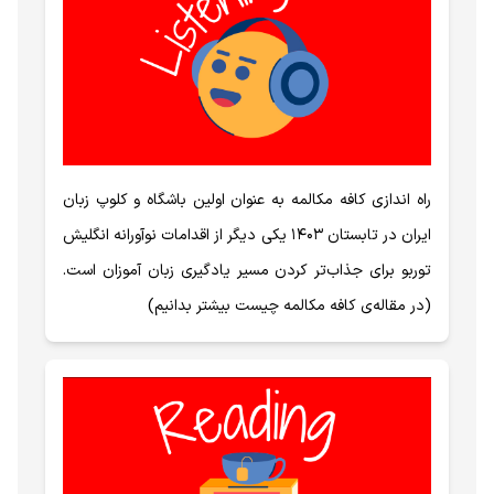
راه اندازی کافه مکالمه به عنوان اولین باشگاه و کلوپ زبان
ایران در تابستان ۱۴۰۳ یکی دیگر از اقدامات نوآورانه انگلیش
توربو برای جذاب‌تر کردن مسیر یادگیری زبان آموزان است.
(در مقاله‌ی کافه مکالمه چیست بیشتر بدانیم)