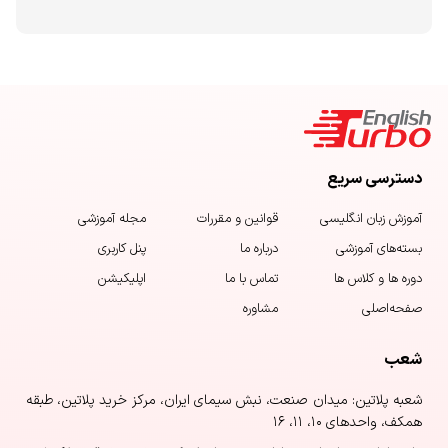
دسترسی سریع
آموزش زبان‌ انگلیسی
قوانین و مقررات
مجله آموزشی
بسته‌های آموزشی
درباره ما
پنل کاربری
دوره ها و کلاس ها
تماس با ما
اپلیکیشن
صفحه‌اصلی
مشاوره
شعب
شعبه پلاتین: میدان صنعت، نبش سیمای ایران، مرکز خرید پلاتین، طبقه
همکف، واحدهای ۱۰، ۱۱، ۱۶