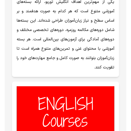
یکی از مهم‌ترین اهداف انگلیش توربو، ارائه بسته‌های
آموزشی متنوع است که هر کدام به صورت هدفمند و بر
اساس سطح و نیاز زبان‌آموزان طراحی شده‌اند. این بسته‌ها
شامل دوره‌های مکالمه روزمره، دوره‌های تخصصی مختلف و
دوره‌های آمادگی برای آزمون‌های بین‌المللی است. هر بسته
آموزشی با محتوای غنی و تمرین‌های متنوع همراه است تا
زبان‌آموزان بتوانند به صورت کامل و جامع مهارت‌های خود را
تقویت کنند.