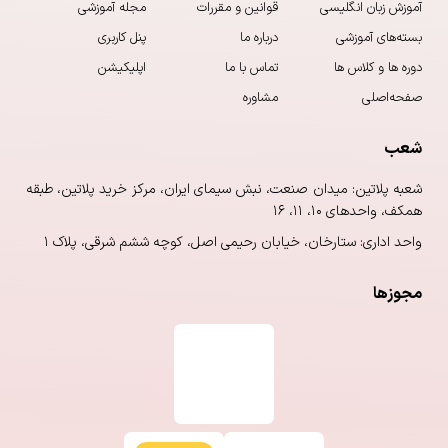
آموزش زبان‌ انگلیسی
قوانین و مقررات
مجله آموزشی
بسته‌های آموزشی
درباره ما
پنل کاربری
دوره ها و کلاس ها
تماس با ما
اپلیکیشن
صفحه‌اصلی
مشاوره
شعب
شعبه پلاتین: میدان صنعت، نبش سیمای ایران، مرکز خرید پلاتین، طبقه
همکف، واحدهای ۱۰، ۱۱، ۱۶
واحد اداری: ستارخان، خیابان رحیمی اصل، کوچه ششم شرقی، پلاک ۱
مجوزها