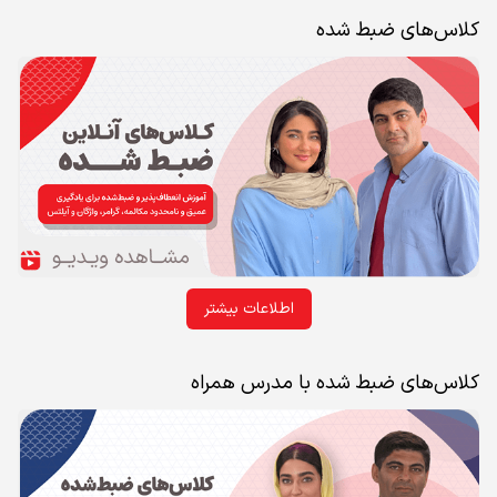
کلاس‌های ضبط شده
اطلاعات بیشتر
کلاس‌های ضبط شده با مدرس همراه