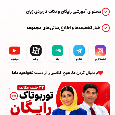
محتوای آموزشی رایگان و نکات کاربردی زبان
اخبار تخفیف‌ها و اطلاع‌رسانی‌های مجموعه
اینستاگرام
تلگرام
بله
آپارات
یوتیوب
با دنبال کردن ما، هیچ کلاسی را از دست نخواهید داد!