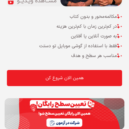
مکالمه‌محور و بدون کتاب
در کم‌ترین زمان با کم‌ترین هزینه
به صورت آنلاین یا آفلاین
فقط با استفاده از گوشی موبایل تو دستت
مناسب هر سطح و هدف
همین الان شروع کن