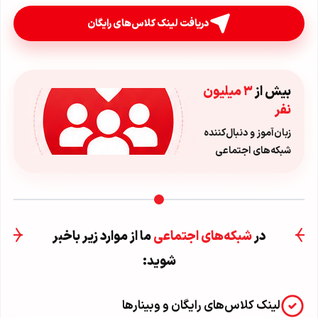
دریافت لینک کلاس‌های رایگان
بیش از
۳ میلیون
نفر
زبان‌آموز و دنبال‌کننده
شبکه‌های اجتماعی
در
شبکه‌های اجتماعی
ما از موارد زیر باخبر
شوید:
لینک کلاس‌های رایگان و وبینارها