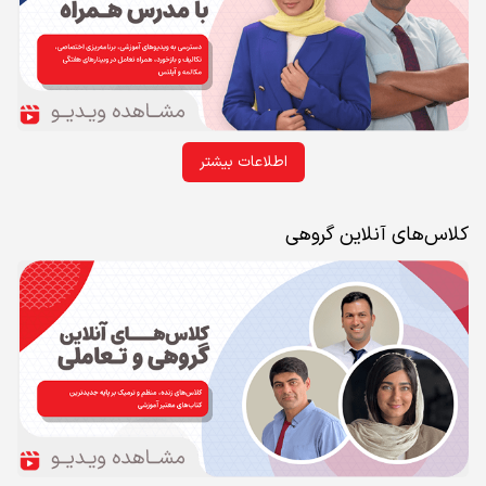
اطلاعات بیشتر
کلاس‌های آنلاین گروهی