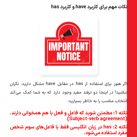
کات مهم برای کاربرد have و کاربرد has
اگر هنوز برای استفاده از has در مقابل have مشکل دارید، نگران
باشید! در اینجا دو ترفند مفید وجود دارد که به شما کمک می‌کند
نتخاب مناسب را به خاطر بسپارید:
نکته 1: مطمئن شوید که فاعل و فعل با هم همخوانی دارند.
(Subject-verb agreem
نکته 2: has در زبان انگلیسی فقط با فاعل‌های سوم شخص
فرد استفاده می‌شود.