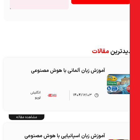
یدترین
مقالات
آموزش زبان آلمانی با هوش مصنوعی
انگلیش‌
۱۴۰۴/۱۲/۰۳
توربو
مشاهده مقاله
آموزش زبان اسپانیایی با هوش مصنوعی