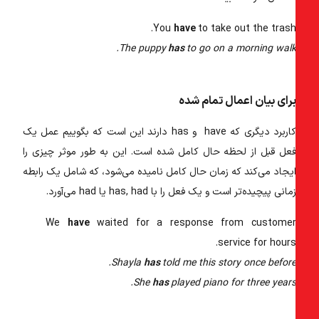
You
have
to take out the trash
The puppy
has
to go on a morning walk
رای بیان اعمال تمام شده
کاربرد دیگری که have و has دارند این است که بگوییم عمل یک
عل قبل از لحظه حال کامل شده است. این به طور موثر چیزی را
یجاد می‌کند که زمان حال کامل نامیده می‌شود، که شامل یک رابطه
مانی پیچیده‌تر است و یک فعل را با has, had یا had می‌آورد.
We
have
waited for a response from custome
service for hours
Shayla
has
told me this story once before
She
has
played piano for three years