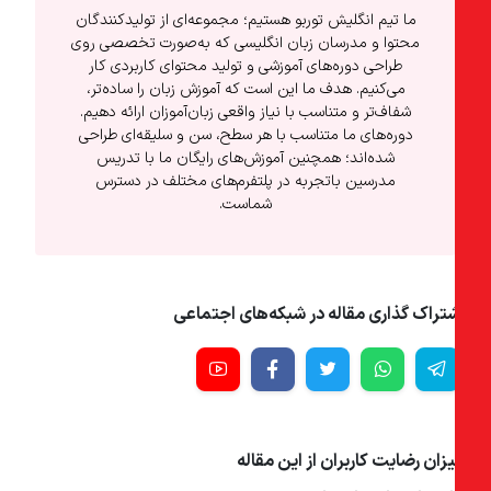
ما تیم انگلیش توربو هستیم؛ مجموعه‌ای از تولیدکنندگان
محتوا و مدرسان زبان انگلیسی که به‌صورت تخصصی روی
طراحی دوره‌های آموزشی و تولید محتوای کاربردی کار
می‌کنیم. هدف ما این است که آموزش زبان را ساده‌تر،
شفاف‌تر و متناسب با نیاز واقعی زبان‌آموزان ارائه دهیم.
دوره‌های ما متناسب با هر سطح، سن و سلیقه‌ای طراحی
شده‌اند؛ همچنین آموزش‌های رایگان ما با تدریس
مدرسین باتجربه در پلتفرم‌های مختلف در دسترس
شماست.
تراک گذاری مقاله در شبکه‌های اجتماعی
زان رضایت کاربران از این مقاله