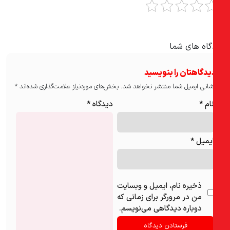
گاه های شما
یدگاهتان را بنویسید
انی ایمیل شما منتشر نخواهد شد.
بخش‌های موردنیاز علامت‌گذاری شده‌اند
*
ام
*
دیدگاه
*
یمیل
*
ذخیره نام، ایمیل و وبسایت
من در مرورگر برای زمانی که
دوباره دیدگاهی می‌نویسم.