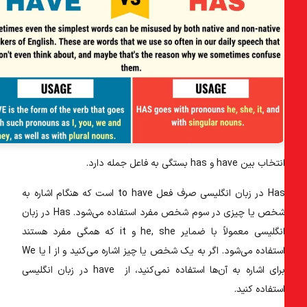
نتخاب بین have و has بستگی به فاعل جمله دارد.
Ha در زبان انگلیسی
صرف فعل to have است که هنگام اشاره به
خص یا چیزی در سوم شخص مفرد استفاده می‌شود.
Has در زبان
نگلیسی
معمولاً با ضمایر he, she و it که همگی مفرد هستند
استفاده می‌شود. اگر به یک شخص یا چیز اشاره می‌کنید و از I یا We
رای اشاره به آن‌ها استفاده نمی‌کنید، از
have در زبان انگلیسی
ستفاده کنید.