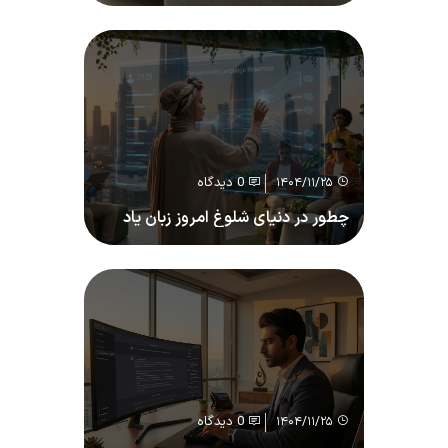
0 دیدگاه
۱۴۰۴/۱۱/۲۵
چطور در دنیای شلوغ امروز زبان یاد
بگیریم؟
0 دیدگاه
۱۴۰۴/۱۱/۲۵