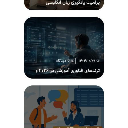
پرامپت یادگیری زبان انگلیسی
0 دیدگاه
۱۴۰۴/۱۰/۰۹
ترندهای فناوری آموزشی در ۲۰۲۶ و
آینده یادگیری زبان انگلیسی