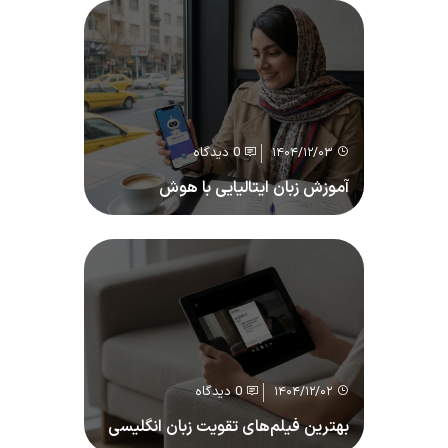
0 دیدگاه
۱۴۰۴/۱۲/۰۳
آموزش زبان ایتالیایی با هوش
مصنوعی
0 دیدگاه
۱۴۰۴/۱۲/۰۲
بهترین فیلم‌های تقویت زبان انگلیسی
نوجوانان