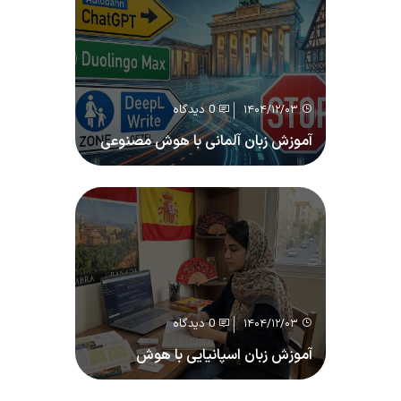
0 دیدگاه
۱۴۰۴/۱۲/۰۳
آموزش زبان آلمانی با هوش مصنوعی
0 دیدگاه
۱۴۰۴/۱۲/۰۳
آموزش زبان اسپانیایی با هوش
مصنوعی