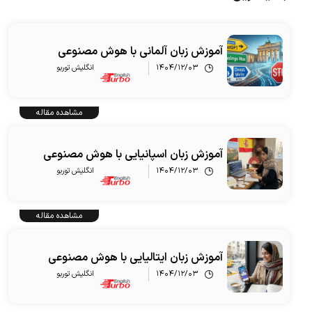
آموزش زبان آلمانی با هوش مصنوعی
۱۴۰۴/۱۲/۰۳
انگلیش‌ توربو
مشاهده مقاله
آموزش زبان اسپانیایی با هوش مصنوعی
۱۴۰۴/۱۲/۰۳
انگلیش‌ توربو
مشاهده مقاله
آموزش زبان ایتالیایی با هوش مصنوعی
۱۴۰۴/۱۲/۰۳
انگلیش‌ توربو