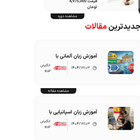
قیمت 4,975,000
تومان
مشاهده دوره
دیدترین
مقالات
آموزش زبان آلمانی با
هوش مصنوعی
انگلیش‌
۱۴۰۴/۱۲/۰۳
توربو
مشاهده مقاله
آموزش زبان اسپانیایی با
هوش مصنوعی
انگلیش‌
۱۴۰۴/۱۲/۰۳
توربو