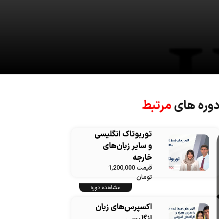
وره های
مرتبط
توربوتاک انگلیسی
و سایر زبان‌های
خارجه
قیمت 1,200,000
تومان
مشاهده دوره
اکسپرس‌های زبان