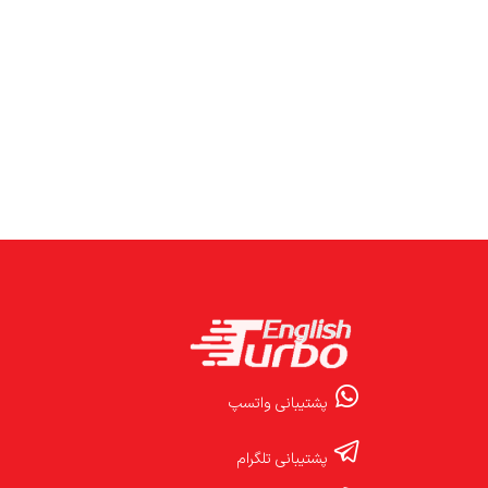
پشتیبانی واتسپ
پشتیبانی تلگرام