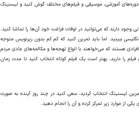
وب شما می‌توانید به سخنرانی‌ها (مانند TED)، دوره‌های آموزشی، موسیقی و فیلم‌های مختلف گوش کنید و لیسنینگ
نی وجود دارند که می‌توانید در اوقات فراغت خود آن‌ها را تماشا کنید.
 انگلیسی ببینید. اما باید تمرین کنید که کم کم بدون زیرنویس متوجه
افرادی هستند که می‌خواهند با انواع لهجه‌ها و مکالمه‌های عادی مردم
 فیلم را دارید، بهتر است یک فیلم کوتاه انتخاب کنید تا مدت زمان
تمرین لیسنینگ انتخاب کردید، سعی کنید در چند روز آینده به صورت
کی از موارد زیر تمرکز کرده و آن را انجام دهید.