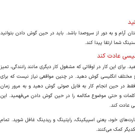
ید
ن آرام و به دور از سروصدا باشد. باید در حین گوش دادن بتوانید
نینگ شما ارتقا پیدا کند.
لیسی عادت کند
. برای این کار در اوقاتی که مشغول کار دیگری مانند رانندگی، تمیز
ع مختلف انگلیسی گوش دهید. در چنین مواقعی نیاز نیست که برای
 فقط در حین انجام کار به فایل صوتی گوش دهید و به مرور زمان
کلمات و حتی موضوع مکالمه را در حین گوش دادن می‌فهمید. این
ی عادت کند.
ارت‌های خود، یعنی اسپیکینگ، رایتینگ و ریدینگ غافل شوید. تمام
یکدیگر کمک می‌کنند.