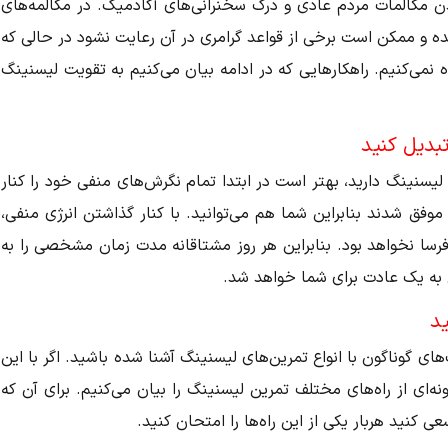
ن مکالمات مردم عادی و درک سخنرانی‌های آکادمیک. در مکالمه‌های
ه و ممکن است برخی از قواعد گرامری در آن رعایت نشود در حالی که
نمی‌کنیم. راهکارهایی که در ادامه بیان می‌کنیم به تقویت لیسنینگ
تبدیل کنید
سنینگ دارید، بهتر است در ابتدا تمام نگرش‌های منفی خود را کنار
 موفق شدند بنابراین شما هم می‌توانید. با کنار گذاشتن انرژی منفی،
سا نخواهد بود. بنابراین هر روز مشتاقانه مدت زمان مشخصی را به
 به یک عادت برای شما خواهد شد.
ید
ای گوناگون با انواع تمرین‌های لیسنینگ آشنا شده باشید. اگر با این
ونه‌ای از راه‌های مختلف تمرین لیسنینگ را بیان می‌کنیم. برای آن که
ی کنید هربار یکی از این راه‌ها را امتحان کنید.