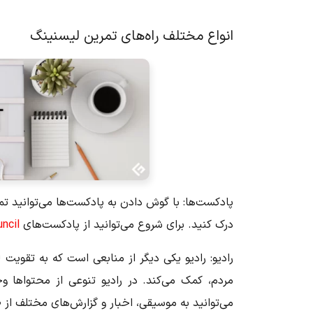
انواع مختلف راه‌های تمرین لیسنینگ
پادکست‌ها:
با گوش دادن به پادکست‌ها می‌توانید تم
درک کنید. برای شروع می‌توانید از پادکست‌های
uncil
رادیو:
رادیو یکی دیگر از منابعی است که به تقویت
مردم، کمک می‌کند. در رادیو تنوعی از محتواها 
می‌توانید به موسیقی، اخبار و گزارش‌های مختلف از