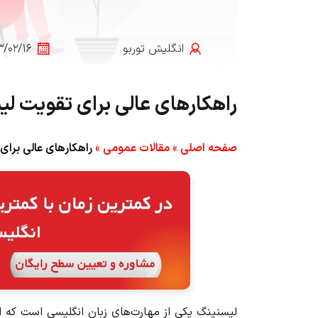
انگلیش‌ توربو
۳/۰۲/۱۶
راهکارهای عالی برای تقویت لی
صفحه اصلی
»
مقالات عمومی
»
راهکارهای عالی برای
لیسنینگ یکی از مهارت‌های زبان انگلیسی است که اگر