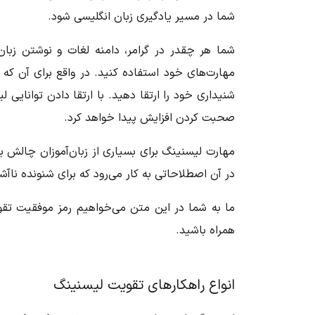
شما در مسیر یادگیری زبان انگلیسی شود.
شما هر چقدر در گرامر، دامنه لغات و نوشتن زبان 
مهارت‌های خود استفاده کنید. در واقع برای آن که 
شنیداری خود را ارتقا دهید. با ارتقا دادن توانایی
صحبت کردن افزایش پیدا خواهد کرد.
مهارت لیسنینگ برای بسیاری از زبان‌آموزان چالش ب
در آن اصطلاحاتی به کار می‌رود که برای شنونده ناآش
ما به شما در این متن می‌خواهیم رمز موفقیت تقو
همراه باشید.
انواع راهکارهای تقویت لیسنینگ