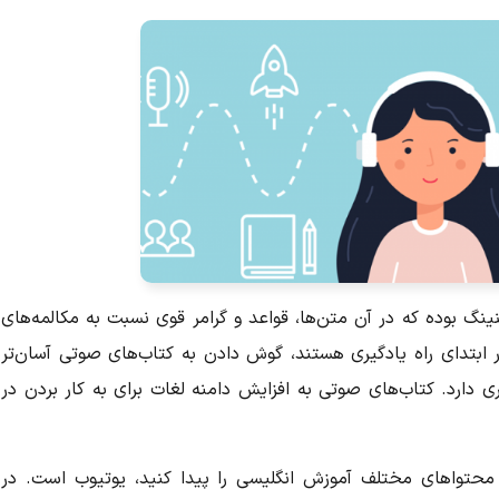
نگ بوده که در آن متن‌ها، قواعد و گرامر قوی نسبت به مکالمه‌های
ر ابتدای راه یادگیری هستند، گوش دادن به کتاب‌های صوتی آسان‌تر
دارد. کتاب‌های صوتی به افزایش دامنه لغات برای به کار بردن در
ع محتواهای مختلف آموزش انگلیسی را پیدا کنید، یوتیوب است. در