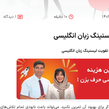
۱۴۰
۱۰ دقیقه
۱ دیدگاه
سنینگ زبان انگلیسی
 تقویت لیسنینگ زبان انگلیسی
 برای بهبود آن تمرین نکنید، می‌تواند باعث نابودی تمام تلاش‌های