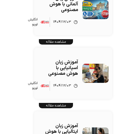
آلمانی با هوش
مصنوعی
انگلیش‌
۱۴۰۴/۱۲/۰۳
توربو
مشاهده مقاله
آموزش زبان
اسپانیایی با
هوش مصنوعی
انگلیش‌
۱۴۰۴/۱۲/۰۳
توربو
مشاهده مقاله
آموزش زبان
ایتالیایی با هوش