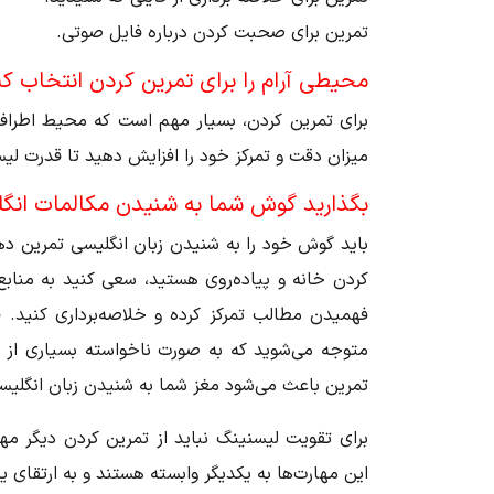
تمرین برای صحبت کردن درباره فایل صوتی.
محیطی آرام را برای تمرین کردن انتخاب کن
برای تمرین کردن، بسیار مهم است که محیط اطرافتا
میزان دقت و تمرکز خود را افزایش دهید تا قدرت لیس
بگذارید گوش شما به شنیدن مکالمات انگ
باید گوش خود را به شنیدن زبان انگلیسی تمرین دهید
کردن خانه و پیاده‌روی هستید، سعی کنید به مناب
فهمیدن مطالب تمرکز کرده و خلاصه‌برداری کنید.
متوجه می‌شوید که به صورت ناخواسته بسیاری از 
تمرین باعث می‌شود مغز شما به شنیدن زبان انگلیس
برای تقویت لیسنینگ نباید از تمرین کردن دیگر مه
این مهارت‌ها به یکدیگر وابسته هستند و به ارتقای 