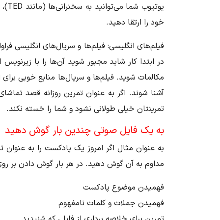
یوتی
خود را ارتقا دهید.
فیلم‌های انگلیسی:
فیلم‌ها و سریال‌های انگلیسی فراوا
در ابتدا کار شاید مجبور شوید آن‌ها را با زیرنویس
مکالمات شوید. فیلم‌ها و سریال‌ها منابع خوبی برای 
آشنا شوند. اگر به عنوان تمرین روزانه قصد تماشای
تمرینتان خیلی طولانی نشود و شما را خسته نکند.
به یک فایل صوتی چندین بار گوش دهید
به عنوان مثال اگر امروز یک پادکست را به عنوان 
مداوم به آن گوش دهید. در هر بار گوش دادن بر روی ی
فهمیدن موضوع پادکست
فهمیدن جملات و کلمات نامفهوم
تمرین برای خلاصه برداری از فایلی که شنیدید.