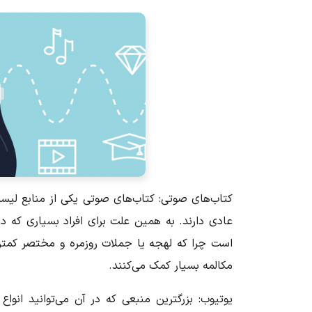
کتاب‌های صوتی:
کتاب‌های صوتی یکی از منابع لیسنی
عادی دارند. به همین علت برای افراد بسیاری که د
است چرا که لهجه یا جملات روزمره و مختصر کمتری 
مکالمه بسیار کمک می‌کنند.
یوتیوب:
بزرگترین منبعی که در آن می‌توانید انوا