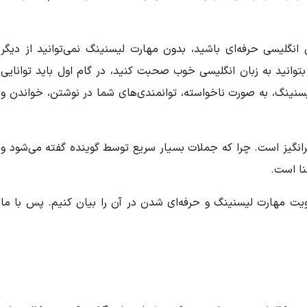
انگلیسی حرفه‌ای باشید، بدون مهارت لیسنینگ نمی‌توانید از دیگر
بتوانید به زبان انگلیسی خوب صحبت کنید، در گام اول باید توانایی
 لیسنینگ، به صورت ناخواسته، توانمندی‌های شما در نوشتن، خواندن و
رانگیز است. چرا که جملات بسیار سریع توسط گوینده گفته می‌شود و
نا است.
یت مهارت لیسنینگ و حرفه‌ای شدن در آن را بیان کنیم. پس با ما