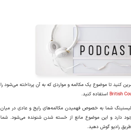
رین کنید تا موضوع یک مکالمه و مواردی که به آن پرداخته می‌شود را
British Co
استفاده کنید.
 لیسنینگ شما به خصوص فهمیدن مکالمه‌های رایج و عادی در میان
وجود دارد و این موضوع مانع از خسته شدن شنونده می‌شود. شما
 طریق رادیو گوش دهید.