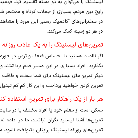
لیسنینگ را می‌توان به دو دسته تقسیم کرد. فهمید
رایج بین مردم، بسیاری از جملات کوتاه و مختصر شد
در سخنرانی‌های آکادمیک رسمی این مورد را مشاهده 
در هر دو زمینه کمک می‌کند.
تمرین‌های لیسنینگ را به یک عادت روزانه 
اگر ناامید هستید یا احساس ضعف و ترس در حوزه لی
بگذارید. افراد بسیاری در این مسیر قدم برداشتند و
دیگر تمرین‌های لیسنینگ برای شما سخت و طاقت فر
تمرین کردن خواهید پرداخت و این کار کم کم تبدیل
هر بار از یک راهکار برای تمرین استفاده کن
ممکن است از معلم خود یا افراد مختلف یا در سایت‌ه
تمرین‌ها آشنا نیستید نگران نباشید، ما در ادامه نم
تمرین‌های روزانه لیسنینگ برایتان یکنواخت نشود، سع