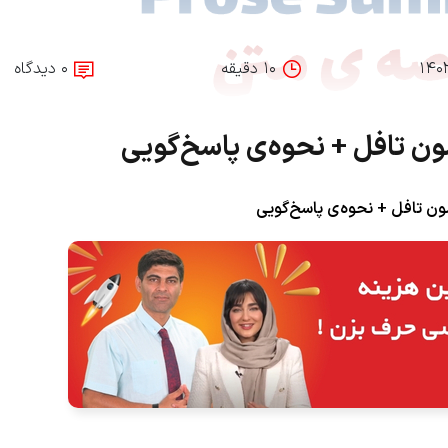
۱۴۰
۱۰ دقیقه
۰ دیدگاه