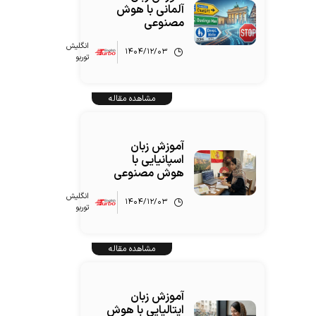
آلمانی با هوش
مصنوعی
انگلیش‌
۱۴۰۴/۱۲/۰۳
توربو
مشاهده مقاله
آموزش زبان
اسپانیایی با
هوش مصنوعی
انگلیش‌
۱۴۰۴/۱۲/۰۳
توربو
مشاهده مقاله
آموزش زبان
ایتالیایی با هوش