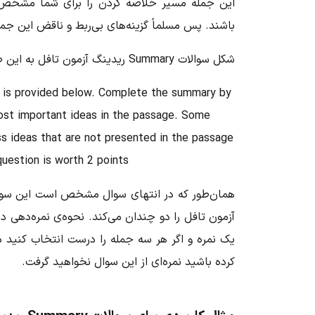
این جمله مسیر خلاصه کردن را برای شما مشخص می
باشند. پس مسلماً گزینه‌های بی‌ربط و ناقض این جمل
شکل سوالات Summary ریدینگ آزمون تافل به این صورت داده می‌شود:
e is provided below. Complete the summary by
ost important ideas in the passage. Some
s ideas that are not presented in the passage
uestion is worth 2 points.
آزمون تافل را دو چندان می‌کند. نحوه‌ی نمره‌دهی 
یک نمره و اگر هر سه جمله را درست انتخاب کنید د
کرده باشید نمره‌ای از این سوال نخواهید گرفت.