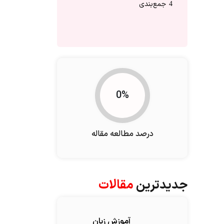
جمع‌بندی
4
0%
درصد مطالعه مقاله
جدیدترین
مقالات
آموزش زبان