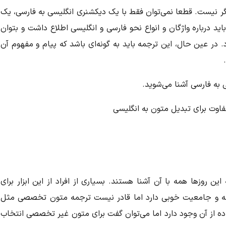
 دیگر نیست. قطعا نمی‌توان فقط با یک دیکشنری انگلیسی به فارسی، یک
 درباره واژگان و انواع نحو فارسی و انگلیسی اطلاع داشت و بتوان
 در عین حال، این ترجمه باید به گونه‌ای باشد که پیام و مفهوم آن
.
 به فارسی آشنا می‌شوید.
ین روزها همه با آن آشنا هستند. بسیاری از افراد از این ابزار برای
ابقه و جامعیت خوبی دارد اما قادر نیست ترجمه متون تخصصی مثل
اده از آن وجود دارد اما می‌توان گفت برای متون غیر تخصصی انتخاب