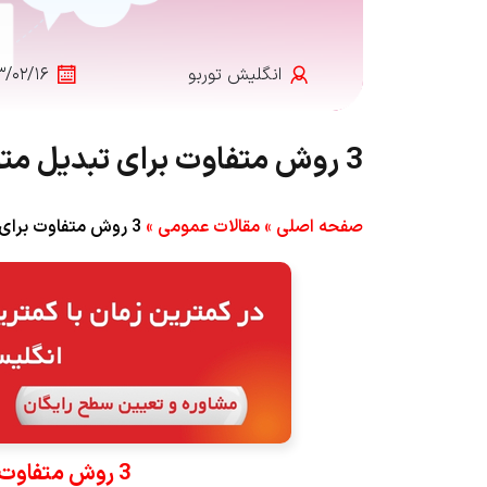
انگلیش‌ توربو
۳/۰۲/۱۶
3 روش متفاوت برای تبدیل متون به انگلیسی
صفحه اصلی
»
مقالات عمومی
»
3 روش متفاوت برای تبدیل متون به انگلیسی
3 روش متفاوت برای تبدیل متون به انگلیسی