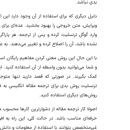
بدی نباشد.
دلیل دیگری که برای استفاده از آن وجود دارد این ا
ویرایش، متن خروجی را بهبود بخشید. عده‌ای برای 
وارد گوگل ترنسلیت کرده و پس از ترجمه، هر پاراگرا
نشده باشد، آن را اصلاح کرده و تغییر می‌دهند. به عب
با این حال این روش معنی کردن مفاهیم رایگان اس
و شما می‌توانید بدون واسطه از آن استفاده کنید.
کمک بگیرند. در صورتی که قصد دارید تنها متوجه
ترنسلیت روش بدی برای ترجمه مقاله انگلیسی به فا
روش‌های دیگری استفاده کنید.
اصولا کار ترجمه مقاله از دشوارترین کارها محسوب می‌
حرفه‌ای مناسب باشد. در حالت کلی، این راه به افرا
غیرمتخصص بتوانند با استفاده از معلومات و
دانش 