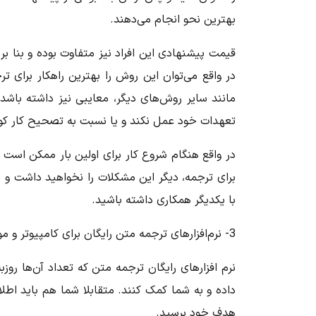
بهترین نحو انجام می‌دهند.
قیمت پیشنهادی این افراد نیز متفاوت بوده و بنا بر م
در واقع می‌توان این روش را بهترین راهکار برای
مانند سایر روش‌های دیگر، معایبی نیز داشته باشد؛
تعهدات خود عمل نکند و یا نسبت به تصحیح کار کوت
در واقع هنگام شروع کار برای اولین بار ممکن است م
برای ترجمه، دیگر این مشکلات را نخواهید داشت و م
با یکدیگر همکاری داشته باشید.
3- نرم‌افزارهای ترجمه متن رایگان برای کامپیوتر و موبایل
نرم افزارهای رایگان ترجمه متن که تعداد آن‌ها ر
داده و به شما کمک کنند. متقابلا شما هم باید اطلاعا
هدف خود برسید.