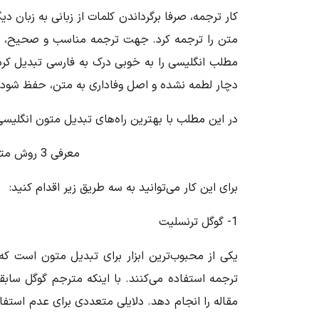
کار ترجمه، صرفا برگرداندن کلمات از زبانی به زبان
متن را ترجمه کرد. جهت ترجمه مناسب و صحیح، باید
مطلب انگلیسی را به خوبی درک به فارسی تبدیل کرد.
دچار لطمه نشده و اصل وفاداری به متن، حفظ شود
در این مطلب با بهترین راه‌های تبدیل متون انگلیسی
معرفی 3 روش متفاوت برای تبدیل متون به انگلیسی
برای این کار می‌توانید به سه طریق زیر اقدام کنید:
1- گوگل ترنسلیت
یکی از محبوب‌ترین ابزار برای تبدیل متون
است که ا
ترجمه استفاده می‌کنند. با اینکه مترجم گوگل س
مقاله را انجام دهد. دلایلی متعددی برای عدم استف