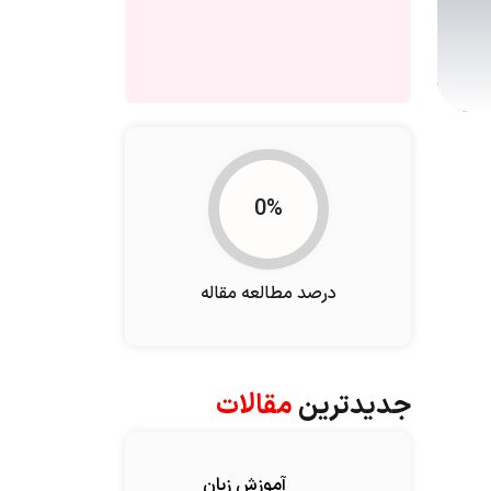
0%
درصد مطالعه مقاله
جدیدترین
مقالات
آموزش زبان