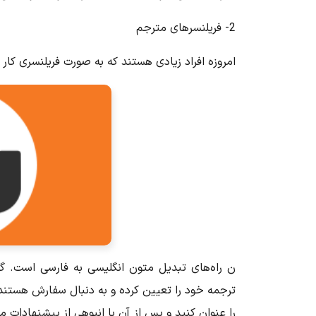
2- فریلنسرهای مترجم
امروزه افراد زیادی هستند که به صورت فریلنسری کار
ن راه‌های تبدیل متون انگلیسی به فارسی است. گروه
ترجمه خود را تعیین کرده و به دنبال سفارش هستند. 
را عنوان کنید و پس از
آن
با انبوهی از پیشنهادات مو