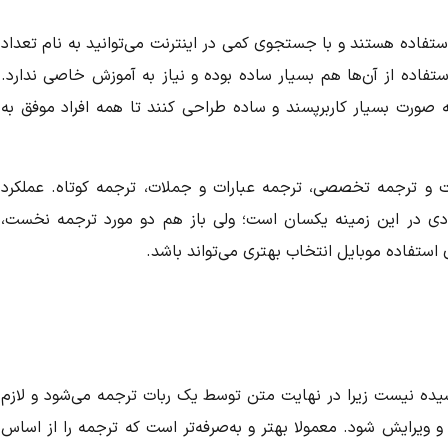
 استفاده هستند و با جستجوی کمی در اینترنت می‌توانید به نام تعداد
استفاده از آن‌ها هم بسیار ساده بوده و نیاز به آموزش خاصی ندارد.
 به صورت بسیار کاربرپسند و ساده طراحی کنند تا همه‌ افراد موفق به
ت و ترجمه تخصصی، ترجمه عبارات و جملات، ترجمه کوتاه. عملکرد
ودی در این زمینه یکسان است؛ ولی باز هم دو مورد ترجمه نخست،
ی استفاده موبایل انتخاب بهتری می‌تواند باشد.
وشیده نیست زیرا در نهایت متن توسط یک ربات ترجمه می‌شود و لازم
 ویرایش شود. معمولا بهتر و به‌صرفه‌تر است که ترجمه را از اساس