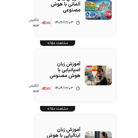
آلمانی با هوش
مصنوعی
انگلیش‌
۱۴۰۴/۱۲/۰۳
توربو
مشاهده مقاله
آموزش زبان
اسپانیایی با
هوش مصنوعی
انگلیش‌
۱۴۰۴/۱۲/۰۳
توربو
مشاهده مقاله
آموزش زبان
ایتالیایی با هوش