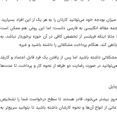
یزان بودجه خود می‌توانید کارتان را به هر یک از این افراد بسپارید.
 ترجمه مقاله انگلیسی به فارسی دانست؛ اما این روش هم ممکن است
 مثلا اینکه فریلنسر از تخصص کافی در آن حوزه برخوردار نباشد، به
اهی کند، هنگام پرداخت مشکلاتی را داشته باشید و غیره.
شکلاتی داشته باشید اما پس از یافتن یک فرد قابل اعتماد و کاربلد
ی‌توانید در صورت رضایت دو طرفه از نحوه کار و پرداخت، تا مدت‌ها
وزبه‌روز بیشتر می‌شود، قادر هستند تا سطح درخواست شما را تشخیص
تی از انواع آن‌ها و نحوه کارشان داشته باشید تا بتوانید سریع‌تر به