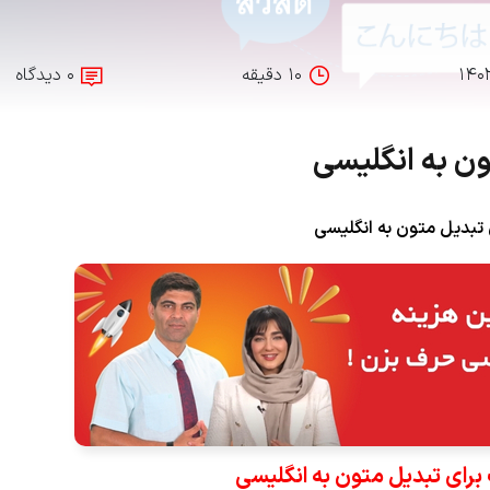
۱۴۰
۱۰ دقیقه
۰ دیدگاه