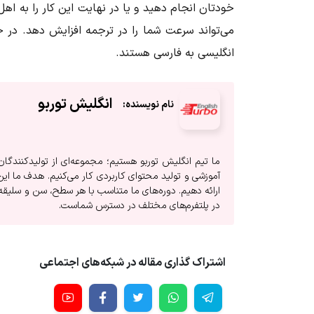
خودتان انجام دهید و یا در نهایت این کار را به اهل
می‌تواند سرعت شما را در ترجمه‌ افزایش دهد. در حا
انگلیسی به فارسی هستند.
انگلیش‌ توربو
ما تیم انگلیش توربو هستیم؛ مجموعه‌ای از تولیدکنندگ
آموزشی و تولید محتوای کاربردی کار می‌کنیم. هدف ما این 
ارائه دهیم. دوره‌های ما متناسب با هر سطح، سن و سلیقه
در پلتفرم‌های مختلف در دسترس شماست.
اشتراک گذاری مقاله در شبکه‌های اجتماعی