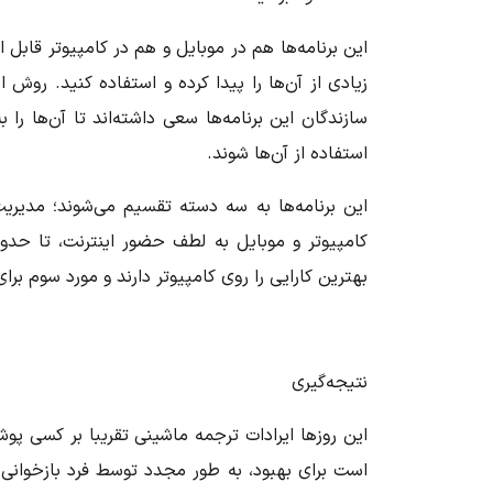
این برنامه‌ها هم در موبایل و هم در کامپیوتر قابل
زیادی از آن‌ها را پیدا کرده و استفاده کنید. روش 
سازندگان این برنامه‌ها سعی داشته‌اند تا آن‌ها را
استفاده از آن‌ها شوند.
این برنامه‌ها به سه دسته تقسیم می‌شوند؛ مدیری
کامپیوتر و موبایل به لطف حضور اینترنت، تا حد
بهترین کارایی را روی کامپیوتر دارند و مورد سوم برا
نتیجه‌گیری
این روزها ایرادات ترجمه ماشینی تقریبا بر کسی پ
است برای بهبود، به طور مجدد توسط فرد بازخوانی و