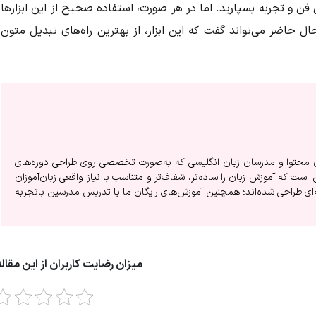
 فن و تجربه بسپارید. اما در هر صورت، استفاده صحیح از این ابزارها
ل حاضر می‌تواند گفت که این ابزار، از بهترین راه‌های تبدیل متون
ان محتوا و مدرسان زبان انگلیسی که به‌صورت تخصصی روی طراحی دوره‌های
است که آموزش زبان را ساده‌تر، شفاف‌تر و متناسب با نیاز واقعی زبان‌آموزان
‌ای طراحی شده‌اند؛ همچنین آموزش‌های رایگان ما با تدریس مدرسین باتجربه
میزان رضایت کاربران از این مقاله