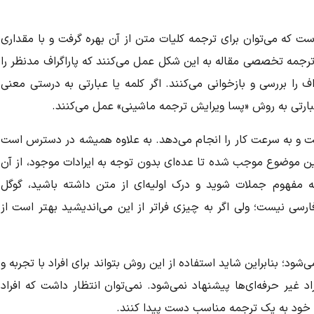
ست که می‌توان برای ترجمه کلیات متن از آن بهره گرفت و با مقداری
ترجمه تخصصی مقاله به این شکل عمل می‌کنند که پاراگراف مدنظر را
ف را بررسی و بازخوانی می‌کنند. اگر کلمه‌ یا عبارتی به درستی معنی
ارتی به روش‌
«
پسا ویرایش ترجمه ماشینی» عمل می‌کنند.
ت و به سرعت کار را انجام می‌دهد. به علاوه همیشه در دسترس است
 این موضوع موجب شده تا عده‌ای بدون توجه به
ایرادات موجود، از آن
 مفهوم جملات شوید و درک اولیه‌ای از متن داشته باشید، گوگل
رسی نیست؛ ولی اگر به چیزی فراتر از این می‌اندیشید بهتر است از
شود؛ بنابراین شاید استفاده از این روش بتواند برای افراد با تجربه و
د غیر حرفه‌ای‌ها پیشنهاد نمی‌شود. نمی‌توان انتظار داشت که افراد
خود
به یک ترجمه مناسب دست پیدا کنند.