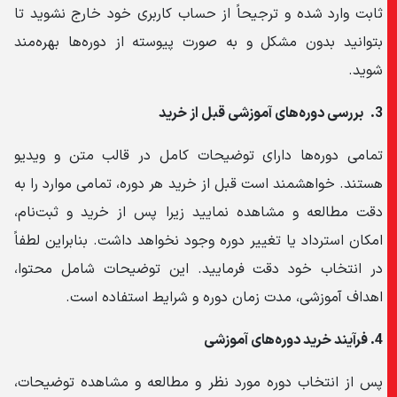
ثابت وارد شده و ترجیحاً از حساب کاربری خود خارج نشوید تا
بتوانید بدون مشکل و به صورت پیوسته از دوره‌ها بهره‌مند
شوید.
3.
بررسی دوره‌های آموزشی قبل از خرید
تمامی دوره‌ها دارای توضیحات کامل در قالب متن و ویدیو
هستند. خواهشمند است قبل از خرید هر دوره، تمامی موارد را به
دقت مطالعه و مشاهده نمایید زیرا پس از خرید و ثبت‌نام،
امکان استرداد یا تغییر دوره وجود نخواهد داشت. بنابراین لطفاً
در انتخاب خود دقت فرمایید. این توضیحات شامل محتوا،
اهداف آموزشی، مدت زمان دوره و شرایط استفاده است.
4. فرآیند خرید دوره‌های آموزشی
پس از انتخاب دوره مورد نظر و مطالعه و مشاهده توضیحات،