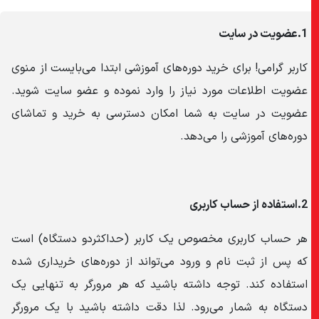
1.عضویت در سایت
کاربر گرامی! برای خرید دوره‌های آموزشی ابتدا می‌بایست از منوی
عضویت اطلاعات مورد نیاز را وارد نموده و عضو سایت شوید.
عضویت در سایت به شما امکان دسترسی به خرید و تماشای
دوره‌های آموزشی را می‌دهد.
2.استفاده از حساب کاربری
هر حساب کاربری مخصوص یک کاربر (حداکثردو دستگاه) است
که پس از ثبت نام و ورود می‌تواند از دوره‌های خریداری شده
استفاده کند. توجه داشته باشید که هر مرورگر به تنهایی یک
دستگاه به شمار می‌رود. لذا دقت داشته باشید با یک مرورگر