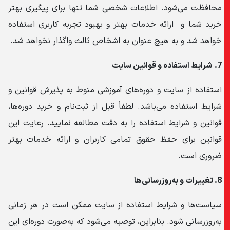
محافظت می‌شود. اطلاعات شخصی شما تنها برای پیگیری بهتر
خرید شما و ارائه خدمات بهتر و بهبود تجربه کاربری استفاده
خواهد شد و به هیچ عنوان به اشخاص ثالث واگذار نخواهد شد.
7.
شرایط استفاده و قوانین سایت
استفاده از سایت و دوره‌های آموزشی منوط به پذیرش قوانین و
شرایط استفاده می‌باشد. لطفاً قبل از ثبت‌نام و خرید دوره‌ها،
قوانین و شرایط استفاده را به دقت مطالعه نمایید. رعایت این
قوانین برای حفظ حقوق تمامی کاربران و ارائه خدمات بهتر
ضروری است.
8.
تغییرات و به‌روزرسانی‌ها
سیاست‌ها و شرایط استفاده از سایت ممکن است در هر زمانی
به‌روزرسانی شود. بنابراین، توصیه می‌شود که به‌صورت دوره‌ای این