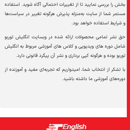
بخش را بررسی نمایید تا از تغییرات احتمالی آگاه شوید. استفاده
مستمر شما از سایت به‌منزله پذیرش هرگونه تغییر در سیاست‌ها
و شرایط استفاده خواهد بود.
حق نشر تمامی محصولات ارائه شده در وبسایت انگلیش توربو
شامل دوره های ویدیویی و کلاس های آموزشی مربوط به انگلیش
توربو بوده و هرگونه کپی برداری و نشر آن پیگرد قانونی دارد.
با تشکر از انتخاب شما، امیدواریم که تجربه‌ای مفید و آموزنده از
دوره‌های آموزشی ما داشته باشید.