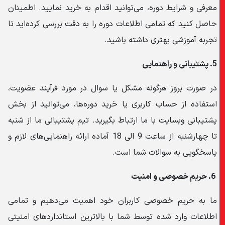
معرفی و شرایط دوره، می‌توانید اقدام به خرید نمایید. اطمینان
حاصل کنید که تمامی اطلاعات دوره را به دقت بررسی کرده‌اید تا
تجربه آموزشی بهتری داشته باشید.
5.
پشتیبانی و راهنمایی
در صورت بروز هرگونه مشکل یا سوال در مورد فرآیند عضویت،
استفاده از حساب کاربری یا خرید دوره‌ها، می‌توانید از بخش
پشتیبانی وبسایت با ما ارتباط بگیرید. تیم پشتیبانی ما از شنبه
تا چهارشنبه از ساعت 9 الی 18 آماده ارائه راهنمایی‌های لازم و
پاسخگویی به سوالات شما است.
6.
حریم خصوصی و امنیت
ما به حریم خصوصی کاربران خود اهمیت می‌دهیم و تمامی
اطلاعات وارد شده توسط شما با بالاترین استانداردهای امنیتی