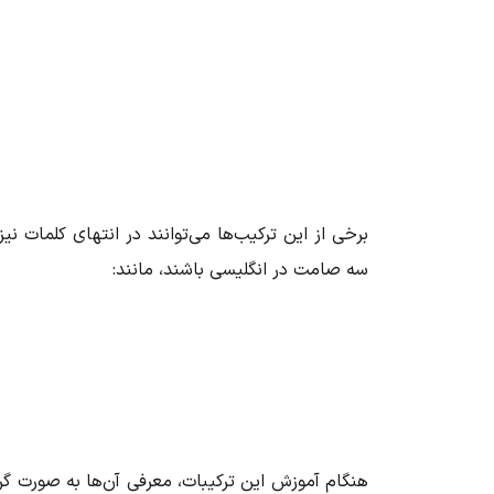
سه
صامت در انگلیسی
باشند، مانند:
هنگام آموزش این ترکیبات، معرفی آن‌ها به صورت گر