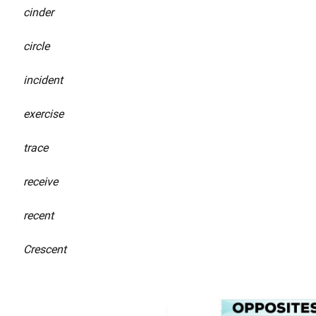
cinder
circle
incident
exercise
trace
receive
recent
Crescent