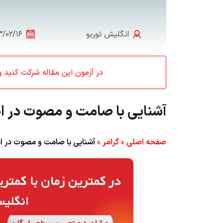
انگلیش‌ توربو
۳/۰۲/۱۶
در آزمون این مقاله شرکت کنید و کد تخفیف 0
آشنایی با صامت و مصوت در انگ
صفحه اصلی
»
گرامر
»
آشنایی با صامت و مصوت در ان