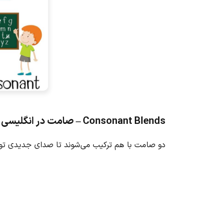
Consonant Blends – صامت در انگلیسی
دو صامت با هم ترکیب می‌شوند تا صدای جدیدی تولید ک