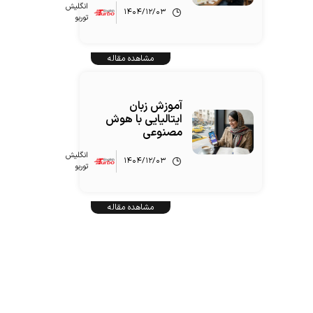
انگلیش‌
۱۴۰۴/۱۲/۰۳
توربو
مشاهده مقاله
آموزش زبان
ایتالیایی با هوش
مصنوعی
انگلیش‌
۱۴۰۴/۱۲/۰۳
توربو
مشاهده مقاله