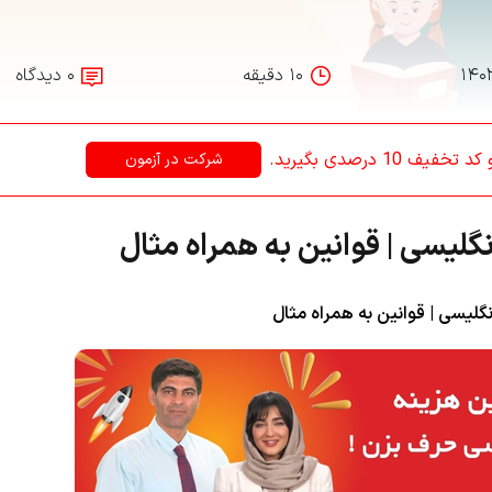
۱۴۰
۱۰ دقیقه
۰ دیدگاه
1 درصدی بگیرید.
شرکت در آزمون
لیسی | قوانین به همراه مثال
گلیسی | قوانین به همراه مثال