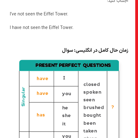
اجتناب کنید:
I’ve not seen the Eiffel Tower.
I have not seen the Eiffel Tower.
زمان حال کامل در انگلیسی: سوال