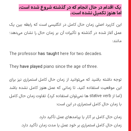
یک اقدام در حال انجام که در گذشته شروع شده است،
اما هنوز تکمیل نشده است.
این کاربرد اصلی زمان حال کامل در انگلیسی است که رابطه بین یک
عمل آغاز شده در گذشته و تأثیرات آن بر زمان حال را نشان می‌دهد؛
مانند:
The professor
has taught
here for two decades.
They
have played
piano since the age of three.
توجه داشته باشید که می‌توانید از زمان حال کامل استمراری نیز برای
این موقعیت استفاده کنید، تا زمانی که عمل هنوز کامل نشده باشد
(اما از stative verb ها نمی‌توان استفاده کرد). تفاوت زمان حال کامل
با زمان حال کامل استمراری در این است:
زمان حال کامل بر آثار یا پیامدهای عمل تأکید دارد.
زمان حال کامل استمراری بر خود عمل یا مدت زمان تأکید دارد.