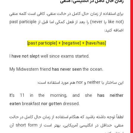
زمان حال کامل در انگلیسی: منفی
برای استفاده از زمان حال کامل در حالت منفی، کافی است کلمه منفی
(like not یا never) را بعد از فعل کمکی اما قبل از past participle
اضافه کنید:
[have/has] + [negative] + [past participle]
I
have not slept
well since exams started.
My Midwestern friend
has never seen
the ocean.
این ساختار با neither و nor هم مورد استفاده است:
It’s 11 in the morning, and she
has neither
eaten
breakfast
nor
gotten
dressed.
لطفاً توجه داشته باشید که هنگام استفاده از زمان حال کامل در حالت
منفی، حداقل در انگلیسی آمریکایی، بهتر است از short form آن