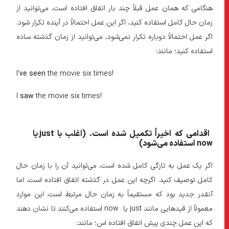
هنگامی که همان عمل قبلاً چند بار اتفاق افتاده است، می‌توانید از
زمان حال کامل استفاده کنید، اگر این عمل احتمالاً در آینده تکرار شود.
اگر عمل احتمالاً دوباره تکرار نمی‌شود، می‌توانید از زمان گذشته ساده
استفاده کنید؛ مانند:
I’
ve seen
the movie six times!
I
saw
the movie six times!
اقدامی که اخیراً تکمیل شده است. (اغلب با just یا
now استفاده می‌شود)
اگر یک عمل به تازگی کامل شده است، می‌توانید آن را با زمان حال
کامل توصیف کنید. اگرچه این عمل در گذشته اتفاق افتاده است، اما
آنقدر جدید بود که مستقیماً به زمان حال مرتبط است. این موارد
معمولاً از قیدهایی مانند just یا now استفاده می‌کنند تا نشان دهند
که این عمل چندی پیش اتفاق افتاده اس؛ مانند: