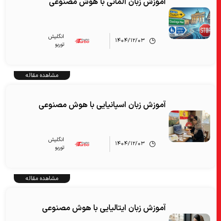
آموزش زبان آلمانی با هوش مصنوعی
انگلیش‌
۱۴۰۴/۱۲/۰۳
توربو
مشاهده مقاله
آموزش زبان اسپانیایی با هوش مصنوعی
انگلیش‌
۱۴۰۴/۱۲/۰۳
توربو
مشاهده مقاله
آموزش زبان ایتالیایی با هوش مصنوعی