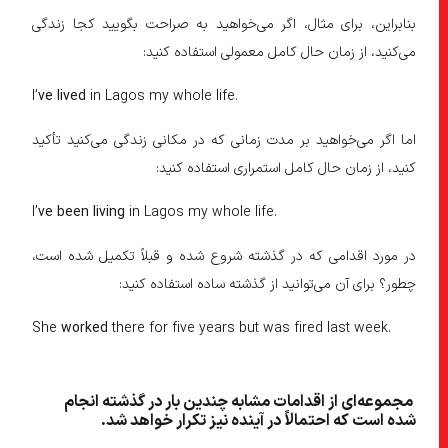
بنابراین، برای مثال، اگر می‌خواهید به صراحت بگویید کجا زندگی
می‌کنید، از زمان حال کامل معمولی استفاده کنید:
I’
ve lived
in Lagos my whole life.
اما اگر می‌خواهید بر مدت زمانی که در مکانی زندگی می‌کنید تأکید
کنید، از زمان حال کامل استمراری استفاده کنید:
I’
ve been living
in Lagos my whole life.
در مورد اقدامی که در گذشته شروع شده و قبلاً تکمیل شده است،
چطور؟ برای آن می‌توانید از گذشته ساده استفاده کنید:
She
worked
there for five years but was fired last week.
مجموعه‌ای از اقدامات مشابه چندین بار در گذشته انجام
شده است که احتمالاً در آینده نیز تکرار خواهد شد.