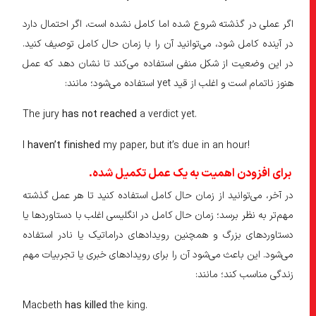
اگر عملی در گذشته شروع شده اما کامل نشده است، اگر احتمال دارد
در آینده کامل شود، می‌توانید آن را با زمان حال کامل توصیف کنید.
در این وضعیت از شکل منفی استفاده می‌کند تا نشان دهد که عمل
هنوز ناتمام است و اغلب از قید yet استفاده می‌شود؛ مانند:
The jury
has not reached
a verdict yet.
I
haven’t finished
my paper, but it’s due in an hour!
برای افزودن اهمیت به یک عمل تکمیل شده.
در آخر، می‌توانید از زمان حال کامل استفاده کنید تا هر عمل گذشته
مهم‌تر به نظر برسد؛ زمان حال کامل در انگلیسی اغلب با دستاوردها یا
دستاوردهای بزرگ و همچنین رویدادهای دراماتیک یا نادر استفاده
می‎‌شود. این باعث می‌شود آن را برای رویدادهای خبری یا تجربیات مهم
زندگی مناسب کند؛ مانند:
Macbeth
has killed
the king.