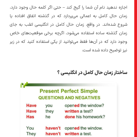
اجازه ندهید نام آن شما را گیج کند – حتی اگر کلمه حال وجود دارد،
زمان حال کامل به اعمالی می‌پردازد که در گذشته اتفاق افتاده یا
شروع شده‌اند. در واقع، زمان حال کامل در انگلیسی اغلب به جای
زمان گذشته ساده استفاده می‌شود، اگرچه برخی موقعیت‌های خاص
وجود دارد که در آن‌ها فقط می‌توانید از یکی استفاده کنید که در زیر
نیز توضیح داده شده است.
ساختار زمان حال کامل در انگلیسی ؟