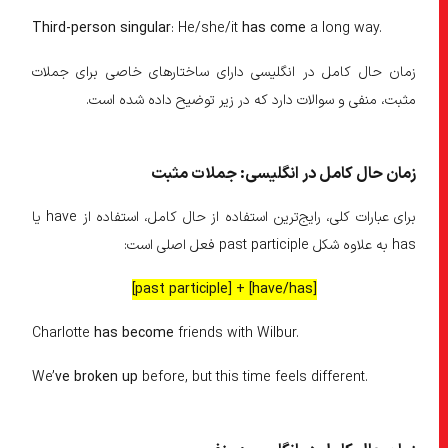
Third-person singular
: He/she/it
has come
a long way.
زمان حال کامل در انگلیسی دارای ساختارهای خاصی برای جملات
مثبت، منفی و سوالات دارد که در زیر توضیح داده شده است.
زمان حال کامل در انگلیسی: جملات مثبت
برای عبارات کلی، رایج‌ترین استفاده از حال کامل، استفاده از have یا
has به علاوه شکل past participle فعل اصلی است:
[have/has] + [past participle]
Charlotte
has become
friends with Wilbur.
We’
ve broken up
before, but this time feels different.