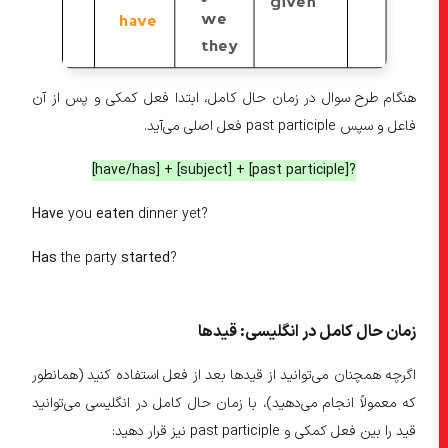
هنگام طرح سوال در زمان حال کامل، ابتدا فعل کمکی و پس از آن
فاعل و سپس past participle فعل اصلی می‌آید.
[have/has] + [subject] + [past participle]?
Have
you
eaten
dinner yet?
Has
the party
started
?
زمان حال کامل در انگلیسی: قید‌ها
اگرچه همچنان می‌توانید از قیدها بعد از فعل استفاده کنید (همانطور
که معمولاً انجام می‌دهید)، با زمان حال کامل در انگلیسی می‌توانید
قید را بین فعل کمکی و past participle نیز قرار دهید: