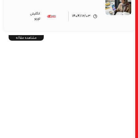
انگلیش‌
۱۴۰۴/۱۲/۰۳
توربو
مشاهده مقاله