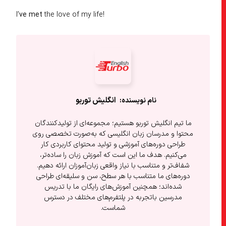
I’
ve met
the love of my life!
انگلیش‌ توربو
ما تیم انگلیش توربو هستیم؛ مجموعه‌ای از تولیدکنندگان
محتوا و مدرسان زبان انگلیسی که به‌صورت تخصصی روی
طراحی دوره‌های آموزشی و تولید محتوای کاربردی کار
می‌کنیم. هدف ما این است که آموزش زبان را ساده‌تر،
شفاف‌تر و متناسب با نیاز واقعی زبان‌آموزان ارائه دهیم.
دوره‌های ما متناسب با هر سطح، سن و سلیقه‌ای طراحی
شده‌اند؛ همچنین آموزش‌های رایگان ما با تدریس
مدرسین باتجربه در پلتفرم‌های مختلف در دسترس
شماست.