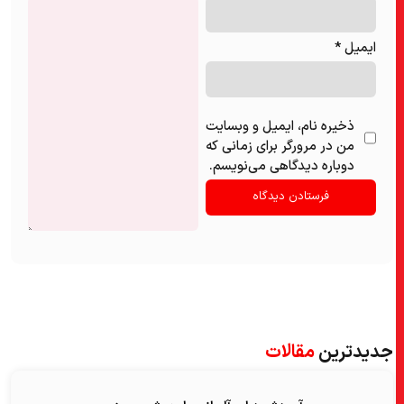
ایمیل
*
ذخیره نام، ایمیل و وبسایت
من در مرورگر برای زمانی که
دوباره دیدگاهی می‌نویسم.
جدیدترین
مقالات