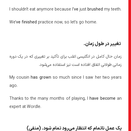
I shouldn’t eat anymore because I’
ve
just
brushed
my teeth.
We’
ve finished
practice now, so let’s go home.
تغییر در طول زمان.
زمان حال کامل در انگلیسی اغلب برای تأکید بر تغییری که در یک دوره
زمانی طولانی اتفاق افتاده است نیز استفاده می‌شود.
My cousin
has grown
so much since I saw her two years
ago.
Thanks to the many months of playing, I
have become
an
expert at Wordle.
یک عمل ناتمام که انتظار می‌رود تمام شود. (منفی)