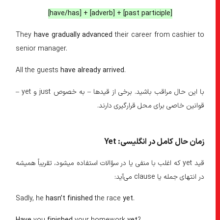
[have/has] + [adverb] + [past participle]
They
have
gradually
advanced
their career from cashier to
senior manager.
All the guests
have already arrived
.
با این حال مراقب باشید. برخی از قیدها – به خصوص just و yet –
قوانین خاصی برای محل قرارگیری دارند.
زمان حال کامل در انگلیسی: Yet
قید yet که اغلب با منفی یا در سؤالات استفاده میشود، تقریباً همیشه
در انتهای جمله یا clause می‌آید:
Sadly, he
hasn’t finished
the race
yet
.