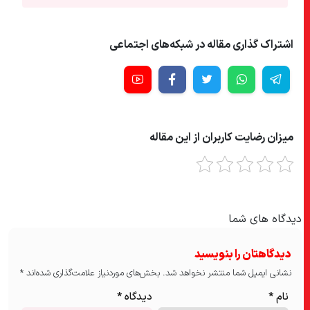
اشتراک گذاری مقاله در شبکه‌های اجتماعی
میزان رضایت کاربران از این مقاله
دیدگاه های شما
دیدگاهتان را بنویسید
نشانی ایمیل شما منتشر نخواهد شد.
بخش‌های موردنیاز علامت‌گذاری شده‌اند
*
نام
*
دیدگاه
*