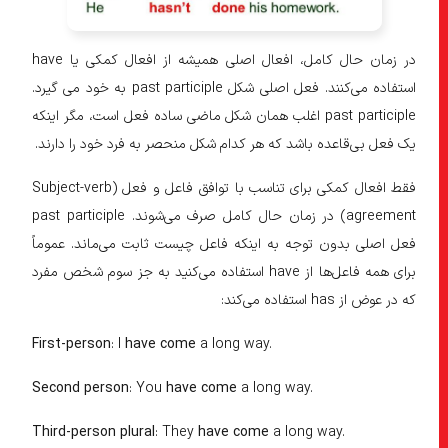
در زمان حال کامل، افعال اصلی همیشه از افعال کمکی یا have
استفاده می‌کنند. فعل اصلی شکل past participle به خود می گیرد.
past participle اغلب همان شکل ماضی ساده فعل است، مگر اینکه
یک فعل بی‌قاعده باشد که هر کدام شکل منحصر به فرد خود را دارند.
فقط افعال کمکی برای تناسب با توافق فاعل و فعل (Subject-verb
agreement) در زمان حال کامل صرف می‌شوند. past participle
فعل اصلی بدون توجه به اینکه فاعل چیست ثابت می‌ماند. عموماً
برای همه فاعل‌ها از have استفاده می‌کنید به جز سوم شخص مفرد
که در عوض از has استفاده می‌کند:
First-person
: I
have come
a long way.
Second person
: You
have come
a long way.
Third-person plural
: They
have come
a long way.