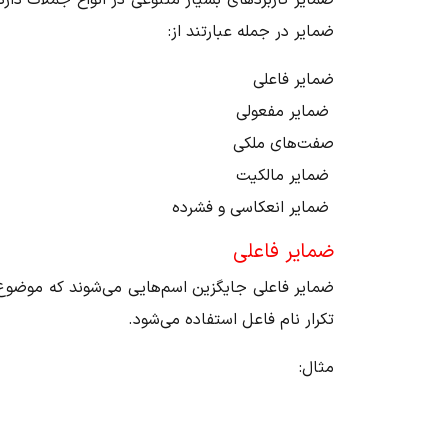
ضمایر کاربردهای بسیار متنوعی در انواع جملات دارد
ضمایر در جمله عبارتند از:
ضمایر فاعلی
ضمایر مفعولی
صفت‌های ملکی
ضمایر مالکیت
ضمایر انعکاسی و فشرده
ضمایر فاعلی
ضمایر فاعلی جایگزین اسم‌هایی می‌شوند که موضوع
تکرار نام فاعل استفاده می‌شود.
مثال: