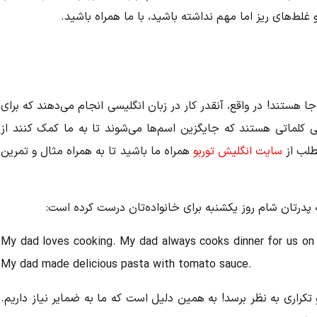
 غلط‌های ریز اما مهم نداشته باشید، با ما همراه باشید.
ا هستند! در واقع، آنقدر کار در زبان انگلیسی انجام می‌دهند که برای
ی کلماتی هستند که جایگزین اسم‌ها می‌شوند تا به ما کمک کنند از
طلب از
سایت انگلیش توربو
همراه ما باشید تا به همراه مثال و تمرین
 پدرتان شام روز یکشنبه برای خانواده‌تان درست کرده است:
My dad loves cooking. My dad always cooks dinner for us on
My dad made delicious pasta with tomato sauce.
راری به نظر برسد! به همین دلیل است که ما به ضمایر نیاز داریم.