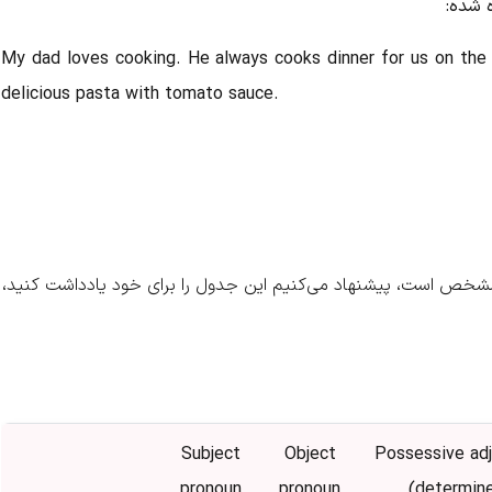
ه شده:
My dad loves cooking. He always cooks dinner for us on th
delicious pasta with tomato sauce.
شخص است، پیشنهاد می‌کنیم این جدول را برای خود یادداشت کنید،
Subject
Object
Possessive adj
pronoun
pronoun
(determine