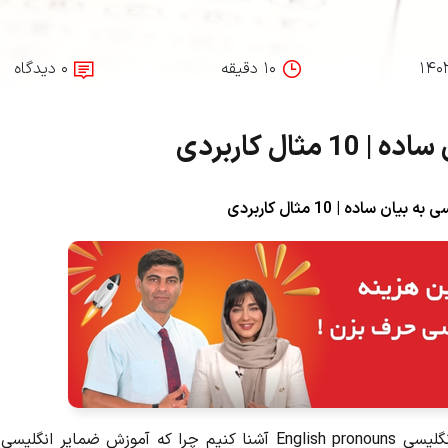
۱۴۰
۱۰ دقیقه
۰ دیدگاه
ال کاربردی
 ساده | 10 مثال کاربردی
کنیم چرا که
آموزش ضمایر انگلیسی