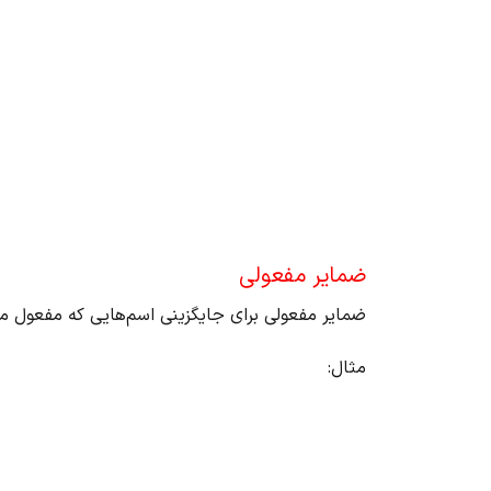
ضمایر مفعولی
ضمایر مفعولی برای جایگزینی اسم‌هایی که مفعول 
مثال: