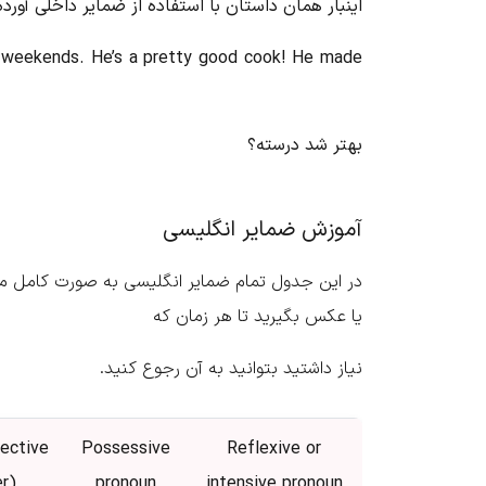
اینبار همان داستان با استفاده از ضمایر داخلی آورد
e weekends. He’s a pretty good cook! He made
بهتر شد درسته؟
آموزش ضمایر انگلیسی
در این جدول تمام ضمایر انگلیسی به صورت کامل م
یا عکس بگیرید تا هر زمان که
نیاز داشتید بتوانید به آن رجوع کنید.
ective
Possessive
Reflexive or
r)
pronoun
intensive pronoun