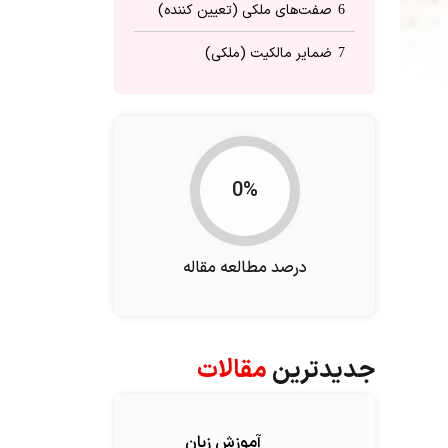
صفت‌های ملکی (تعیین کننده)
6
ضمایر مالکیت (ملکی)
7
ضمایر انعکاسی و فشرده
8
0%
درصد مطالعه مقاله
جدیدترین
مقالات
آموزش زبان