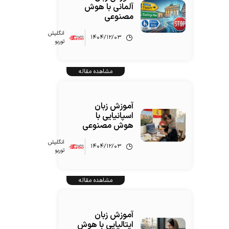
آلمانی با هوش
مصنوعی
انگلیش‌
۱۴۰۴/۱۲/۰۳
توربو
مشاهده مقاله
آموزش زبان
اسپانیایی با
هوش مصنوعی
انگلیش‌
۱۴۰۴/۱۲/۰۳
توربو
مشاهده مقاله
آموزش زبان
ایتالیایی با هوش