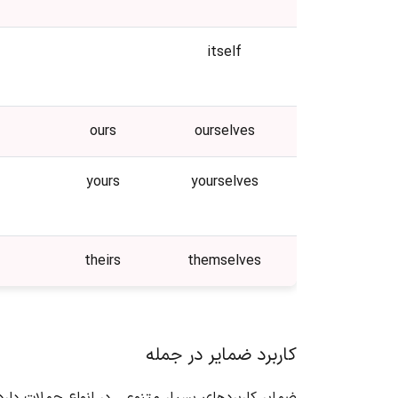
itself
ours
ourselves
yours
yourselves
theirs
themselves
کاربرد ضمایر در جمله