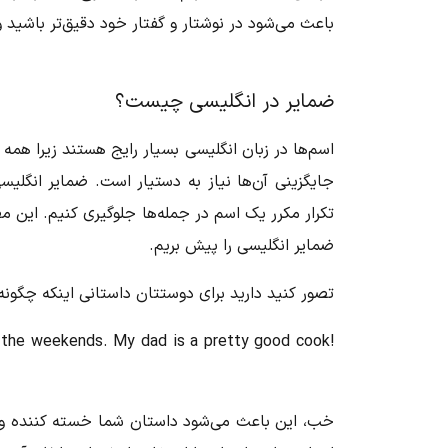
باعث می‌شود در نوشتار و گفتار خود دقیق‌تر باشید و
ضمایر در انگلیسی چیست؟
اسم‌ها در زبان انگلیسی بسیار رایج هستند زیرا همه ج
جایگزینی آن‌ها نیاز به دستیار است. ضمایر انگلیس
تکرار مکرر یک اسم در جمله‌ها جلوگیری کنیم. این م
ضمایر انگلیسی را پیش بریم.
تصور کنید دارید برای دوستتان داستانی اینکه چگونه
 the weekends. My dad is a pretty good cook!
خب، این باعث می‌شود داستان شما خسته کننده و تک