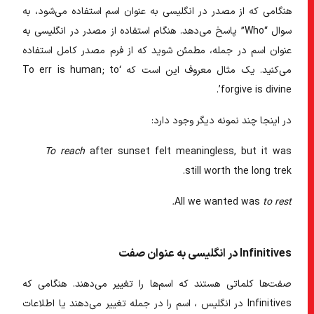
هنگامی که از
مصدر در انگلیسی
به عنوان اسم استفاده می‌شود، به
سوال “Who” پاسخ می‌دهد. هنگام استفاده از
مصدر در انگلیسی
به
عنوان اسم در جمله، مطمئن شوید که از فرم مصدر کامل استفاده
می‌کنید. یک مثال معروف این است که ‘To err is human; to
forgive is divine’.
در اینجا چند نمونه دیگر وجود دارد:
To reach
after sunset felt meaningless, but it was
still worth the long trek.
All we wanted was
to rest.
Infinitives در انگلیسی به عنوان صفت
صفت‌ها کلماتی هستند که اسم‌ها را تغییر می‌دهند. هنگامی که
Infinitives در انگلیس
، اسم را در جمله تغییر می‌دهند یا اطلاعات