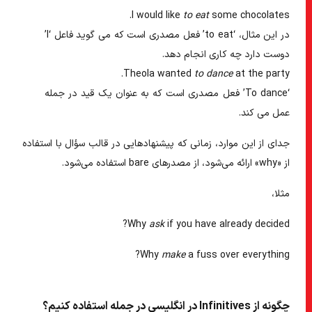
I would like
to eat
some chocolates.
در این مثال، ‘to eat’ فعل مصدری است که می گوید فاعل ‘I’
دوست دارد چه کاری انجام دهد.
Theola wanted
to dance
at the party.
‘To dance’ فعل مصدری است که به عنوان یک قید در جمله
عمل می کند.
جدای از این موارد، زمانی که پیشنهادهایی در قالب سؤال با استفاده
از «why» ارائه می‌شود، از مصدرهای bare استفاده می‌شود.
مثلا،
Why
ask
if you have already decided?
Why
make
a fuss over everything?
چگونه از Infinitives در انگلیسی در جمله استفاده کنیم؟