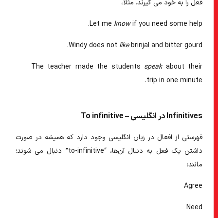
فعل را به خود می گیرند. مثلا،
Let me
know
if you need some help.
Windy does not
like
brinjal and bitter gourd.
The teacher made the students
speak
about their
trip in one minute.
Infinitives در انگلیسی – To infinitive
فهرستی از افعال در زبان انگلیسی وجود دارد که همیشه در صورت
داشتن یک فعل به دنبال آن‌ها، “to-infinitive” دنبال می شوند؛
مانند:
Agree
Need