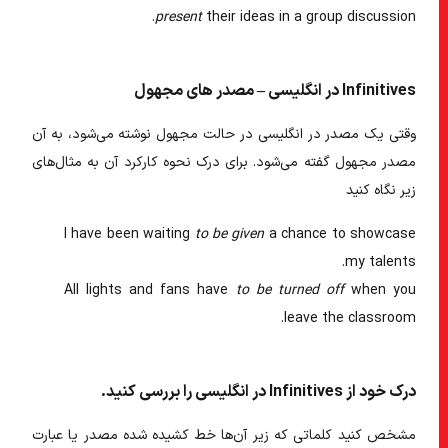
present
their ideas in a group discussion.
Infinitives در انگلیسی – مصدر های مجهول
وقتی یک
مصدر در انگلیسی
در حالت مجهول نوشته می‌شود، به آن
مصدر مجهول گفته می‌شود. برای درک نحوه کارکرد آن به مثال‌های
زیر نگاه کنید
I have been waiting
to be given
a chance to showcase
my talents.
All lights and fans have
to be turned off
when you
leave the classroom.
درک خود از
Infinitives در انگلیسی
را بررسی کنید.
مشخص کنید کلماتی که زیر آن‌ها خط کشیده شده مصدر یا عبارت