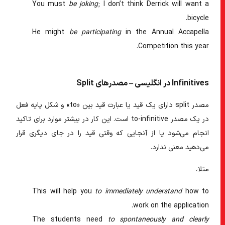
You must
be joking
; I don’t think Derrick will want a
bicycle.
He might
be participating
in the Annual Accapella
Competition this year.
Infinitives در انگلیسی – مصدرهای Split
مصدر split دارای یک قید یا عبارت قید بین «to» و شکل پایه فعل
در یک مصدر to-infinitive است. این کار در بیشتر موارد برای تاکید
انجام می‌شود یا از آنجایی که وقتی قید را در جای دیگری قرار
می‌دهید معنی ندارد.
مثلا،
This will help you
to immediately understand
how to
work on the application.
The students need
to spontaneously and clearly