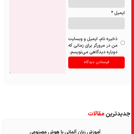
ایمیل
*
ذخیره نام، ایمیل و وبسایت
من در مرورگر برای زمانی که
دوباره دیدگاهی می‌نویسم.
جدیدترین
مقالات
آموزش زبان آلمانی با هوش مصنوعی