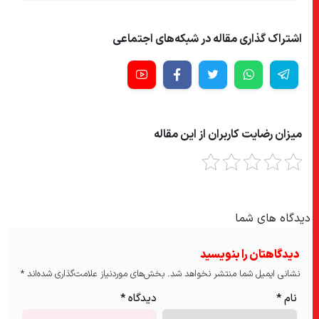
اشتراک گذاری مقاله در شبکه‌های اجتماعی
میزان رضایت کاربران از این مقاله
دیدگاه های شما
دیدگاهتان را بنویسید
نشانی ایمیل شما منتشر نخواهد شد.
بخش‌های موردنیاز علامت‌گذاری شده‌اند
*
نام
*
دیدگاه
*