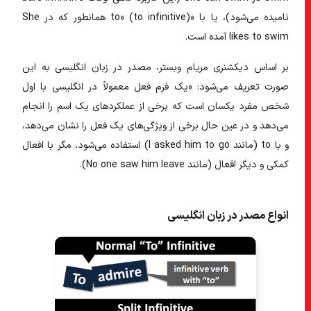
نامیده می‌شود)، یا با «to» (to infinitive) همانطور که در She
likes to swim آمده است.
بر اساس دیکشنری مریام وبستر،
مصدر در زبان انگلیسی
به این
صورت تعریف می‌شود: «یک فرم فعل معمولاً در انگلیسی با اول
شخص مفرد یکسان است که برخی از عملکردهای یک اسم را انجام
می‌دهد و در عین حال برخی از ویژگی‌های یک فعل را نشان می‌دهد،
و با to (مانند I asked him to go) استفاده می‌شود، مگر با افعال
کمکی و دیگر افعال (مانند No one saw him leave).
انواع مصدر در زبان انگلیسی