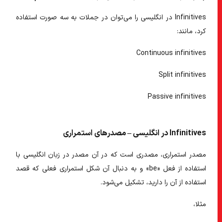
Infinitives در انگلیسی
را می‌توان در جملات به سه صورت استفاده
کرد، مانند:
Continuous infinitives
Split infinitives
Passive infinitives
Infinitives در انگلیسی – مصدرهای استمراری
مصدر استمراری، مصدری است که در آن
مصدر در زبان انگلیسی
با
استفاده از فعل «be» و به دنبال آن شکل استمراری فعلی که قصد
استفاده از آن را دارید، تشکیل می‌شود.
مثلا،