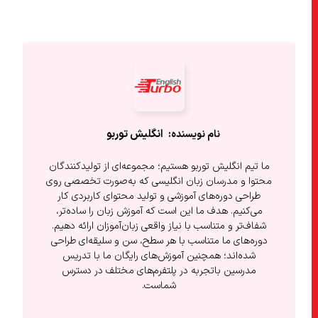
انگلیش‌ توربو
ما تیم انگلیش توربو هستیم؛ مجموعه‌ای از تولیدکنندگان
محتوا و مدرسان زبان انگلیسی که به‌صورت تخصصی روی
طراحی دوره‌های آموزشی و تولید محتوای کاربردی کار
می‌کنیم. هدف ما این است که آموزش زبان را ساده‌تر،
شفاف‌تر و متناسب با نیاز واقعی زبان‌آموزان ارائه دهیم.
دوره‌های ما متناسب با هر سطح، سن و سلیقه‌ای طراحی
شده‌اند؛ همچنین آموزش‌های رایگان ما با تدریس
مدرسین باتجربه در پلتفرم‌های مختلف در دسترس
شماست.