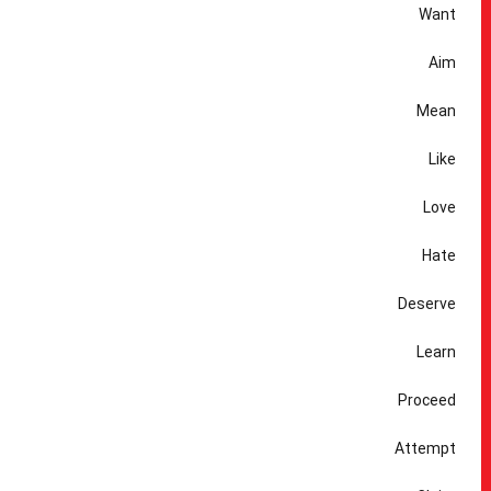
Want
Aim
Mean
Like
Love
Hate
Deserve
Learn
Proceed
Attempt