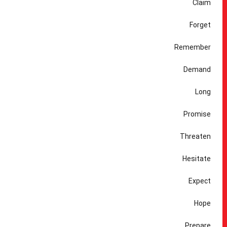
Claim
Forget
Remember
Demand
Long
Promise
Threaten
Hesitate
Expect
Hope
Prepare