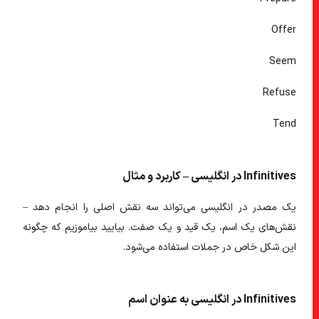
Offer
Seem
Refuse
Tend
Infinitives در انگلیسی – کاربرد و مثال
یک
مصدر در انگلیسی
می‌تواند سه نقش اصلی را انجام دهد –
نقش‌های یک اسم، یک قید و یک صفت. بیایید بیاموزیم که چگونه
این شکل خاص در جملات استفاده می‌شود.
Infinitives در انگلیسی به عنوان اسم