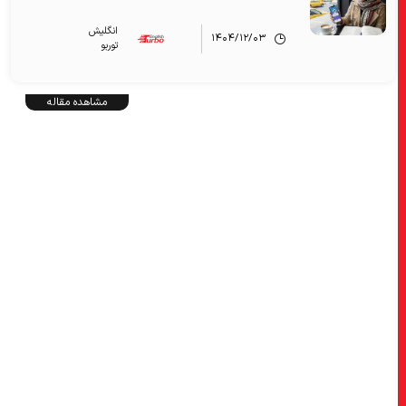
انگلیش‌
۱۴۰۴/۱۲/۰۳
توربو
مشاهده مقاله