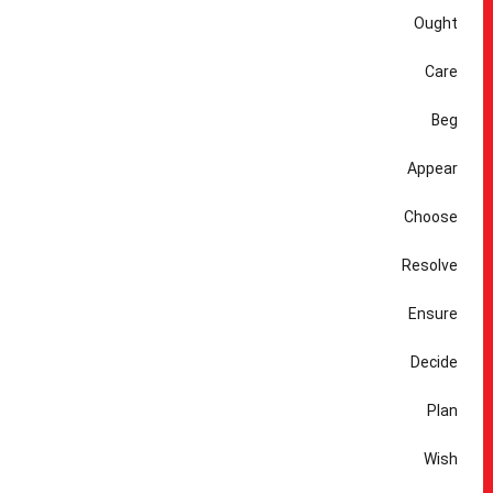
Ought
Care
Beg
Appear
Choose
Resolve
Ensure
Decide
Plan
Wish