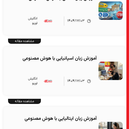
انگلیش‌
۱۴۰۴/۱۲/۰۳
توربو
مشاهده مقاله
آموزش زبان اسپانیایی با هوش مصنوعی
انگلیش‌
۱۴۰۴/۱۲/۰۳
توربو
مشاهده مقاله
آموزش زبان ایتالیایی با هوش مصنوعی