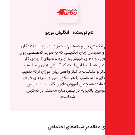
انگلیش‌ توربو
 انگلیش توربو هستیم؛ مجموعه‌ای از تولیدکنندگان
و مدرسان زبان انگلیسی که به‌صورت تخصصی روی
ی دوره‌های آموزشی و تولید محتوای کاربردی کار
نیم. هدف ما این است که آموزش زبان را ساده‌تر،
تر و متناسب با نیاز واقعی زبان‌آموزان ارائه دهیم.
های ما متناسب با هر سطح، سن و سلیقه‌ای طراحی
ه‌اند؛ همچنین آموزش‌های رایگان ما با تدریس
رسین باتجربه در پلتفرم‌های مختلف در دسترس
شماست.
ی مقاله در شبکه‌های اجتماعی