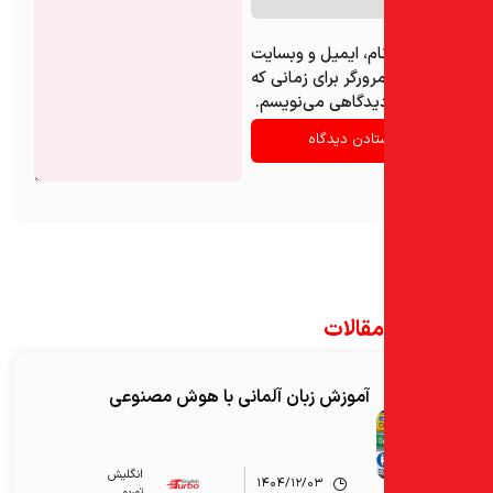
ام، ایمیل و وبسایت
رورگر برای زمانی که
دیدگاهی می‌نویسم.
مقالات
آموزش زبان آلمانی با هوش مصنوعی
انگلیش‌
۱۴۰۴/۱۲/۰۳
توربو