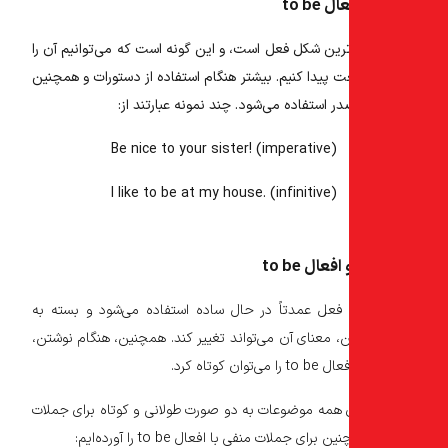
to be
‌ترین شکل فعل است، و این گونه است که می‌توانیم آن را
ت پیدا کنیم. بیشتر هنگام استفاده از دستورات و همچنین
ر استفاده می‌شود. چند نمونه عبارتند از:
Be
nice to your sister! (imperative)
I like to
be
at my house. (infinitive)
عال to be
فعل عمدتاً در حال ساده استفاده می‌شود و بسته به
ن، معنای آن می‌تواند تغییر کند. همچنین، هنگام نوشتن،
ن کوتاه کرد.
ای همه موضوعات به دو صورت طولانی و کوتاه برای جملات
ای جملات منفی با افعال to be را آورده‌ایم: