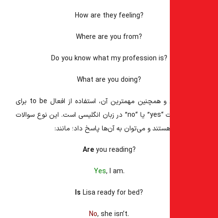
How are
they feeling?
Where are
you from?
Do you know
what
my profession is
?
What are
you doing?
 و همچنین مهمترین آن، استفاده از
افعال to be
برای
ایجاد سوالات “yes” یا “no” در زبان انگلیسی است. این نوع سوالات
ستند و می‌توان به آن‌ها پاسخ داد؛ مانند:
Are
you reading?
Yes
, I am.
Is
Lisa ready for bed?
No
, she isn’t.