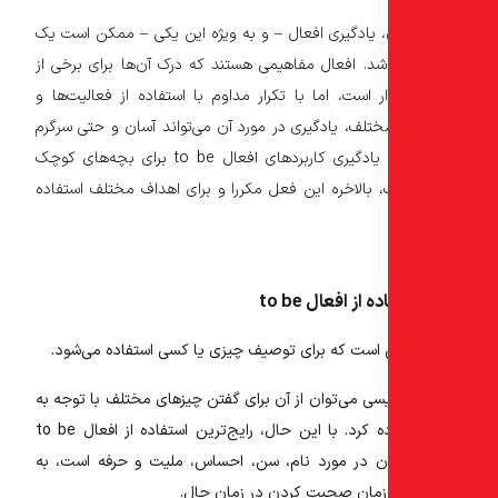
، یادگیری افعال – و به ویژه این یکی – ممکن است یک
اشد. افعال مفاهیمی هستند که درک آن‌ها برای برخی از
ر است، اما با تکرار مداوم با استفاده از فعالیت‌ها و
ختلف، یادگیری در مورد آن می‌تواند آسان و حتی سرگرم
کننده باشد! یادگیری کاربردهای افعال to be برای بچه‌های کوچک
بالاخره این فعل مکررا و برای اهداف مختلف استفاده
از افعال to be
 است که برای توصیف چیزی یا کسی استفاده می‌شود.
لیسی می‌توان از آن برای گفتن چیزهای مختلف با توجه به
زمینه استفاده کرد. با این حال، رایج‌ترین استفاده از افعال to be
در مورد نام، سن، احساس، ملیت و حرفه است، به
ان صحبت کردن در زمان حال.