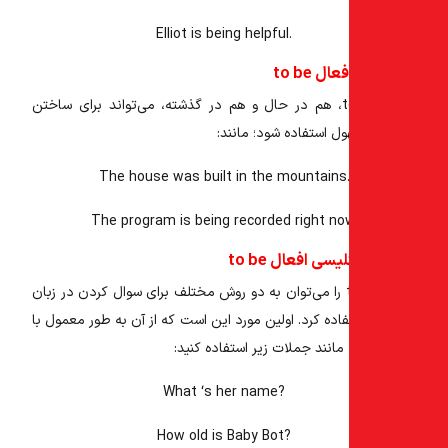
Elliot
is being
helpful.
 to be
، هم در حال و هم در گذشته، می‌تواند برای ساختن
 استفاده شود؛ مانند:
The house
was built
in the mountains
The program
is being recorded
right no
سی افعال to be
را می‌توان به دو روش مختلف برای سوال کردن در زبان
اده کرد. اولین مورد این است که از آن به طور معمول با
What ‘s
her name?
How
old
is
Baby Bot?