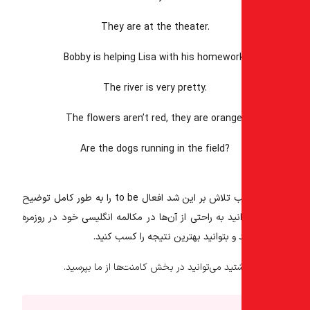
They are at the theater.
Bobby is helping Lisa with his homewor
The river is very pretty.
The flowers aren’t red, they are orange
Are the dogs running in the field?
ب تلاش بر این شد
افعال to be
را به طور کامل توضیح
نید به راحتی از آن‌ها در مکالمه انگلیسی خود در روزمره
 و بتوانید بهترین نتیجه را کسب کنید.
تید می‌توانید در بخش کامنت‌ها از ما بپرسید.