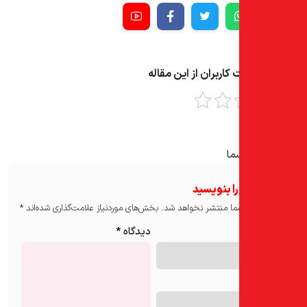
کاربران از این مقاله
ما
ا بنویسید
ما منتشر نخواهد شد.
بخش‌های موردنیاز علامت‌گذاری شده‌اند
*
دیدگاه
*