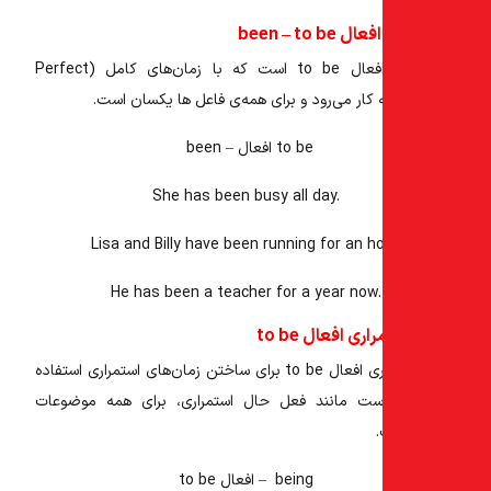
been – to 
فعال to be
است که با زمان‌های کامل (Perfect
been – افعال to be
She
has been
busy all day.
Lisa and Billy
have been
running for an ho
He
has been
a teacher for a year now.
ی افعال to be
ری
افعال to be
برای ساختن زمان‌های استمراری استفاده
ست مانند فعل حال استمراری، برای همه موضوعات
being – افعال to be