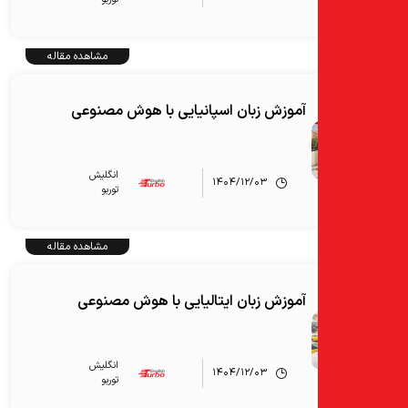
مشاهده مقاله
آموزش زبان اسپانیایی با هوش مصنوعی
انگلیش‌
۱۴۰۴/۱۲/۰۳
توربو
مشاهده مقاله
آموزش زبان ایتالیایی با هوش مصنوعی
انگلیش‌
۱۴۰۴/۱۲/۰۳
توربو