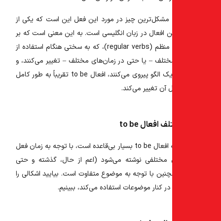
 مشکل‌ترین چیز در مورد این فعل این است که یکی از
ین افعال در زبان انگلیسی است. به این معنی است که بر
خلاف افعال منظم (regular verbs)، که به سختی هنگام استفاده از
لف – یا حتی در زمان‌های مختلف – تغییر می‌کنند، و
یک الگو پیروی می‌کنند،
افعال to be
تقریباً به طور کامل
ل آن تغییر می‌کند.
افعال to be
ا
فعال to be
بسیار بی‌قاعده است، با توجه به زمان فعل
 مختلفی نوشته می‌شود (اعم از حال، گذشته و حتی
مچنین با توجه به موضوع متفاوت است. بیایید اشکالی را
ر کنار موضوعات استفاده می‌کند، ببینیم.