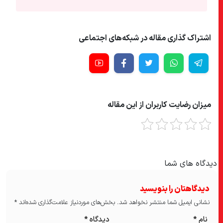
اشتراک گذاری مقاله در شبکه‌های اجتماعی
میزان رضایت کاربران از این مقاله
دیدگاه های شما
دیدگاهتان را بنویسید
نشانی ایمیل شما منتشر نخواهد شد.
بخش‌های موردنیاز علامت‌گذاری شده‌اند
*
نام
*
دیدگاه
*