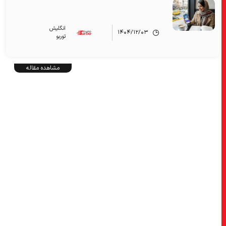
انگلیش‌
۱۴۰۴/۱۲/۰۳
توربو
مشاهده مقاله