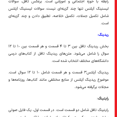
رابطه با حوزه اجتماعی و آموزشی است. برعکس تافل، سوالات
لیسنینگ آیلتس تنها چند گزینه‌ای نیست. سوالات لیسنینگ آیلتس
شامل تکمیل جملات، تکمیل خلاصه، تطبیق دادن و چند گزینه‌ای
است.
ریدینگ
:
بخش ریدینگ تافل بین ٣ تا ۴ قسمت و هر قسمت بین ١٠ تا ١٢
سوال را شامل می‌شود. متن‌های ریدینگ تافل از کتاب‌های درسی
دانشگاه‌های مختلف انتخاب شده است.
ریدینگ آیلتس٣ قسمت و هر قسمت شامل ١٠ تا ١٢ سوال است.
موضوع ریدینگ آیلتس از منابع مختلفی مانند کتاب‌ها، روزنامه‌ها و
مجلات برگرفته می‌شود.
رایتینگ
:
رایتینگ تافل شامل دو قسمت است. در قسمت اول، یک فایل صوتی