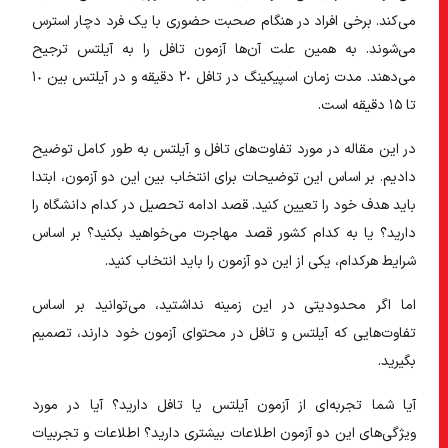
می‌کند. برخی افراد در هنگام صحبت حضوری با یک فرد دچار استرس
می‌شوند. به همین علت آن‌ها آزمون تافل را به آیلتس ترجیح
می‌دهند. مدت زمان اسپیکینگ در تافل ٢٠ دقیقه و در آیلتس بین ١٠
تا ١۵ دقیقه است.
در این مقاله در مورد تفاوت‌های تافل و آیلتس به طور کامل توضیح
دادیم. بر اساس این توضیحات برای انتخاب بین این دو آزمون، ابتدا
باید هدف خود را تعیین کنید. قصد ادامه تحصیل در کدام دانشگاه را
دارید؟ یا به کدام کشور قصد مهاجرت می‌خواهید بکنید؟ بر اساس
شرایط هرکدام، یکی از این دو آزمون را باید انتخاب کنید.
اما اگر محدودیتی در این زمینه نداشتید، می‌توانید بر اساس
تفاوت‌هایی که آیلتس و تافل در محتوای آزمون خود دارند، تصمیم
بگیرید.
آیا شما تجربه‌ای از آزمون آیلتس یا تافل دارید؟ آیا در مورد
ویژگی‌های این دو آزمون اطلاعات بیشتری دارید؟ اطلاعات و تجربیات