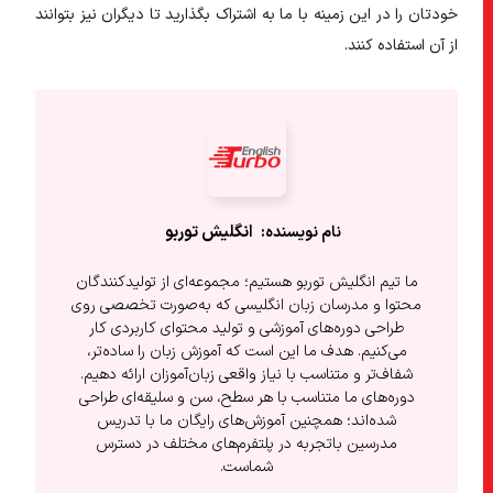
خودتان را در این زمینه با ما به اشتراک بگذارید تا دیگران نیز بتوانند
از آن استفاده کنند.
انگلیش‌ توربو
ما تیم انگلیش توربو هستیم؛ مجموعه‌ای از تولیدکنندگان
محتوا و مدرسان زبان انگلیسی که به‌صورت تخصصی روی
طراحی دوره‌های آموزشی و تولید محتوای کاربردی کار
می‌کنیم. هدف ما این است که آموزش زبان را ساده‌تر،
شفاف‌تر و متناسب با نیاز واقعی زبان‌آموزان ارائه دهیم.
دوره‌های ما متناسب با هر سطح، سن و سلیقه‌ای طراحی
شده‌اند؛ همچنین آموزش‌های رایگان ما با تدریس
مدرسین باتجربه در پلتفرم‌های مختلف در دسترس
شماست.