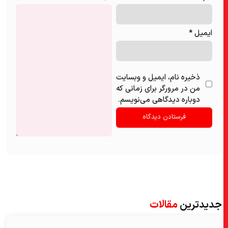
ایمیل
*
ذخیره نام، ایمیل و وبسایت
من در مرورگر برای زمانی که
دوباره دیدگاهی می‌نویسم.
جدیدترین
مقالات