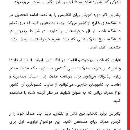
مدرکی که نشان‌دهنده تسلط فرد بر زبان انگلیسی است، می‌پذیرند.
بنابراین اگر دوره آموزش زبان انگلیسی را به قصد ادامه تحصیل در
دانشگاه‌های خارج از کشور می‌گذرانید، باید تعیین کنید که برای کدام
دانشگاه قصد ارسال درخواستتان را دارید. در شرایط پذیرش هر
دانشگاه، نوع مدرک زبانی که باید همراه درخواستتان ارسال کنید،
مشخص شده است.
افرادی که قصد مهاجرت و اقامت در انگلستان، ایرلند، استرالیا، کانادا
و نیوزلند را دارند، مدرک عمومی آیلتس به عنوان یک مدرک معتبر
زبان، پذیرفته می‌شود. برای دریافت مدرک زبان جهت مهاجرت و
اقامت به کشورهای خارجی، می‌توانید از سایت کنسولگری آن کشور،
نوع مدرک زبانی که به عنوان شرایط در نظر گرفته شده را مشاهده
کنید.
بنابراین برای انتخاب بین تافل و آیلتس، باید ابتدا هدف خود را از
گرفتن مدرک زبان مشخص کنید. این موضوع اولویت اول برای
انتخاب بین دو این آزمون به شمار می‌رود.