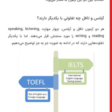
آیلتس و تافل چه تفاوتی با یکدیگر دارند؟
هر دو آزمون تافل و آیلتس، چهار مهارت speaking, listening,
reading و writing را مورد سنجش قرار می‌دهند. اما با یکدیگر
تفاوت‌هایی دارند که در ادامه به صورت جز به جز توضیح می‌دهیم.