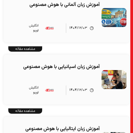
آموزش زبان آلمانی با هوش مصنوعی
انگلیش‌
۱۴۰۴/۱۲/۰۳
توربو
مشاهده مقاله
آموزش زبان اسپانیایی با هوش مصنوعی
انگلیش‌
۱۴۰۴/۱۲/۰۳
توربو
مشاهده مقاله
آموزش زبان ایتالیایی با هوش مصنوعی