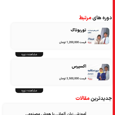
دوره های
مرتبط
توربوتاک
قیمت 1,200,000 تومان
مشاهده دوره
اکسپرس
قیمت 3,500,000 تومان
مشاهده دوره
جدیدترین
مقالات
آموزش زبان آلمانی با هوش مصنوعی