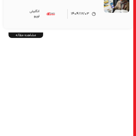
انگلیش‌
۱۴۰۴/۱۲/۰۳
توربو
مشاهده مقاله