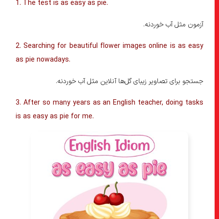
1. The test is as easy as pie.
آزمون مثل آب خوردنه.
2. Searching for beautiful flower images online is as easy
as pie nowadays.
جستجو برای تصاویر زیبای گل‌ها آنلاین مثل آب خوردنه.
3. After so many years as an English teacher, doing tasks
is as easy as pie for me.