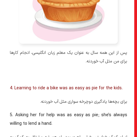
پس از این همه سال به عنوان یک معلم زبان انگلیسی، انجام کارها
برای من مثل آب خوردنه.
4. Learning to ride a bike was as easy as pie for the kids.
برای بچه‌ها یادگیری دوچرخه سواری مثل آب خوردنه.
5. Asking her for help was as easy as pie; she’s always
willing to lend a hand.