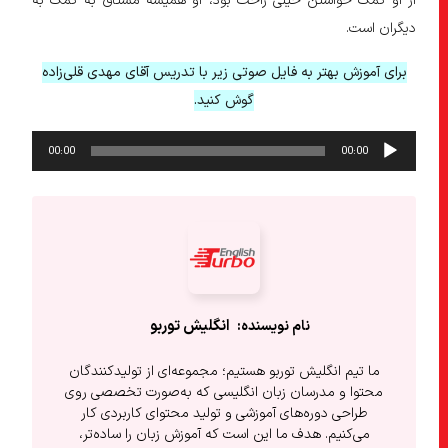
از او کمک خواستن خیلی راحت بود، او همیشه مشتاق به کمک به
دیگران است.
برای آموزش بهتر به فایل صوتی زیر با تدریس آقای مهدی قلی‌زاده
گوش کنید.
پخش‌کننده
00:00
00:00
صوت
انگلیش‌ توربو
ما تیم انگلیش توربو هستیم؛ مجموعه‌ای از تولیدکنندگان
محتوا و مدرسان زبان انگلیسی که به‌صورت تخصصی روی
طراحی دوره‌های آموزشی و تولید محتوای کاربردی کار
می‌کنیم. هدف ما این است که آموزش زبان را ساده‌تر،