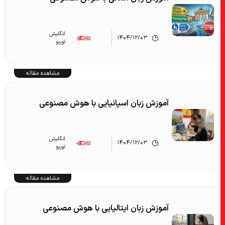
انگلیش‌
۱۴۰۴/۱۲/۰۳
توربو
مشاهده مقاله
آموزش زبان اسپانیایی با هوش مصنوعی
انگلیش‌
۱۴۰۴/۱۲/۰۳
توربو
مشاهده مقاله
آموزش زبان ایتالیایی با هوش مصنوعی