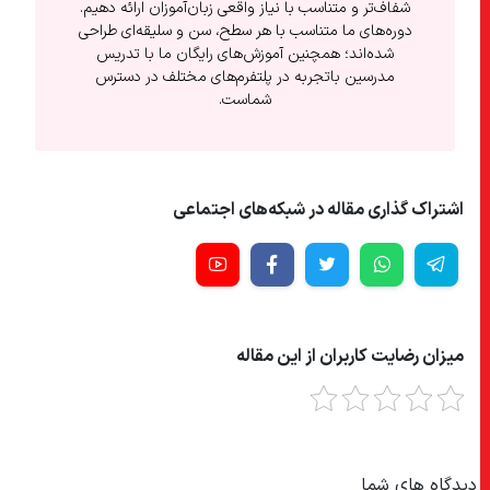
شفاف‌تر و متناسب با نیاز واقعی زبان‌آموزان ارائه دهیم.
دوره‌های ما متناسب با هر سطح، سن و سلیقه‌ای طراحی
شده‌اند؛ همچنین آموزش‌های رایگان ما با تدریس
مدرسین باتجربه در پلتفرم‌های مختلف در دسترس
شماست.
اشتراک گذاری مقاله در شبکه‌های اجتماعی
میزان رضایت کاربران از این مقاله
دیدگاه های شما