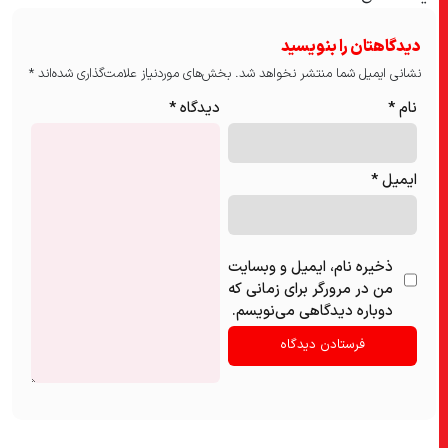
دیدگاهتان را بنویسید
نشانی ایمیل شما منتشر نخواهد شد.
بخش‌های موردنیاز علامت‌گذاری شده‌اند
*
نام
*
دیدگاه
*
ایمیل
*
ذخیره نام، ایمیل و وبسایت
من در مرورگر برای زمانی که
دوباره دیدگاهی می‌نویسم.