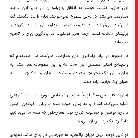
این حال، اکثریت قریب به اتفاق زبان‌آموزان در برابر این فرآیند
مقاومت می‌کنند. در برخی سطوح نمی‌خواهند زبان را یاد بگیرند، فکر
نمی‌کنند می‌توانند یاد بگیرند، دوست ندارند آن را یاد بگیرند و
برایشان سخت است. آن‌ها هنوز موفقیت در یادگیری زبان را تجربه
نکرده‌اند.
در نتیجه در برابر یادگیری زبان مقاومت می‌کنند. من معتقدم که
وظیفه‌ی اصلی معلمان این است که بر این مقاومت غلبه کنند، به
زبان‌آموزان یک تجربه‌ی معنادار و مثبت از زبان و یادگیری زبان به
عنوان یک فرآیند ارائه دهند.
زمان:
دکتر لیمن-هاگر لزوماً به زمان در کلاس درس یا ساعات آموزشی
اشاره نمی‌کند. اشاره او به زمان صرف شده با زبان، خواندن، گوش
دادن، نوشتن و صحبت کردن بود. همان‌طور که همه ما می‌دانیم،
یادگیری یک زبان زمان می‌برد.
توانایی توجه:
زبان‌آموزان باتجربه به چیزهایی در زبان مانند نحوه‌ی