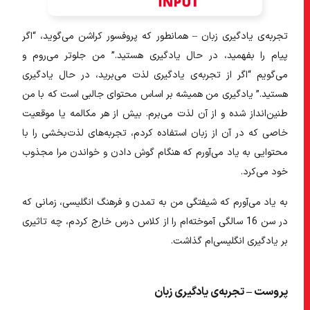
تجربه‌ی یادگیری زبان – همانطور که پروفسور کراشن می‌گوید، “اگر
پیام را بفهمید، در حال یادگیری هستید.” من جلوتر می‌روم و
می‌گویم “اگر از تجربه‌ی یادگیری لذت می‌برید، در حال یادگیری
هستید.” یادگیری من همیشه بر اساس محتوای جالبی است که با من
طنین‌انداز شده و از آن لذت می‌برم. بیش از هر مکالمه یا موقعیت
خاصی که در آن از زبان استفاده کردم، تجربه‌های لذت‌بخشی را با
محتوایی به یاد می‌آورم که هنگام گوش دادن و خواندن مرا مجذوب
خود می‌کرد.
به یاد می‌آورم که شیفتگی من به تمدن و فرهنگ انگلیسی، زمانی که
در سن 16 سالگی آموخته‌ام را از کلاس درس خارج کردم، چه تاثیری
بر یادگیری انگلیسی‌ام گذاشت.
پروست – تجربه‌ی یادگیری زبان