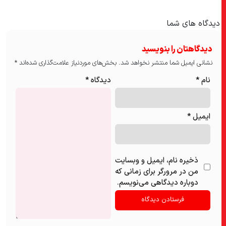
دیدگاه های شما
دیدگاهتان را بنویسید
نشانی ایمیل شما منتشر نخواهد شد.
بخش‌های موردنیاز علامت‌گذاری شده‌اند
*
نام
*
دیدگاه
*
ایمیل
*
ذخیره نام، ایمیل و وبسایت
من در مرورگر برای زمانی که
دوباره دیدگاهی می‌نویسم.