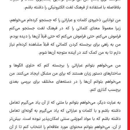
بلافاصله با استفاده از فرهنگ لغت الکترونیکی را داشته باشم.
من توانایی ذخیره‌ی کلمات و عباراتی را که جستجو کرده‌ام می‌خواهم،
زیرا معمولاً معنای کلماتی را که در فرهنگ لغت جستجو می‌کنم
فراموش می‌کنم. حتی فراموش می‌کنم که حتی قبلاً آن‌ها را دیده بودم.
من به راهی برای برجسته کردن کلماتی که قبلاً مشاهده کرده‌ام نیاز
دارم تا به من کمک کند در آینده متوجه آن‌ها شوم.
من می‌خواهم بتوانم عباراتی را برجسته کنم که حاوی الگوها و
ساختارهای دستور زبان هستند که برای من مشکل ایجاد می‌کنند. من
می‌خواهم بتوانم آن‌ها را در دسته‌های مختلف برای بررسی بعدی
برچسب گذاری کنم.
به عبارت دیگر، می‌خواهم بتوانم با متنی که از آن یاد می‌گیرم تعامل
داشته باشم و با کلمات و عباراتی که یاد می‌گیرم به گونه‌ای تعامل
داشته باشم که با مواد آموزشی سنتی امکان‌پذیر نبوده است. بیش‌تر
از آن، می‌خواهم بتوانم محتوای مورد علاقه‌ام را انتخاب کنم تا از آن