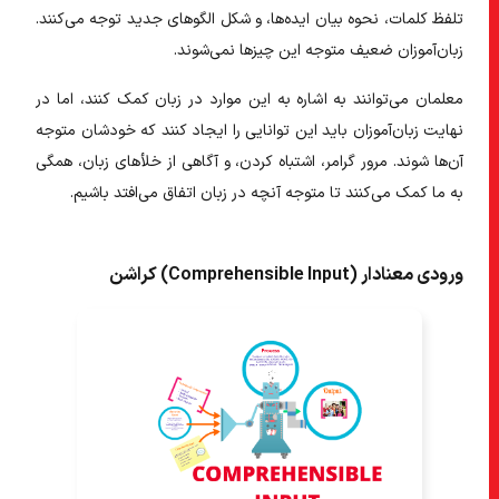
تلفظ کلمات، نحوه بیان ایده‌ها، و شکل الگوهای جدید توجه می‌کنند.
زبان‌آموزان ضعیف متوجه این چیزها نمی‌شوند.
معلمان می‌توانند به اشاره به این موارد در زبان کمک کنند، اما در
نهایت زبان‌آموزان باید این توانایی را ایجاد کنند که خودشان متوجه
آن‌ها شوند. مرور گرامر، اشتباه کردن، و آگاهی از خلأهای زبان، همگی
به ما کمک می‌کنند تا متوجه آنچه در زبان اتفاق می‌افتد باشیم.
ورودی معنادار (Comprehensible Input) کراشن