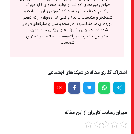
طراحی دوره‌های آموزشی و تولید محتوای کاربردی کار
می‌کنیم. هدف ما این است که آموزش زبان را ساده‌تر،
شفاف‌تر و متناسب با نیاز واقعی زبان‌آموزان ارائه دهیم.
دوره‌های ما متناسب با هر سطح، سن و سلیقه‌ای طراحی
شده‌اند؛ همچنین آموزش‌های رایگان ما با تدریس
مدرسین باتجربه در پلتفرم‌های مختلف در دسترس
شماست.
اشتراک گذاری مقاله در شبکه‌های اجتماعی
میزان رضایت کاربران از این مقاله