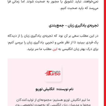
نمی‌خواهند، نباید تشویق یا مجبور به صحبت شوند. اما زمانی فرا
می‌رسد که باید صحبت کنیم.
تجربه‌ی یادگیری زبان –
جمع‌بندی
در این مطلب سعی بر آن بود که تجربه‌ی یادگیری زبان را از دیدگاه
یک فردی ببینید تا از نظر علمی و تجربی یادگیری زبان را بررسی کنیم؛
برای درک بهتر زبان انگلیسی به
این
مطلب ما سر بزنید.
انگلیش‌ توربو
ما تیم انگلیش توربو هستیم؛ مجموعه‌ای از تولیدکنندگان
محتوا و مدرسان زبان انگلیسی که به‌صورت تخصصی روی