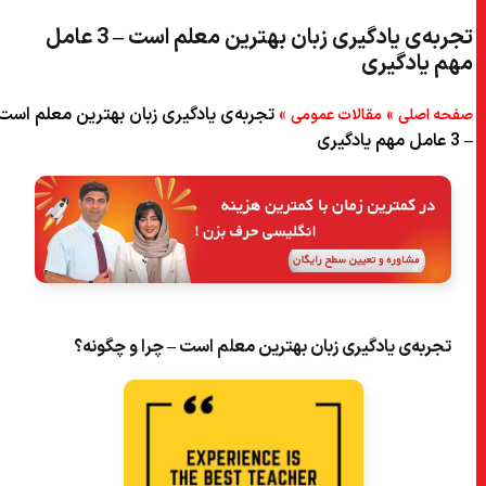
تجربه‌ی یادگیری زبان بهترین معلم است – 3 عامل
۵) تجربه‌ی یادگیری زبان – چگونه مطالب قانع‌کننده را مطالعه کنیم؟
مهم یادگیری
۶) تجربه‌ی یادگیری زبان – GPS
»
»
تجربه‌ی یادگیری زبان بهترین معلم است
صفحه اصلی
مقالات عمومی
۷) تجربه‌ی یادگیری زبان – جمع‌بندی
– 3 عامل مهم یادگیری
تجربه‌ی یادگیری زبان بهترین معلم است – چرا و چگونه؟