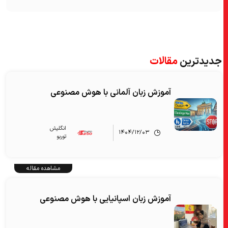
جدیدترین
مقالات
آموزش زبان آلمانی با هوش مصنوعی
انگلیش‌
۱۴۰۴/۱۲/۰۳
توربو
مشاهده مقاله
آموزش زبان اسپانیایی با هوش مصنوعی