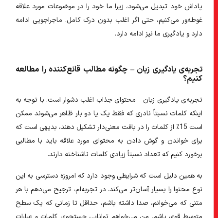
پاداش خود تبدیل می‌شود، زیرا ما خود را در موضوعات مورد علاقه
غوطه‌ور می‌کنیم، حتی اگر اغلب بدون درک کامل. ماجراجویی ادامه
دارد و یادگیری ما نیز ادامه دارد.
تجربه‌ی یادگیری زبان – چگونه مطالب قانع‌کننده را مطالعه
کنیم؟
تجربه‌ی یادگیری زبان – محتوای جذاب اغلب دشوار است. با توجه به
اینکه کلمات نسبتاً نادری که فقط یک یا دو بار ظاهر می‌شوند ممکن
است 15٪ از کلمات را در بافت معنی‌دار تشکیل دهند، بدیهی است که
برای خواندن و گوش دادن به محتوای مورد علاقه باید با مطالبی
برخورد کنیم که تعداد نسبتاً زیادی کلمات ناشناخته دارند.
به همین دلیل است که شرایطی وجود دارد که امروزه دسترسی به این
نوع محتوا را بسیار آسان‌تر می‌کند. در تجربه‌ام، ترجیح می‌دهم با هر
متنی که می‌خوانم، صدا داشته باشم، حداقل تا زمانی که یک سطح
متوسط ​​قوی باشم. من می‌خواهم توانایی جستجوی کلمات و عبارات