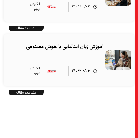
انگلیش‌
۱۴۰۴/۱۲/۰۳
توربو
مشاهده مقاله
آموزش زبان ایتالیایی با هوش مصنوعی
انگلیش‌
۱۴۰۴/۱۲/۰۳
توربو
مشاهده مقاله