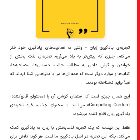
تجربه‌ی یادگیری زبان – وقتی به فعالیت‌های یادگیری خود فکر
می‌کنم، چیزی که بیش‌تر به یاد می‌آورم تجربه‌ی لذت بخش از
خواندن و گوش دادن به مطالب جالب، داستان‌ها، مصاحبه‌ها،
کتاب‌ها و موارد دیگر است که همه آن‌ها مرا با دنیاهایی آشنا کردند که
قبلاً برایم ناشناخته بودند.
این همان چیزی است که استفان کراشن آن را «محتوای قانع‌کننده-
Compelling Content» می‌نامد. با محتوای جذاب، خود تجربه‌ی
یادگیری زبان قانع کننده می‌شود.
فقط این نیست که یک تجربه لذت‌بخش با زبان به یادگیری کمک
می‌کند، بلکه این تجربه در اصل یادگیری ما است. هر گونه تلاش برای