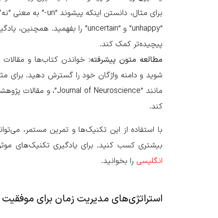
برای مثال، دانستن این
“unhappy” و “uncertain” را بفهمید
پیچیده‌تر کمک کند.
مطالعه متون پیشرفته:
خواندن کتاب‌ها و مقالات سط
شوید و دامنه واژگان خود را گسترش دهید. برای مث
مانند “ of Neuroscience
کند.
با استفاده از این تکنیک‌ها و تمرین مستمر، می‌تو
بیشتری کسب کنید. برای یادگیری تکنیک‌های موثر 
انگلیسی
را بخوانید.
استراتژی‌های مدیریت زمان برای موفقیت 