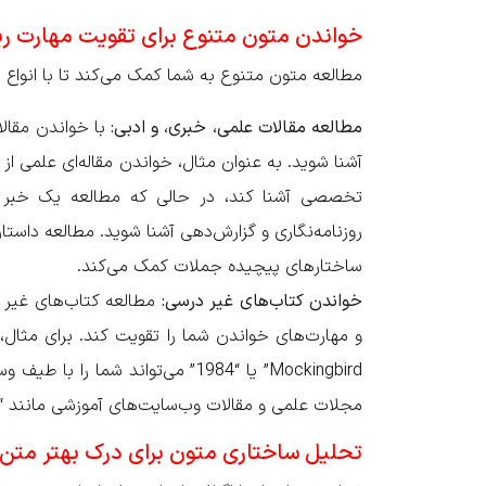
خواندن متون متنوع برای تقویت مهارت ر
مطالعه متون متنوع به شما کمک می‌کند تا با انواع
مطالعه مقالات علمی، خبری، و ادبی:
با خواندن مقال
روزنامه‌نگاری و گزارش‌دهی آشنا شوید. مطالعه داستا
ساختارهای پیچیده جملات کمک می‌کند.
خواندن کتاب‌های غیر درسی:
مطالعه کتاب‌های غیر د
Mockingbird” یا “1984” می‌تواند 
مجلات علمی و مقالات وب‌سایت‌های آموزشی مانند “Khan Academy” را مطالعه کنید.
تحلیل ساختاری متون برای درک بهتر متن‌