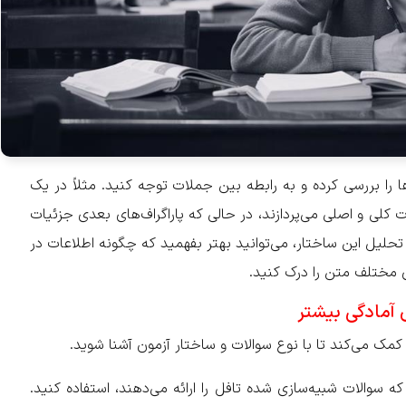
ها را بررسی کرده و به رابطه بین جملات توجه کنید. مثلاً در یک
اعات کلی و اصلی می‌پردازند، در حالی که پاراگراف‌های بعدی جزئیات
 تحلیل این ساختار، می‌توانید بهتر بفهمید که چگونه اطلاعات در
مختلف متن را درک کنید.
 آمادگی بیشتر
کمک می‌کند تا با نوع سوالات و ساختار آزمون آشنا شوید.
که سوالات شبیه‌سازی شده تافل را ارائه می‌دهند، استفاده کنید.