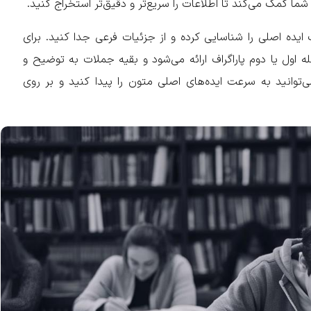
شما کمک می‌کند تا اطلاعات را سریع‌تر و دقیق‌تر استخراج کنید.
ایده اصلی را شناسایی کرده و از جزئیات فرعی جدا کنید. برای
ه اول یا دوم پاراگراف ارائه می‌شود و بقیه جملات به توضیح و
ی‌توانید به سرعت ایده‌های اصلی متون را پیدا کنید و بر روی