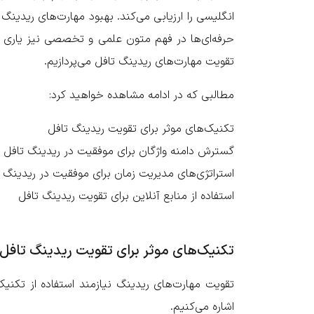
انگلیسی را ارزیابی می‌کند. بهبود مهارت‌های ریدین
حرفه‌ای‌ها در فهم متون علمی و تخصصی نیز یاری می‌
تقویت مهارت‌های ریدینگ تافل می‌پردازیم.
مطالبی که در ادامه مشاهده خواهید کرد:
تکنیک‌های موثر برای تقویت ریدینگ تافل
گسترش دامنه واژگان برای موفقیت در ریدینگ تافل
استراتژی‌های مدیریت زمان برای موفقیت در ریدینگ 
استفاده از منابع آنلاین برای تقویت ریدینگ تافل
تکنیک‌های موثر برای تقویت ریدینگ تافل
تقویت مهارت‌های ریدینگ نیازمند استفاده از تکنیک
اشاره می‌کنیم.