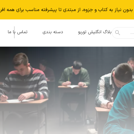
بدون نياز به كتاب و جزوه، از مبتدی تا پیشرفته مناسب برای همه افر
بلاگ انگلیش توربو
دسته بندی
تماس با ما