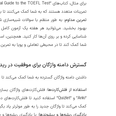
تمرینات متعدد هستند که به شما کمک می‌کنند تا با 
تمرین مداوم:
به طور منظم با سوالات شبیه‌سازی شد
بهبود بخشید. می‌توانید هر هفته یک آزمون کامل ت
شما کمک کند تا در محیطی تعاملی و پویا به تمرین ب
گسترش دامنه واژگان برای موفقیت در رید
داشتن دامنه واژگان گسترده به شما کمک می‌کند تا مت
استفاده از فلش‌کارت‌ها:
فلش‌کارت‌های واژگان بسازید 
“Anki” و “Quizlet” استفاده کنید تا فلش
کمک می‌کند تا واژگان جدید را به طور موثر‌تر یاد بگی
یادگیری ریشه‌ها و پیشوندها:
با یادگیری ریشه‌ها و پ