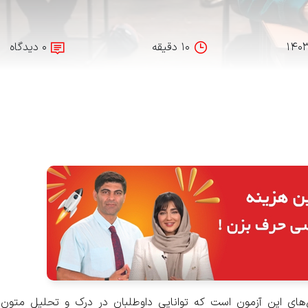
۱۴۰
۱۰ دقیقه
۰ دیدگاه
ای این آزمون است که توانایی داوطلبان در درک و تحلیل متون