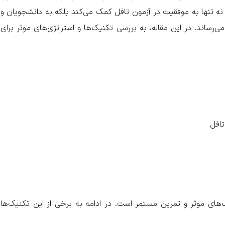
گ نه تنها به موفقیت در آزمون تافل کمک می‌کند بلکه به دانشجویان و
رساند. در این مقاله، به بررسی تکنیک‌ها و استراتژی‌های موثر برای
تافل
‌های موثر و تمرین مستمر است. در ادامه به برخی از این تکنیک‌ها