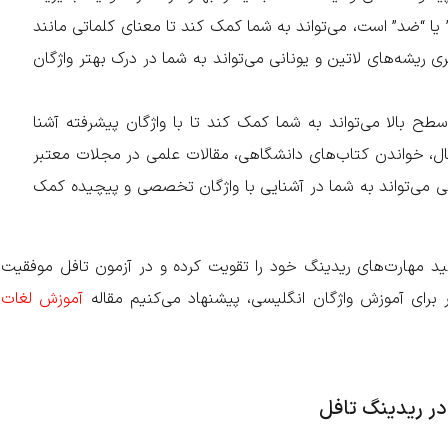
که پیشوند “un-” به معنی “نه” یا “ضد” است، می‌تواند به شما کمک کند تا معنای کلماتی مانند
. همچنین، یادگیری ریشه‌های لاتین و یونانی می‌تواند به شما در درک بهتر واژگان
ح بالا می‌تواند به شما کمک کند تا با واژگان پیشرفته آشنا
ال، خواندن کتاب‌های دانشگاهی، مقالات علمی در مجلات معتبر
Journal”، و مقالات پژوهشی می‌تواند به شما در آشنایی با واژگان تخصصی و پیچیده کمک
انید مهارت‌های ریدینگ خود را تقویت کرده و در آزمون تافل موفقیت
برای آموزش واژگان انگلیسی، پیشنهاد می‌کنیم مقاله
آموزش لغات
در ریدینگ تافل