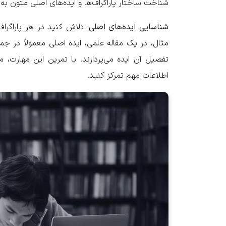
شناخت ساختار پاراگراف‌ها و ایده‌های اصلی متون به 
شناسایی ایده‌های اصلی:
تلاش کنید در هر پاراگراف 
مثال، در یک مقاله علمی، ایده اصلی معمولاً در جمل
تفصیل آن ایده می‌پردازند. با تمرین این مهارت، م
اطلاعات مهم تمرکز کنید.