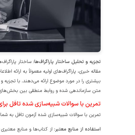
تجزیه و تحلیل ساختار پاراگراف‌ها:
ساختار پاراگراف‌
مقاله خبری، پاراگراف‌های اولیه معمولاً به ارائه اطل
بیشتری را در مورد موضوع ارائه می‌دهند. با تجزیه و
متن سازماندهی شده و روابط منطقی بین بخش‌های 
تمرین با سوالات شبیه‌سازی شده تافل برای
تمرین با سوالات شبیه‌سازی شده آزمون تافل به شما 
استفاده از منابع معتبر:
از کتاب‌ها و منابع معتبری 