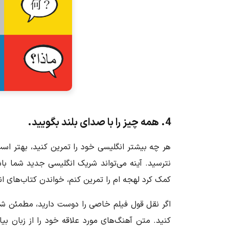
4. همه چیز را با صدای بلند بگویید.
هر چه بیشتر انگلیسی خود را تمرین کنید، بهتر است.
نترسید. آینه می‌تواند شریک انگلیسی جدید شما باش
کمک کرد لهجه ام را تمرین کنم، خواندن کتاب‌های انگ
اگر نقل قول فیلم خاصی را دوست دارید، مطمئن شوید
کنید. متن آهنگ‌های مورد علاقه خود را از زبان بیاموز