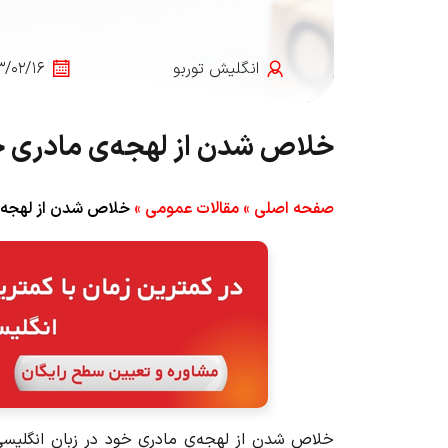
انگلیش‌ توربو
۳/۰۲/۱۶
خلاص شدن از لهجه‌ی مادری خود در زبان 
صفحه اصلی
»
مقالات عمومی
»
خلاص شدن از لهجه‌ی مادری 
خلاص شدن از لهجه‌ی مادری خود در زبان انگلیسی 