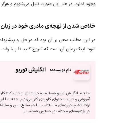
وجود ندارد. در غیر این صورت تنبل می‌شویم و هرگز
خلاص شدن از لهجه‌ی مادری خود در زبان 
در این مطلب سعی بر آن بود که مراحل و پیشنهاد‌
شود؛ اینک زمان آن است که شروع کنید تا پیشرفت کنی
انگلیش‌ توربو
ما تیم انگلیش توربو هستیم؛ مجموعه‌ای از تولیدکنندگ
آموزشی و تولید محتوای کاربردی کار می‌کنیم. هدف ما این 
ارائه دهیم. دوره‌های ما متناسب با هر سطح، سن و سلیقه
در پلتفرم‌های مختلف در دسترس شماست.