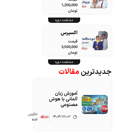
1,200,000
تومان
مشاهده دوره
اکسپرس
قیمت
3,500,000
تومان
مشاهده دوره
جدیدترین
مقالات
آموزش زبان
آلمانی با هوش
مصنوعی
انگلیش‌
۱۴۰۴/۱۲/۰۳
توربو