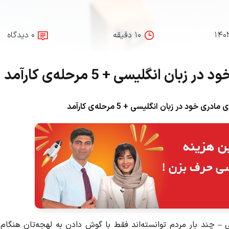
۱۴۰
۱۰ دقیقه
۰ دیدگاه
انگلیسی + 5 مرحله‌‌ی کارآمد
خود در زبان انگلیسی + 5 مرحله‌‌ی کارآمد
– چند بار مردم توانسته‌اند فقط با گوش دادن به لهجه‌تان هنگام