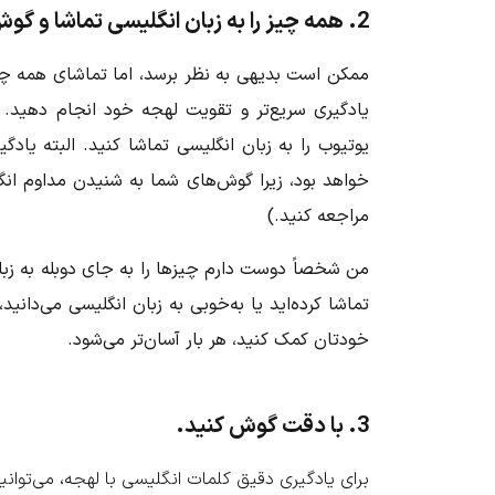
2. همه چیز را به زبان انگلیسی تماشا و گوش دهید.
ممکن است بدیهی به نظر برسد، اما تماشای همه چیز 
یادگیری سریع‌تر و تقویت لهجه خود انجام دهید. خو
یوتیوب را به زبان انگلیسی تماشا کنید. البته یاد
مراجعه کنید.)
من شخصاً دوست دارم چیزها را به جای دوبله به زبان 
تماشا کرده‌اید یا به‌خوبی به زبان انگلیسی می‌دان
خودتان کمک کنید، هر بار آسان‌تر می‌شود.
3. با دقت گوش کنید.
برای یادگیری دقیق کلمات انگلیسی با لهجه، می‌توانید