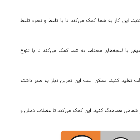
ید. این کار به شما کمک می‌کند تا با تلفظ و نحوه تلفظ
سیقی با لهجه‌های مختلف به شما کمک می‌کند تا با تنوع
دقت تقلید کنید. ممکن است این تمرین نیاز به صبر داشته
ار شفاهی هماهنگ کنید. این کمک می‌کند تا عضلات دهان و