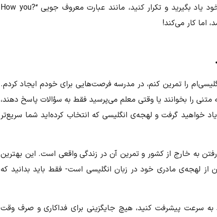
دوست دارید از سریال‌های تلویزیونی مورد علاقه‌ی خود یاد بگیرید و تکرار کنید، مانند عبارت معروف جویی “?How you
لیسی‌ام را تمرین کنم، در مدرسه فرصت‌هایی برای خودم ایجاد کردم.
تنی را بخوانند یا وقتی معلم می‌پرسید فقط به سؤالات پاسخ دهند،
 یاد خواهید گرفت و لهجه‌ی انگلیسی که انتخاب کرده‌اید شما سریع‌تر
، رفتن به خارج از کشور و تمرین آن در زندگی واقعی است. این بهترین
 از لهجه‌ی مادری خود در زبان انگلیسی است- فقط باید بدانید که
ود به سرعت پیشرفت کنید، هیچ جایگزینی برای فداکاری و صرف وقت