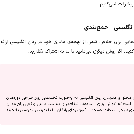
 پیشرفت نمی‌کنیم.
انگلیسی – جمع‌بندی
هایی برای خلاص شدن از لهجه‌ی مادری خود در زبان انگلیسی ارائه
د. اگر روش دیگری می‌دانید با ما به اشتراک بگذارید.
ان محتوا و مدرسان زبان انگلیسی که به‌صورت تخصصی روی طراحی دوره‌های
است که آموزش زبان را ساده‌تر، شفاف‌تر و متناسب با نیاز واقعی زبان‌آموزان
‌ای طراحی شده‌اند؛ همچنین آموزش‌های رایگان ما با تدریس مدرسین باتجربه