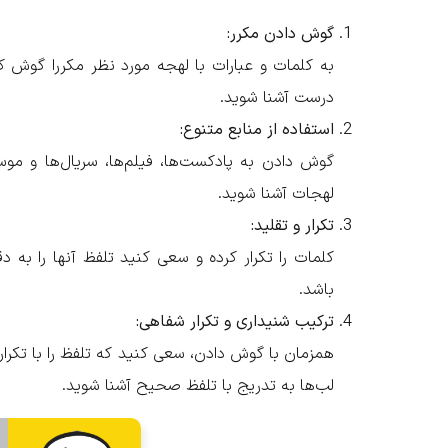
گوش دادن مکرر:
به کلمات و عبارات با لهجه مورد نظر مکررا گوش کن
درست آشنا شوید.
استفاده از منابع متنوع:
گوش دادن به پادکست‌ها، فیلم‌ها، سریال‌ها و مو
لهجات آشنا شوید.
تکرار و تقلید:
کلمات را تکرار کرده و سعی کنید تلفظ آنها را به 
باشد.
ترکیب شنیداری و تکرار شفاهی:
همزمان با گوش دادن، سعی کنید که تلفظ را با تکر
لب‌ها به تدریج با تلفظ صحیح آشنا شوید.