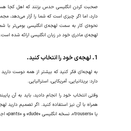
صحبت کردن انگلیسی حدس بزنند که اهل کجا هستید
دارد، اما اگر چیزی است که شما را آزار می‌دهد، مجم
لهجه‌ی مادری خود در زبان انگلیسی ارائه شده است.
1. لهجه‌ی خود را انتخاب کنید.
به لهجه‌ای فکر کنید که بیشتر از همه دوست دارید
دارد: بریتانیایی، آمریکایی، استرالیایی.
وقتی انتخاب خود را انجام دادید، باید به آن پای
همراه با آن نیز استفاده کنید. اگر تصمیم دارید له
یا «
trousers
»، نسخه انگلیسی «dude» و «
pants
» اج