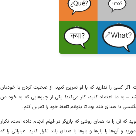
 اگر کسی را ندارید که با او تمرین کنید، از صحبت کردن با خودتان
د – به ما اعتماد کنید، کار می‌کند! یکی از چیزهایی که به خود من
لیسی با صدای بلند بود تا بتوانم تلفظ خود را تمرین کنم.
 که آن را به همان روشی که بازیگر در فیلم انجام داده است، تکرار
ید و آن‌ها را بارها و بارها با صدای بلند تکرار کنید. عباراتی را که