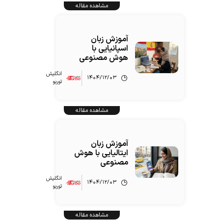
مشاهده مقاله
آموزش زبان
اسپانیایی با
هوش مصنوعی
انگلیش‌
۱۴۰۴/۱۲/۰۳
توربو
مشاهده مقاله
آموزش زبان
ایتالیایی با هوش
مصنوعی
انگلیش‌
۱۴۰۴/۱۲/۰۳
توربو
مشاهده مقاله