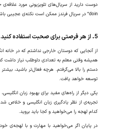
doin” در سریال فرندز ممکن است نکته‌ی عجیبی باشد، اما کار می‌کند!
5. از هر فرصتی برای صحبت استفاده کنید.
از آنجایی که دوستان خارجی نداشتم که در خانه انگ
همیشه وقتی معلم به تعدادی داوطلب نیاز داشت که م
دستم را بالا می‌گرفتم. هرچه فعال‌تر باشید، بیشتر
توسعه خواهد یافت.
یکی دیگر از راه‌های مفید برای بهبود زبان انگلیسی
تجربه‌ی از نظر یادگیری زبان انگلیسی و خلاص شدن
کدام لهجه را می‌خواهید و کجا باید بروید.
در پایان اگر می‌خواهید با مهارت و با لهجه‌ی خ