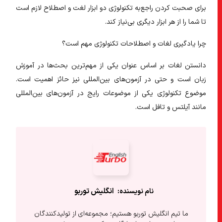
برای صحبت کردن راجع‌به تکنولوژی دو ابزار لغت و اصطلاح لازم است
تا شما را از هر ابزار دیگری بی‌نیاز کند.
چرا یادگیری لغات و اصطلاحات تکنولوژی مهم است؟
دانستن لغات بر اساس عنوان یکی از
مهم‌ترین بحث‌ها در آموزش
زبان است و حتی در آزمون‌های
بین‌المللی نیز حائز اهمیت است.
موضوع تکنولوژی یکی از موضوعات رایج در آزمون‌های بین‌المللی
مانند آیلتس و تافل است.
انگلیش‌ توربو
ما تیم انگلیش توربو هستیم؛ مجموعه‌ای از تولیدکنندگان