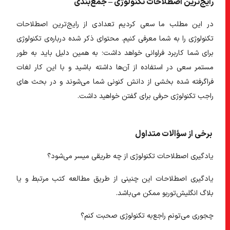
رایج‌ترین اصطلاحات تکنولوژی – جمع‌بندی
در این مطلب ما سعی کردیم تعدادی از
رایج‌ترین
اصطلاحات
تکنولوژی را به شما معرفی کنیم. محتوای ذکر شده درباره‌ی تکنولوژی
برای شما کاربرد فراوانی خواهد داشت؛ به همین دلیل باید به طور
مستمر سعی در استفاده از آن‌ها داشته باشید و با این کار لغات
فراگرفته شده بخشی از دانش کنونی شما می‌شوند و در بحث های
راجب تکنولوژی حرفی برای گفتن خواهید داشت.
برخی از سؤالات متداول
یادگیری اصطلاحات تکنولوژی از چه طریقی میسر می‌شود؟
یادگیری اصطلاحات این چنینی از طریق مطالعه کتب مرتبط و یا
بلاگ انگلیش‌توربو ممکن می‌باشد.
چجوری می‌تونم راجع‌به تکنولوژی صحبت کنم؟