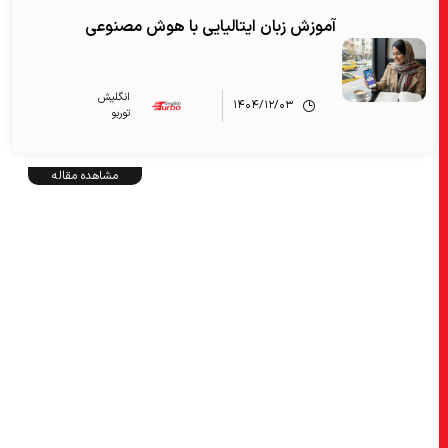
آموزش زبان ایتالیایی با هوش مصنوعی
انگلیش‌
۱۴۰۴/۱۲/۰۳
توربو
مشاهده مقاله