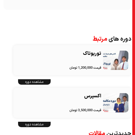
دوره های
مرتبط
توربوتاک
قیمت 1,200,000 تومان
مشاهده دوره
اکسپرس
قیمت 3,500,000 تومان
مشاهده دوره
جدیدترین
مقالات