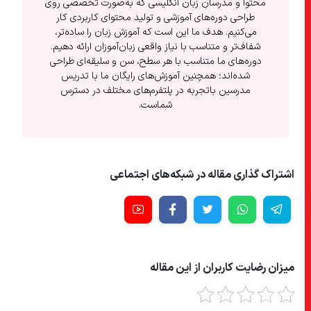
محتوا و مدرسان زبان انگلیسی که به‌صورت تخصصی روی
طراحی دوره‌های آموزشی و تولید محتوای کاربردی کار
می‌کنیم. هدف ما این است که آموزش زبان را ساده‌تر،
شفاف‌تر و متناسب با نیاز واقعی زبان‌آموزان ارائه دهیم.
دوره‌های ما متناسب با هر سطح، سن و سلیقه‌ای طراحی
شده‌اند؛ همچنین آموزش‌های رایگان ما با تدریس
مدرسین باتجربه در پلتفرم‌های مختلف در دسترس
شماست.
اشتراک گذاری مقاله در شبکه‌های اجتماعی
میزان رضایت کاربران از این مقاله