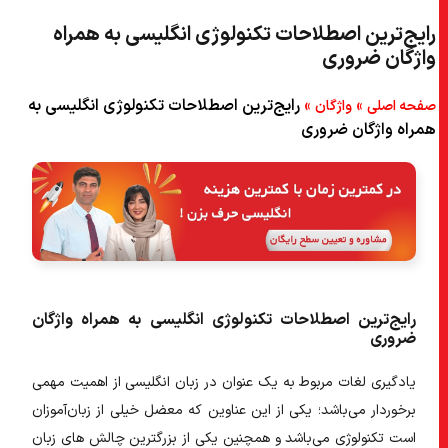
رایج‌ترین اصطلاحات تکنولوژی انگلیسی به همراه
۵) برخی از سؤالات متداول
واژگان ضروری
»
»
رایج‌ترین اصطلاحات تکنولوژی انگلیسی به
صفحه اصلی
واژگان
همراه واژگان ضروری
رایج‌ترین اصطلاحات تکنولوژی انگلیسی به همراه واژگان
ضروری
یادگیری لغات مربوط به یک عنوان در زبان انگلیسی از اهمیت مهمی
برخوردار می‌باشد؛ یکی از این عناوین که معضل خیلی از زبان‌آموزان
است تکنولوژی می‌باشد و همچنین یکی از بزرگترین چالش های زبان