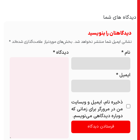
دیدگاه های شما
دیدگاهتان را بنویسید
نشانی ایمیل شما منتشر نخواهد شد.
بخش‌های موردنیاز علامت‌گذاری شده‌اند
*
نام
*
دیدگاه
*
ایمیل
*
ذخیره نام، ایمیل و وبسایت
من در مرورگر برای زمانی که
دوباره دیدگاهی می‌نویسم.