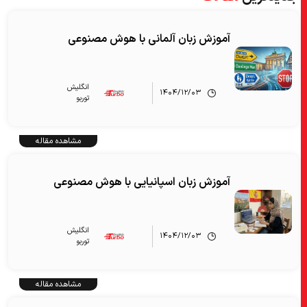
آموزش زبان آلمانی با هوش مصنوعی
انگلیش‌
۱۴۰۴/۱۲/۰۳
توربو
مشاهده مقاله
آموزش زبان اسپانیایی با هوش مصنوعی
انگلیش‌
۱۴۰۴/۱۲/۰۳
توربو
مشاهده مقاله