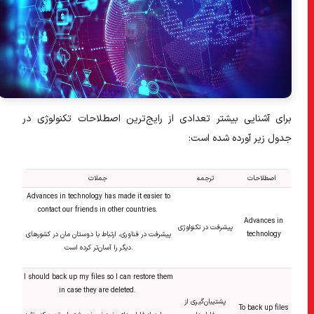
برای آشنایی بیشتر تعدادی از
رایج‌ترین
اصطلاحات تکنولوژی در
جدول زیر آورده شده است:
اصطلاحات
ترجمه
جملات
Advances in technology has made it easier to
contact our friends in other countries.
Advances in
پیشرفت در تکنولوژی
technology
پیشرفت در فناوری، ارتباط با دوستان مان در کشورهای
دیگر را آسان‌تر کرده است.
I should back up my files so I can restore them
in case they are deleted.
پشتیبان‌گیری از
To back up files