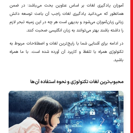
آموزان یادگیری لغات بر اساس عناوین بحث می‌باشد؛ در ضمن
همانطور که می‌دانید یادگیری لغات راجب آن باعث توسعه دانش
زبانی زبان‌آموزان می‌شود و بدیهی است هر چه در این زمینه تبحر لازم
را داشته باشند بهتر می‌توانند به زبان انگلیسی صحبت کنند.
در ادامه برای آشنایی شما با
رایج‌ترین
لغات و اصطلاحات مربوط به
تکنولوژی همراه با تلفظ و کاربرد آن آورده شده است. با ما همراه
باشید.
محبوب‌ترین لغات تکنولوژی و نحوه استفاده آن‌ها