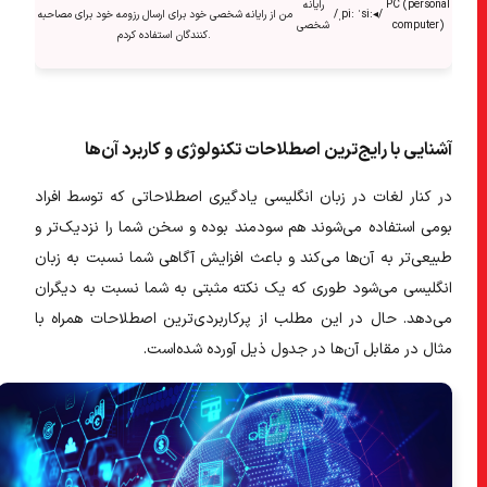
PC (personal
رایانه
/
◂
/ˌpiː ˈsiː
من از رایانه شخصی خود برای ارسال رزومه خود برای مصاحبه
computer)
شخصی
کنندگان استفاده کردم.
آشنایی با رایج‌ترین اصطلاحات تکنولوژی و کاربرد آن‌ها
در کنار لغات در زبان انگلیسی یادگیری اصطلاحاتی که توسط افراد
بومی استفاده می‌شوند هم سودمند بوده و سخن شما را نزدیک‌تر و
طبیعی‌تر به آن‌ها می‌کند و باعث افزایش آگاهی شما نسبت به زبان
انگلیسی می‌شود طوری که یک نکته مثبتی به شما نسبت به دیگران
می‌دهد. حال در این مطلب از پرکاربردی‌ترین اصطلاحات همراه با
مثال در مقابل آن‌ها در جدول ذیل آورده شده‌است.