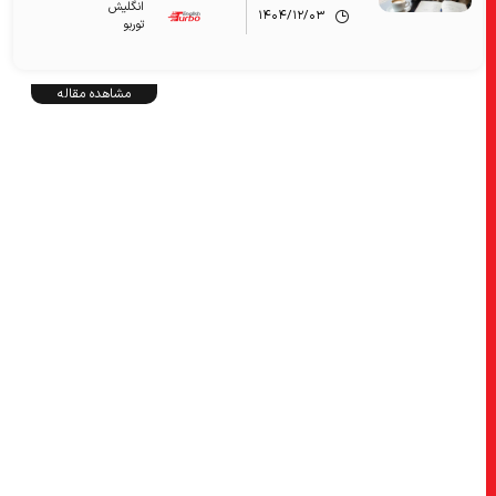
انگلیش‌
۱۴۰۴/۱۲/۰۳
توربو
مشاهده مقاله