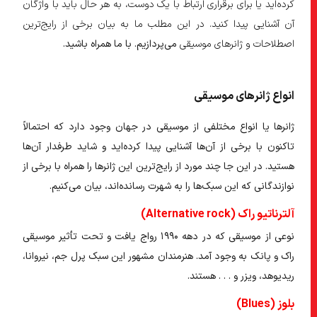
کرده‌اید یا برای برقراری ارتباط با یک دوست، به هر حال باید با واژگان
آن آشنایی پیدا کنید. در این مطلب ما به بیان برخی از رایج‌ترین
اصطلاحات و ژانر‌های موسیقی
می‌پردازیم. با ما همراه باشید.
انواع ژانر‌های موسیقی
ژانر‌ها یا انواع مختلفی از موسیقی در جهان وجود دارد که احتمالاً
تاکنون با برخی از آن‌ها آشنایی پیدا کرده‌اید و شاید طرفدار آن‌ها
هستید. در این جا چند مورد از رایج‌ترین این ژانر‌ها را همراه با برخی از
نوازندگانی که این سبک‌ها را به شهرت رسانده‌اند، بیان می‌کنیم.
آلترناتیو راک (Alternative rock)
نوعی از موسیقی که در دهه ۱۹۹۰ رواج یافت و تحت تأثیر موسیقی
راک و پانک به وجود آمد. هنرمندان مشهور این سبک پرل جم، نیروانا،
ریدیوهد، ویزر و . . . هستند.
بلوز (Blues)