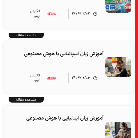
انگلیش‌
۱۴۰۴/۱۲/۰۳
توربو
مشاهده مقاله
آموزش زبان اسپانیایی با هوش مصنوعی
انگلیش‌
۱۴۰۴/۱۲/۰۳
توربو
مشاهده مقاله
آموزش زبان ایتالیایی با هوش مصنوعی