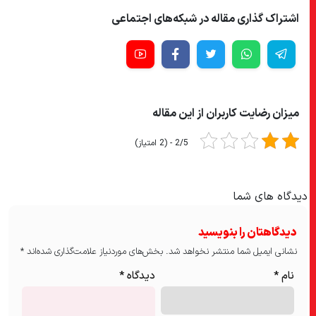
اشتراک گذاری مقاله در شبکه‌های اجتماعی
میزان رضایت کاربران از این مقاله
2/5 - (2 امتیاز)
دیدگاه های شما
دیدگاهتان را بنویسید
نشانی ایمیل شما منتشر نخواهد شد.
بخش‌های موردنیاز علامت‌گذاری شده‌اند
*
نام
*
دیدگاه
*