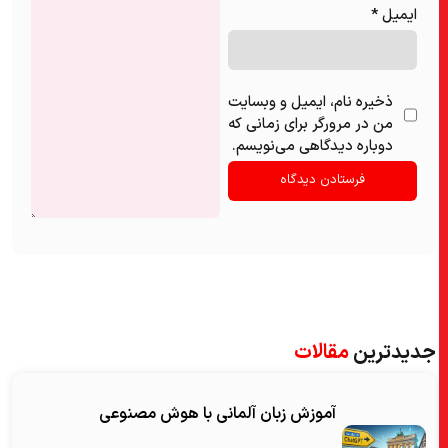
ایمیل
*
ذخیره نام، ایمیل و وبسایت
من در مرورگر برای زمانی که
دوباره دیدگاهی می‌نویسم.
جدیدترین
مقالات
آموزش زبان آلمانی با هوش مصنوعی