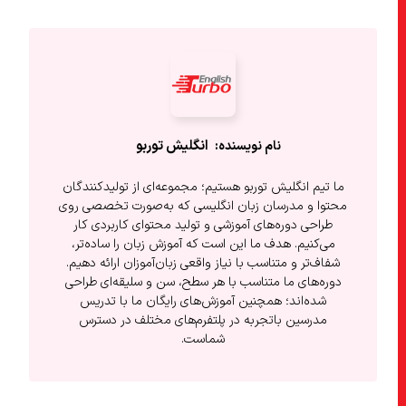
انگلیش‌ توربو
ما تیم انگلیش توربو هستیم؛ مجموعه‌ای از تولیدکنندگان
محتوا و مدرسان زبان انگلیسی که به‌صورت تخصصی روی
طراحی دوره‌های آموزشی و تولید محتوای کاربردی کار
می‌کنیم. هدف ما این است که آموزش زبان را ساده‌تر،
شفاف‌تر و متناسب با نیاز واقعی زبان‌آموزان ارائه دهیم.
دوره‌های ما متناسب با هر سطح، سن و سلیقه‌ای طراحی
شده‌اند؛ همچنین آموزش‌های رایگان ما با تدریس
مدرسین باتجربه در پلتفرم‌های مختلف در دسترس
شماست.