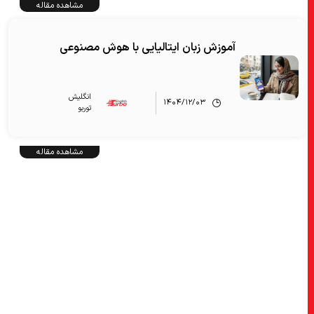
مشاهده مقاله
آموزش زبان ایتالیایی با هوش مصنوعی
انگلیش‌
۱۴۰۴/۱۲/۰۳
توربو
مشاهده مقاله