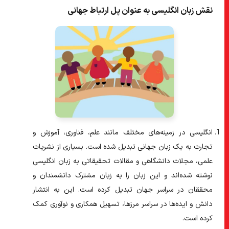
نقش زبان انگلیسی به عنوان پل ارتباط جهانی
انگلیسی در زمینه‌های مختلف مانند علم، فناوری، آموزش و
تجارت به یک زبان جهانی تبدیل شده است.
بسیاری از نشریات
علمی، مجلات دانشگاهی و مقالات تحقیقاتی به زبان انگلیسی
نوشته شده‌اند و این زبان را به زبان مشترک دانشمندان و
محققان در سراسر جهان تبدیل کرده است. این به انتشار
دانش و ایده‌ها در سراسر مرزها، تسهیل همکاری و نوآوری کمک
کرده است.