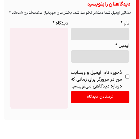
دیدگاهتان را بنویسید
نشانی ایمیل شما منتشر نخواهد شد.
بخش‌های موردنیاز علامت‌گذاری شده‌اند
*
نام
*
دیدگاه
*
ایمیل
*
ذخیره نام، ایمیل و وبسایت
من در مرورگر برای زمانی که
دوباره دیدگاهی می‌نویسم.