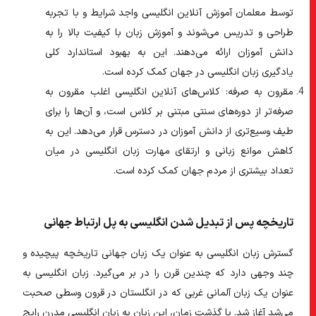
توسط معلمان آموزش آنلاین انگلیسی واجد شرایط و با تجربه
طراحی و تدریس می‌شوند و آموزش زبان با کیفیت بالا را به
دانش آموزان ارائه می‌دهند. این به بهبود استاندارد کلی
یادگیری زبان انگلیسی در جهان کمک کرده است.
مقرون به صرفه:
کلاس‌های آنلاین انگلیسی اغلب مقرون به
صرفه‌تر از دوره‌های سنتی مبتنی بر کلاس است، و آن‌ها را برای
طیف وسیع‌تری از دانش آموزان در دسترس قرار می‌دهد. این به
کاهش موانع زبانی و ارتقای مهارت زبان انگلیسی در میان
تعداد بیشتری از مردم جهان کمک کرده است.
تاریخچه پس از تبدیل شدن انگلیسی به پل ارتباط جهانی
گسترش زبان انگلیسی به عنوان یک زبان جهانی تاریخچه پیچیده و
چند وجهی دارد که چندین قرن را در بر می‌گیرد. زبان انگلیسی به
عنوان یک زبان آلمانی غربی که در انگلستان در قرون وسطی صحبت
می‌شد آغاز شد. با گذشت زمان، این زبان به زبان انگلیسی مدرن رایج