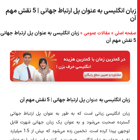
زبان انگلیسی به عنوان پل ارتباط جهانی | 5 نقش مهم
آن
»
»
زبان انگلیسی به عنوان پل ارتباط جهانی |
صفحه اصلی
مقالات عمومی
5 نقش مهم آن
زبان انگلیسی به
عنوان
پل ارتباط جهانی | 5 نقش مهم آن
زبان
انگلیسی زبانی است که به طور به عنوان پل ارتباط جهانی
گسترده صحبت می‌شود و به عنوان یک زبان جهانی شهرت قابل
توجهی پیدا کرده است. تخمین زده می‌شود که بیش از 1.5 میلیارد
نفر در جهان به زبان انگلیسی صحبت می‌کنند و این زبان را به عنوان