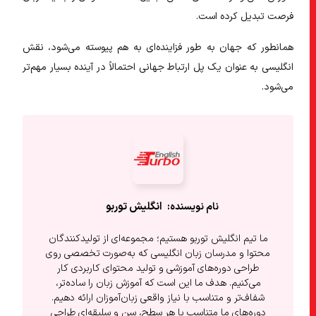
فرصت تبدیل کرده است.
همانطور که جهان به طور فزاینده‌ای به هم پیوسته می‌شود، نقش
انگلیسی به عنوان یک پل ارتباط جهانی احتمالاً در آینده بسیار مهم‌تر
می‌شود.
انگلیش‌ توربو
ما تیم انگلیش توربو هستیم؛ مجموعه‌ای از تولیدکنندگان
محتوا و مدرسان زبان انگلیسی که به‌صورت تخصصی روی
طراحی دوره‌های آموزشی و تولید محتوای کاربردی کار
می‌کنیم. هدف ما این است که آموزش زبان را ساده‌تر،
شفاف‌تر و متناسب با نیاز واقعی زبان‌آموزان ارائه دهیم.
دوره‌های ما متناسب با هر سطح، سن و سلیقه‌ای طراحی