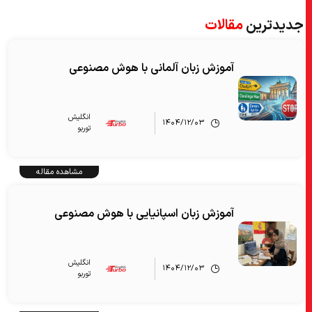
جدیدترین
مقالات
آموزش زبان آلمانی با هوش مصنوعی
انگلیش‌
۱۴۰۴/۱۲/۰۳
توربو
مشاهده مقاله
آموزش زبان اسپانیایی با هوش مصنوعی
انگلیش‌
۱۴۰۴/۱۲/۰۳
توربو