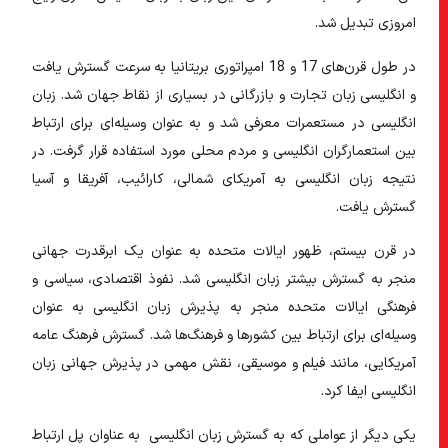
امروزی تبدیل شد.
در طول قرن‌های 17 و 18 امپراتوری بریتانیا به سرعت گسترش یافت
و انگلیسی زبان تجارت و بازرگانی در بسیاری از نقاط جهان شد. زبان
انگلیسی در مستعمرات معرفی شد و به عنوان وسیله‌ای برای ارتباط
بین استعمارگران انگلیسی و مردم محلی مورد استفاده قرار گرفت. در
نتیجه زبان انگلیسی به آمریکای شمالی، کارائیب، آفریقا و آسیا
گسترش یافت.
در قرن بیستم، ظهور ایالات متحده به عنوان یک ابرقدرت جهانی
منجر به گسترش بیشتر زبان انگلیسی شد. نفوذ اقتصادی، سیاسی و
فرهنگی ایالات متحده منجر به پذیرش زبان انگلیسی به عنوان
وسیله‌ای برای ارتباط بین کشورها و فرهنگ‌ها شد. گسترش فرهنگ عامه
آمریکایی، مانند فیلم و موسیقی، نقش مهمی در پذیرش جهانی زبان
انگلیسی ایفا کرد.
یکی دیگر از عواملی که به گسترش زبان انگلیسی به عناوان پل ارتباط