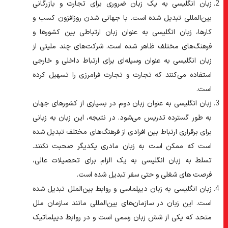
زبان انگلیسی به یک زبان ضروری برای تجارت و بازرگانی
بین‌المللی تبدیل شده است.
با جهانی شدن روزافزون کسب و
کارها، زبان انگلیسی به عنوان زبان ارتباطی بین کشورها و
فرهنگ‌های مختلف ظاهر شده است. شرکت‌های چند ملیتی از
زبان انگلیسی به عنوان وسیله‌ای برای ارتباط داخلی و خارجی
استفاده می‌کنند که تجارت و تجارت فرامرزی را تسهیل کرده
است.
زبان انگلیسی به عنوان زبان دوم در بسیاری از کشورهای جهان
به طور گسترده تدریس می‌شود.
در نتیجه، این زبان به زبانی
برای برقراری ارتباط بین افرادی از فرهنگ‌های مختلف تبدیل شده
است که ممکن است به زبان مادری یکدیگر صحبت نکنند.
تسلط به زبان انگلیسی به یک الزام برای تحصیلات عالی،
فرصت های شغلی و حتی سفر تبدیل شده است.
زبان انگلیسی به زبان دیپلماسی و روابط بین‌الملل تبدیل شده
است.
این زبان در سازمان‌های بین‌المللی مانند سازمان ملل
متحد که یکی از شش زبان رسمی است و در روابط دیپلماتیک