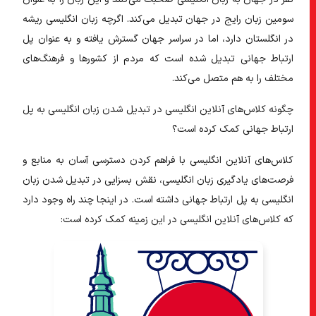
سومین زبان رایج در جهان تبدیل می‌کند. اگرچه زبان انگلیسی ریشه
در انگلستان دارد، اما در سراسر جهان گسترش یافته و به عنوان پل
ارتباط جهانی تبدیل شده است که مردم از کشورها و فرهنگ‌های
مختلف را به هم متصل می‌کند.
چگونه کلاس‌های آنلاین انگلیسی در تبدیل شدن زبان انگلیسی به پل
ارتباط جهانی کمک کرده است؟
کلاس‌های آنلاین انگلیسی با فراهم کردن دسترسی آسان به منابع و
فرصت‌های یادگیری زبان انگلیسی، نقش بسزایی در تبدیل شدن زبان
انگلیسی به پل ارتباط جهانی داشته است. در اینجا چند راه وجود دارد
که کلاس‌های آنلاین انگلیسی در این زمینه کمک کرده است: