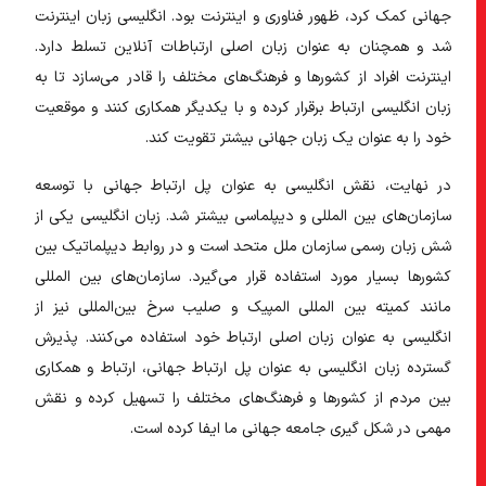
جهانی کمک کرد، ظهور فناوری و اینترنت بود. انگلیسی زبان اینترنت
شد و همچنان به عنوان زبان اصلی ارتباطات آنلاین تسلط دارد.
اینترنت افراد از کشورها و فرهنگ‌های مختلف را قادر می‌سازد تا به
زبان انگلیسی ارتباط برقرار کرده و با یکدیگر همکاری کنند و موقعیت
خود را به عنوان یک زبان جهانی بیشتر تقویت کند.
در نهایت، نقش انگلیسی به عنوان پل ارتباط جهانی با توسعه
سازمان‌های بین المللی و دیپلماسی بیشتر شد. زبان انگلیسی یکی از
شش زبان رسمی سازمان ملل متحد است و در روابط دیپلماتیک بین
کشورها بسیار مورد استفاده قرار می‌گیرد. سازمان‌های بین المللی
مانند کمیته بین المللی المپیک و صلیب سرخ بین‌المللی نیز از
انگلیسی به عنوان زبان اصلی ارتباط خود استفاده می‌کنند. پذیرش
گسترده زبان انگلیسی به عنوان پل ارتباط جهانی، ارتباط و همکاری
بین مردم از کشورها و فرهنگ‌های مختلف را تسهیل کرده و نقش
مهمی در شکل گیری جامعه جهانی ما ایفا کرده است.