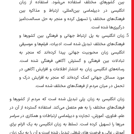
بین کشورهای مختلف استفاده می‌شود. استفاده از زبان
انگلیسی در دیپلماسی بین‌المللی، ارتباط و مذاکره بین
فرهنگ‌های مختلف را تسهیل کرده و منجر به حل مسالمت‌آمیز
درگیری‌ها شده است.
زبان انگلیسی به پل ارتباط جهانی و فرهنگی بین کشورها و
فرهنگ‌های مختلف تبدیل شده است.
ادبیات، فیلم‌ها و موسیقی
انگلیسی زبان محبوبیت جهانی پیدا کرده‌اند که منجر به
تبادلات بین فرهنگی و گسترش آگاهی فرهنگی شده است.
رسانه‌های انگلیسی زبان به انتشار اطلاعات و افزایش آگاهی در
مورد مسائل جهانی کمک کرده‌اند که منجر به افزایش درک و
تحمل در میان مردم از فرهنگ‌های مختلف شده است.
زبان انگلیسی به زبان پلی تبدیل شده است که مردم از کشورها و
فرهنگ‌های مختلف را به هم متصل می‌کند. استفاده گسترده از آن در
علم، فناوری، آموزش، تجارت و دیپلماسی ارتباطات و همکاری در سراسر
مرزها را تسهیل کرده است. تسلط به زبان انگلیسی به یک الزام برای
آموزش عالی و فرصت های شغلی تبدیل شده است و آن را به یک زبان