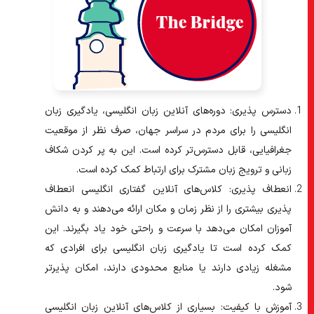
دسترس پذیری:
دوره‌های آنلاین زبان انگلیسی، یادگیری زبان
انگلیسی را برای مردم در سراسر جهان، صرف نظر از موقعیت
جغرافیایی، قابل دسترس‌تر کرده است. این به پر کردن شکاف
زبانی و ترویج زبان مشترک برای ارتباط کمک کرده است.
انعطاف پذیری:
کلاس‌های آنلاین گفتاری انگلیسی انعطاف
پذیری بیشتری را از نظر زمان و مکان ارائه می‌دهند و به دانش
آموزان امکان می‌دهد با سرعت و راحتی خود یاد بگیرند. این
کمک کرده است تا یادگیری زبان انگلیسی برای افرادی که
مشغله زیادی دارند یا منابع محدودی دارند، امکان پذیرتر
شود.
آموزش با کیفیت:
بسیاری از کلاس‌های آنلاین زبان انگلیسی