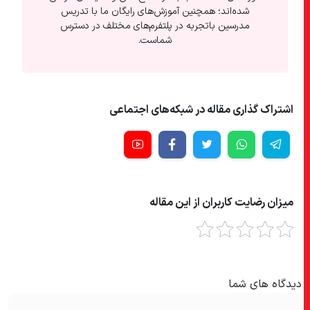
شده‌اند؛ همچنین آموزش‌های رایگان ما با تدریس
مدرسین باتجربه در پلتفرم‌های مختلف در دسترس
شماست.
اشتراک گذاری مقاله در شبکه‌های اجتماعی
میزان رضایت کاربران از این مقاله
دیدگاه های شما