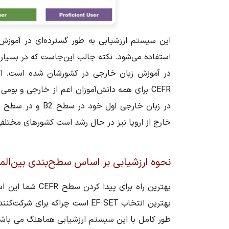
این سیستم ارزشیابی به طور گسترده‌ای در آمو
استفاده می‌شود. نکته جالب این‌جاست که در بسیاری
در آموزش زبان خارجی در کشورشان شده است. اکثر
CEFR برای همه دانش‌آموزان اعم از خارجی و بوم
خارج از اروپا نیز در حال رشد است کشورهای مختلفی 
نحوه ارزشیابی بر اساس سطح‌بندی بین‎‌المللی CEFR
بهترین راه برای 
بهترین انتخاب EF SET است چراکه ب