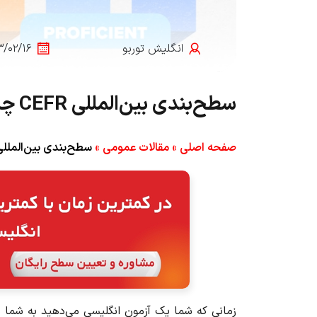
انگلیش‌ توربو
۳/۰۲/۱۶
سطح‌بندی بین‌المللی CEFR چیست؟
صفحه اصلی
»
مقالات عمومی
»
سطح‌بندی بین‌المللی CEFR چیس
زمانی که شما یک آزمون انگلیسی می‌دهید به شما 