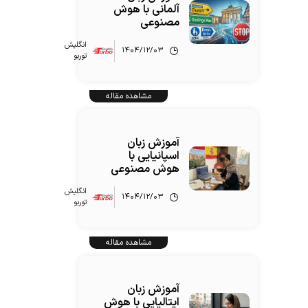
آلمانی با هوش
مصنوعی
انگلیش‌
۱۴۰۴/۱۲/۰۳
توربو
مشاهده مقاله
آموزش زبان
اسپانیایی با
هوش مصنوعی
انگلیش‌
۱۴۰۴/۱۲/۰۳
توربو
مشاهده مقاله
آموزش زبان
ایتالیایی با هوش