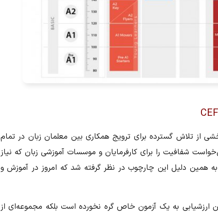
روپا در دهه ۱۹۹۰ به عنوان بخشی از تلاش گسترده برای ترویج همکاری بین معلمان زبان در تمام
خواست شفافیت را برای کارفرمایان و موسسات آموزشی زبان که نیاز
د؛ به همین دلیل این چارچوب در نظر گرفته شد که امروز در آموزش و
ین ارزشیابی به یک آزمون خاص گره نخورده است بلکه مجموعه‌ای از