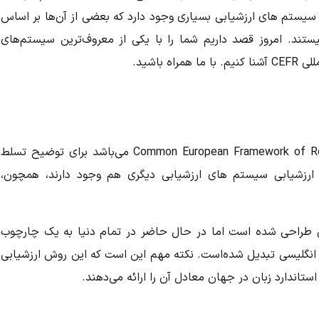
 سیستم های ارزشیابی بسیاری وجود دارد که بعضی از آن‌ها بر اساس
د. امروز قصد داریم شما را با یکی از معروف‌ترین سیستم‌های
CEFR که مخفف عبارت Common European Framework of Reference for Languages می‌باشد برای توضیح تسلط
وع ارزشیابی سیستم های ارزشیابی دیگری هم وجود دارند، همچون،
ی اروپایی طراحی شده است اما در حال حاضر در تمام دنیا به یک چارچوب
ان انگلیسی تبدیل شده‌است. نکته مهم این است که این روش ارزشیابی
تاندارد زبان در جهان معادل آن را ارائه می‌دهند.