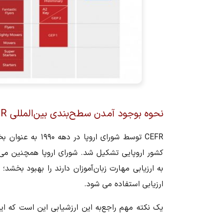
نحوه بوجود آمدن سطح‌بندی بین‌‎المللی CEFR
CEFR توسط شورای ا
کشور اروپایی تشکیل شد. شورای اروپا همچنین می‌
به ارزیابی مهارت زبان‌آموزان دارند را بهبود بخش
ارزیابی استفاده می شود.
یک نکته مهم راجع‌به این ارزشیابی این است که ا