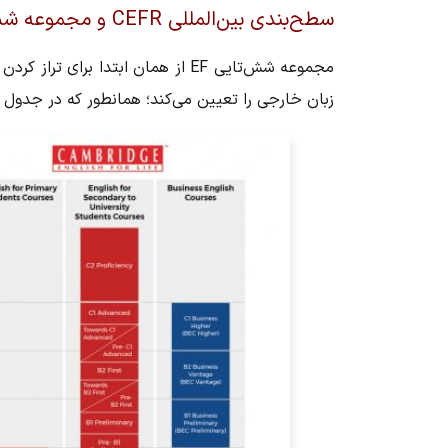
سطح‌بندی بین‌‎المللی CEFR و مجموعه شش‌تایی EF
زبان خارجی را تعیین می‌کند؛ همانطور که در جدول 