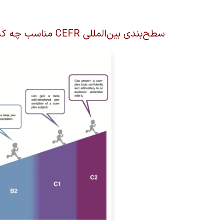
سطح‌بندی بین‎‌المللی CEFR مناسب چه کسانی می‌باشد؟