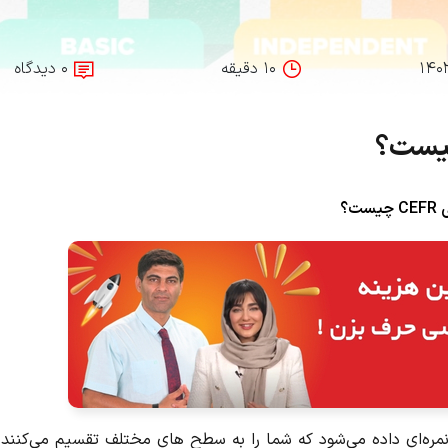
۱۴۰
۱۰ دقیقه
۰ دیدگاه
ت؟
نمره‌ای داده می‌شود که شما را به سطح های مختلف تقسیم می‌کنند