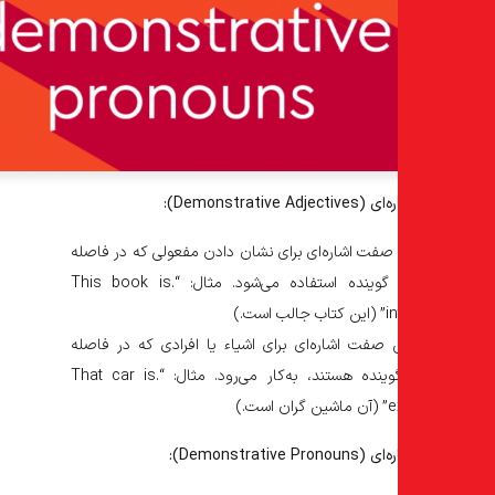
Demonstrative):
صفت اشاره‌ای برای نشان دادن مفعولی که در فاصله
نزدیک به گوینده استفاده می‌شود. مثال: “.This book is
است.)
صفت اشاره‌ای برای اشیاء یا افرادی که در فاصله
دورتر از گوینده هستند، به‌کار می‌رود. مثال: “.That car is
ست.)
Demonstrative):