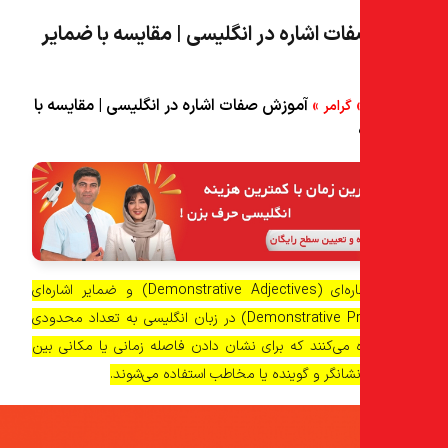
ت اشاره در انگلیسی | مقایسه با ضمایر
»
آموزش صفات اشاره در انگلیسی | مقایسه با
گرامر
صفات اشاره‌ای (Demonstrative Adjectives) و ضمایر اشاره‌ای
(Demonstrative Pronouns) در زبان انگلیسی به تعداد محدودی
ه می‌کنند که برای نشان دادن فاصله زمانی یا مکانی بین
شانگر و گوینده یا مخاطب استفاده می‌شوند.