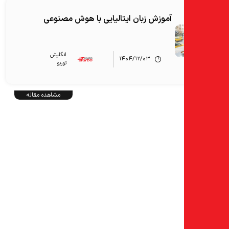
آموزش زبان ایتالیایی با هوش مصنوعی
انگلیش‌
۱۴۰۴/۱۲/۰۳
توربو
مشاهده مقاله