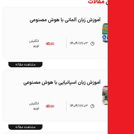
ن
مقالات
آموزش زبان آلمانی با هوش مصنوعی
انگلیش‌
۱۴۰۴/۱۲/۰۳
توربو
مشاهده مقاله
آموزش زبان اسپانیایی با هوش مصنوعی
انگلیش‌
۱۴۰۴/۱۲/۰۳
توربو
مشاهده مقاله