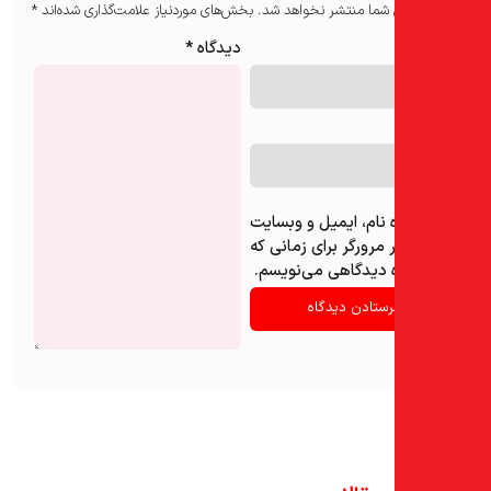
 شما منتشر نخواهد شد.
بخش‌های موردنیاز علامت‌گذاری شده‌اند
*
دیدگاه
*
نام، ایمیل و وبسایت
مرورگر برای زمانی که
ه دیدگاهی می‌نویسم.