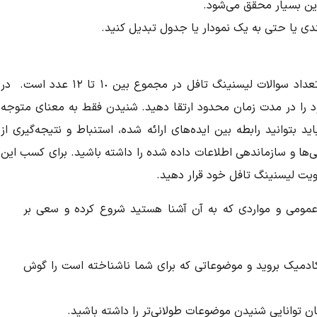
ین بسیار محقق می‌شود.
دی یا حتی به یک نمودار یا جدول تبدیل کنید.
عداد سوالات لیسنینگ تافل
در مجموع بین ١٠ تا ١٢ عدد است. در
 را در مدت زمان محدود ارتقا دهید. شنیدن فقط به معنای متوجه
اید بتوانید رابطه بین ایده‌های ارائه شده، استنباط و نتیجه‌گیری از
ها و سازماندهی اطلاعات داده شده را داشته باشید. برای کسب این
ویت لیسنینگ تافل
خود قرار دهید.
 عمومی و مواردی که به آن آشنا هستید شروع کرده و سعی بر
ادمیک بروید و موضوعاتی که برای شما ناشناخته است را گوش
ان توانایی شنیدن موضوعات طولانی‌تر را داشته باشید.