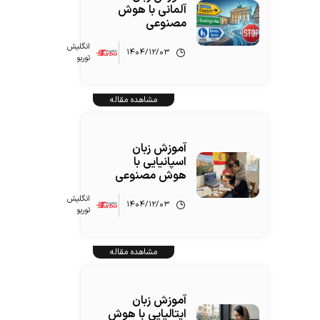
آلمانی با هوش
مصنوعی
انگلیش‌
۱۴۰۴/۱۲/۰۳
توربو
مشاهده مقاله
آموزش زبان
اسپانیایی با
هوش مصنوعی
انگلیش‌
۱۴۰۴/۱۲/۰۳
توربو
مشاهده مقاله
آموزش زبان
ایتالیایی با هوش