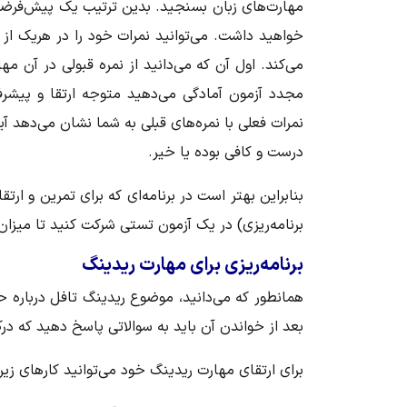
مهارت‌های زبان بسنجید. بدین ترتیب یک پیش‌فرضی ا
خواهید داشت. می‌توانید نمرات خود را در هریک از
می‌کند. اول آن که می‌دانید از نمره قبولی در آن م
مجدد آزمون آمادگی می‌دهید متوجه ارتقا و پیشر
نمرات فعلی با نمره‌های قبلی به شما نشان می‌دهد آ
درست و کافی بوده یا خیر.
بنابراین بهتر است در برنامه‌ای که برای تمرین و ارت
برنامه‌ریزی) در یک آزمون تستی شرکت کنید تا میزا
برنامه‌ریزی برای مهارت ریدینگ
همانطور که می‌دانید، موضوع ریدینگ تافل درباره 
بعد از خواندن آن باید به سوالاتی پاسخ دهید که درک
برای ارتقای مهارت ریدینگ خود می‌توانید کارهای زیر ر