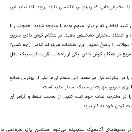
 یا سخنرانی‌هایی که زیرنویس انگلیسی دارند بروید. اما نباید این
ید نقاطی که برایتان مبهم بوده را متوجه شوید. همچنین با
ده و اعتقاد سخنران تشخیص دهید. در هنگام گوش دادن تمرین
ا سوالات را پاسخ دهید. این اطلاعات می‌تواند شامل (چه کسی؟
سریع در هنگام گوش دادن، یکی از را‌ه‌هاب تقویت لیسنینگ تافل
ا در اینترنت قرار می‌دهند. این سخنرانی‌ها یکی از
بهترین منابع
ا در دفترچه لغات خود ثبت کنید. از صحت تلفظ و گرامر آن
 کردن خود به کار ببرید.
در محیط‌های آکادمیک سنجیده می‌شود. ممتحن برای نمره‌دهی به