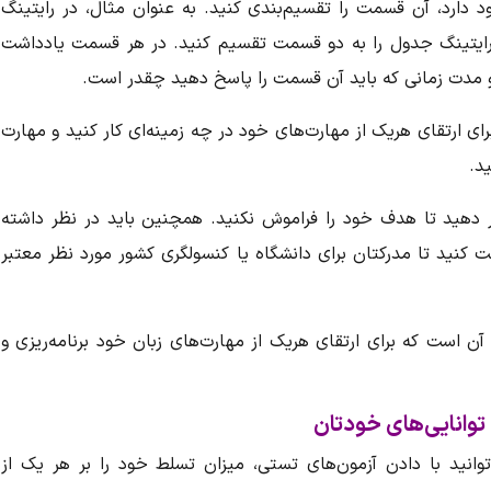
دارد، آن قسمت را تقسیم‌بندی کنید. به عنوان مثال، در رایتینگ
ایتینگ جدول را به دو قسمت تقسیم کنید. در هر قسمت یادداشت
و مدت زمانی که باید آن قسمت را پاسخ دهید چقدر است.
 ارتقای هریک از مهارت‌های خود در چه زمینه‌ای کار کنید و مهارت
د.
رار دهید تا هدف خود را فراموش نکنید. همچنین باید در نظر داشته
فت کنید تا مدرکتان برای دانشگاه یا کنسولگری کشور مورد نظر معتبر
 است که برای ارتقای هریک از مهارت‌های زبان خود برنامه‌ریزی و
وانایی‌های خودتان
انید با دادن آزمون‌های تستی، میزان تسلط خود را بر هر یک از