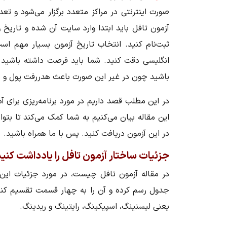
صورت اینترنتی در مراکز متعدد برگزار می‌شود و تعد
آزمون تافل باید ابتدا وارد سایت آن شده و تاریخ
ثبت‌نام کنید. انتخاب تاریخ آزمون بسیار مهم است
انگلیسی دقت کنید. شما باید فرصت داشته باشید تا
باشید چون در غیر این صورت باعث هدررفت پول و 
در این مطلب قصد داریم در مورد برنامه‌ریزی برای آ
این مقاله بیان می‌کنیم به شما کمک می‌کند تا بتوان
در این آزمون دریافت کنید. پس با ما همراه باشید.
جزئیات ساختار آزمون تافل را یادداشت کنید
در مقاله آزمون تافل چیست، در مورد جزئیات این
جدول رسم کرده و آن را به چهار قسمت تقسیم کنید
یعنی لیسنینگ، اسپیکینگ، رایتینگ و ریدینگ.