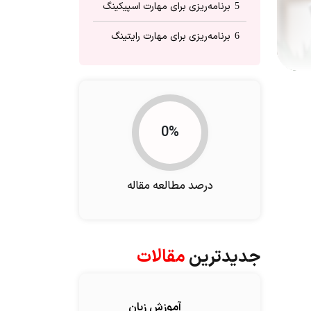
برنامه‌ریزی برای مهارت اسپیکینگ
5
برنامه‌ریزی برای مهارت رایتینگ
6
0%
درصد مطالعه مقاله
جدیدترین
مقالات
آموزش زبان