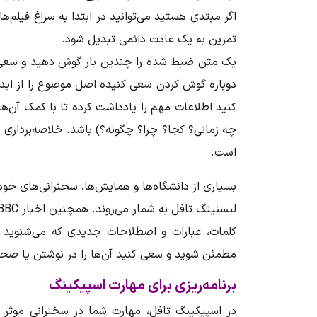
اگر مبتدی هستید می‌توانید در ابتدا به سراغ فیلم‌ها
تمرین به یک عادت دائمی تبدیل شود.
یک متن ضبط شده را چندین بار گوش دهید و سعی کن
دوباره گوش کردن سعی کنیده اصل موضوع را از ای
کنید اطلاعات مهم را یادداشت کرده تا با کمک آن‌ه
چه زمانی؟ کجا؟ چرا؟ چگونه؟) باشد. خلاصه‌برداری 
است.
بسیاری از دانشگاه‌ها و همایش‌ها، سخنرانی‌های خود ر
لیسنینگ تافل
به شمار می‌روند. همچنین اخبار BBC برای تمرین مهارت لیسنینگ بسیار مفید است.
کلمات، عبارات و اصطلاحات جدیدی که می‌شنوید ر
مطمئن شوید و سعی کنید آن‌ها را در نوشتن یا صحبت
برنامه‌ریزی برای مهارت اسپیکینگ
در اسپیکینگ تافل، مهارت شما در سخنرانی موثر 