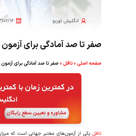
انگلیش‌ توربو
۳/۰۲/۱۶
صفر تا صد آمادگی برای آزمون
صفحه اصلی
»
تافل
»
صفر تا صد آمادگی برای آزمون
تافل
یکی از آزمون‌های معتبر جهانی است که میزان 