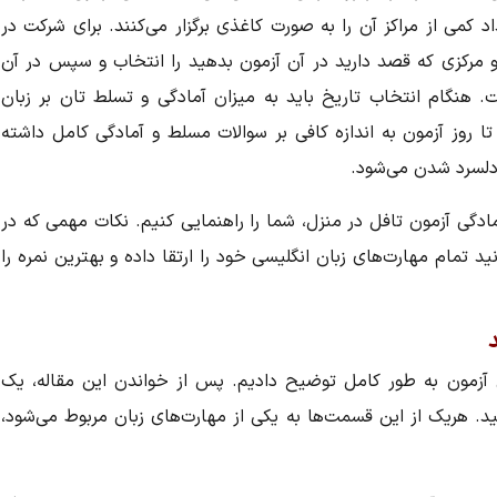
اد کمی از مراکز آن را به صورت کاغذی برگزار می‌کنند. برای شرکت در
 و مرکزی که قصد دارید در آن آزمون بدهید را انتخاب و سپس در آن
. هنگام انتخاب تاریخ باید به میزان آمادگی و تسلط تان بر زبان
 روز آزمون به اندازه کافی بر سوالات مسلط و آمادگی کامل داشته
دلسرد شدن می‌شود.
مادگی آزمون تافل در منزل، شما را راهنمایی کنیم. نکات مهمی که در
ید تمام مهارت‌های زبان انگلیسی خود را ارتقا داده و بهترین نمره را
 آزمون به طور کامل توضیح دادیم. پس از خواندن این مقاله، یک
. هریک از این قسمت‌ها به یکی از مهارت‌های زبان مربوط می‌شود،