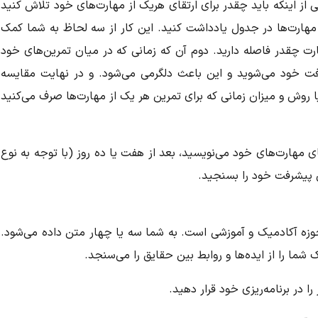
ز اینکه باید چقدر برای ارتقای هریک از مهارت‌های خود تلاش کنید
 مهارت‌ها در جدول یادداشت کنید. این کار از سه لحاظ به شما کمک
هارت چقدر فاصله دارید. دوم آن که زمانی که در میان تمرین‌های خود
فت خود می‌شوید و این باعث دلگرمی می‌شود. و در نهایت مقایسه
یا روش و میزان زمانی که برای تمرین هر یک از مهارت‌ها صرف می‌کنید
قای مهارت‌های خود می‌نویسید، بعد از هفت یا ده روز (با توجه به نوع
ن پیشرفت خود را بسنجید.
حوزه آکادمیک و آموزشی است. به شما سه یا چهار متن داده می‌شود.
 شما را از ایده‌ها و روابط بین حقایق را می‌سنجد.
ا در برنامه‌ریزی خود قرار دهید.