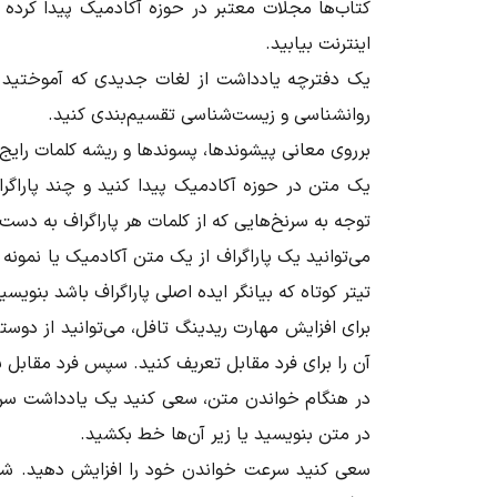
کتاب‌ها مجلات معتبر در حوزه آکادمیک پیدا کرده و 
اینترنت بیابید.
یک دفترچه یادداشت از لغات جدیدی که آموختید د
روانشناسی و زیست‌شناسی تقسیم‌بندی کنید.
برروی معانی پیشوند‌ها، پسوندها و ریشه کلمات رایج
یک متن در حوزه آکادمیک پیدا کنید و چند پاراگرا
توجه به سرنخ‌هایی که از کلمات هر پاراگراف به دست م
می‌توانید یک پاراگراف از یک متن آکادمیک یا نمون
تیتر کوتاه که بیانگر ایده اصلی پاراگراف باشد بنوی
برای افزایش مهارت ریدینگ تافل، می‌توانید از دوس
آن را برای فرد مقابل تعریف کنید. سپس فرد مقابل ب
در هنگام خواندن متن، سعی کنید یک یادداشت سریع
در متن بنویسید یا زیر آن‌ها خط بکشید.
سعی کنید سرعت خواندن خود را افزایش دهید. شما