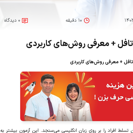
۱۴۰
۱۰ دقیقه
۰ دیدگاه
 تافل + معرفی روش‌های کاربردی
 تافل + معرفی روش‌های کاربردی
تسلط افراد را بر روی زبان انگلیسی می‌سنجد. این آزمون بیشتر به