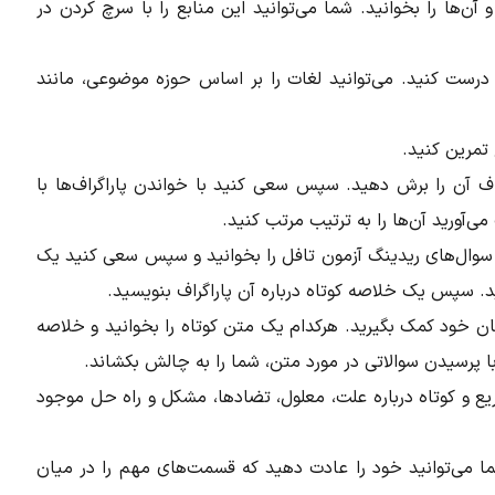
آن‌ها را بخوانید. شما می‌توانید این منابع را با سرچ کردن در
رست کنید. می‌توانید لغات را بر اساس حوزه موضوعی، مانند
 تمرین کنید.
ف آن را برش دهید. سپس سعی کنید با خواندن پاراگراف‌ها با
ی‌آورید آن‌ها را به ترتیب مرتب کنید.
ه سوال‌های ریدینگ آزمون تافل را بخوانید و سپس سعی کنید یک
سید. سپس یک خلاصه کوتاه درباره آن پاراگراف بنویسید.
تان خود کمک بگیرید. هرکدام یک متن کوتاه را بخوانید و خلاصه
ا پرسیدن سوالاتی در مورد متن، شما را به چالش بکشاند.
 و کوتاه درباره علت، معلول، تضادها، مشکل و راه حل موجود
 می‌توانید خود را عادت دهید که قسمت‌های مهم را در میان