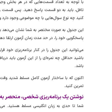
با توجه به تعداد قسمت‌هایی که در هر بخش وجود 
تافل، باید به دو قسمت پاسخ دهید. پس قسمت ر
کنید چه نوع سوال‌هایی با چه موضوعی وجود دارد 
این جدول به صورت مختصر به شما نشان می‌دهد برای
پاسخگویی خود را، در حد مدت زمان آزمون ارتقا دهی
می‌توانید این جدول را در کنار برنامه‌ریزی خود ق
باشید حداقل چه نمره‌ای را از این آزمون باید دریا
باشد.
اکنون که با ساختار آزمون کامل مسلط شدید وقت آن
تمرین کنید.
نوشتن یک برنامه‌ریزی شخصی، منحصر به ت
شما تا حدی به زبان انگلیسی مسلط هستید. می‌تو