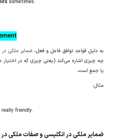
eirs
sometimes.
eement
به دلیل قواعد توافق فاعل و فعل،
ضمایر ملکی در 
چه چیزی اشاره می‌کند (یعنی چیزی که در اختیار دار
یا جمع است.
مثال:
 really friendly.
ضمایر ملکی در انگلیسی و صفات ملکی در 