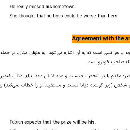
He really missed
his
hometown.
She thought that no boss could be worse than
hers
.
Agreement with the a
ا هر کسی است که به آن اشاره می‌شود. به عنوان مثال، در جمله
میر- مقدم را در شخص، جنسیت و عدد نشان دهد. برای مثال، ضمیر
)، سوم شخص (زیرا گوینده دیانا نیست و مستقیماً او را خطاب نمی‌کند) و
Fabian expects that the prize will be
his
.