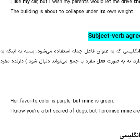
I like
my
car, but I wish my parents would let me drive
th
The building is about to collapse under
its
own weight.
Subject-verb agr
انگلیسی
که به عنوان فاعل جمله استفاده می‌شود، بسته به اینکه به
د، نه به صورت فعل مفرد یا جمع می‌تواند دنبال شود.) دارنده مفرد
Her favorite color is purple, but
mine
is green.
I know you’re a bit scared of dogs, but I promise
mine
are
انگلیسی