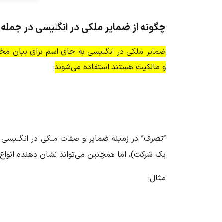
چگونه از ضمایر ملکی در انگلیسی در جمله‌
ضمایر ملکی در انگلیسی
به جای اسم برای بیان مختص
و مالکیت هستند استفاده می‌شوند
:
“تصرف” در زمینه ضمایر و
صفات ملکی در انگلیسی
یک شرکت)، اما همچنین می‌تواند نشان دهنده انواع 
مثال: