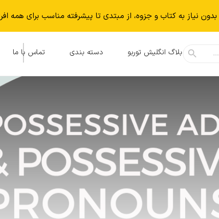
بدون نياز به كتاب و جزوه، از مبتدی تا پیشرفته مناسب برای همه افر
بلاگ انگلیش توربو
دسته بندی
تماس با ما