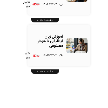
انگلیش‌
۱۴۰۴/۱۲/۰۳
توربو
مشاهده مقاله
آموزش زبان
ایتالیایی با هوش
مصنوعی
انگلیش‌
۱۴۰۴/۱۲/۰۳
توربو
مشاهده مقاله