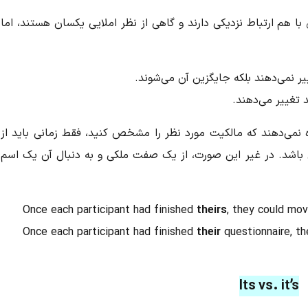
با هم ارتباط نزدیکی دارند و گاهی از نظر املایی یکسان هستند، اما
یر نمی‌دهند بلکه جایگزین آن می‌شوند.
 تغییر می‌دهند.
 نمی‌دهند که مالکیت مورد نظر را مشخص کنید، فقط زمانی باید از
باشد. در غیر این صورت، از یک صفت ملکی و به دنبال آن یک اسم
Once each participant had finished
theirs
, they could mov
Once each participant had finished
their
questionnaire, th
Its vs. it’s