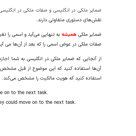
ضمایر ملکی در انگلیسی و صفات ملکی در انگلیسی
نقش‌های دستوری متفاوتی دارند.
ضمایر ملکی
همیشه
به تنهایی می‌آید و اسمی را تغی
صفات ملکی در عوض اسمی را که بعد از آن‌ها می آید
از آنجایی که
ضمایر ملکی در انگلیسی
به شما اجازه
آن‌ها استفاده کنید که این موضوع از قبل مشخص 
استفاده کنید که هویت مالکیت را مشخص می‌کند.
e on to the next task.
ey could move on to the next task.