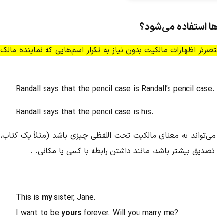
ها استفاده می‌شود؟
رتر اظهارات مالکیت بدون نیاز به تکرار اسم‌هایی که نماینده مالک
Randall says that the pencil case is Randall’s pencil case.
Randall says that the pencil case is his.
می‌تواند به معنای مالکیت تحت اللفظی چیزی باشد (مثلاً یک کتاب،
تصدیق بیشتر باشد، مانند داشتن رابطه با کسی یا مکانی. .
This is
my
sister, Jane.
I want to be
yours
forever. Will you marry me?