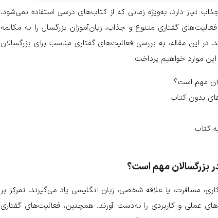
ذاب نیاز دارد، به‌ویژه زمانی که از کتاب‌های درسی استفاده نمی‌شود.
الیت‌های گفتاری متنوع و جذاب، زبان‌آموزان بزرگسال را به مکالمه
ند. در این مقاله، به بررسی فعالیت‌های گفتاری مناسب برای بزرگسالان
 این موارد خواهیم پرداخت:
الان مهم است؟
های بدون کتاب
ه کتاب
در بزرگسالان مهم است؟
کاری، مسافرت، یا علاقه شخصی، زبان انگلیسی یاد می‌گیرند. تمرکز بر
های عملی و کاربردی را به‌دست آورند. همچنین، فعالیت‌های گفتاری