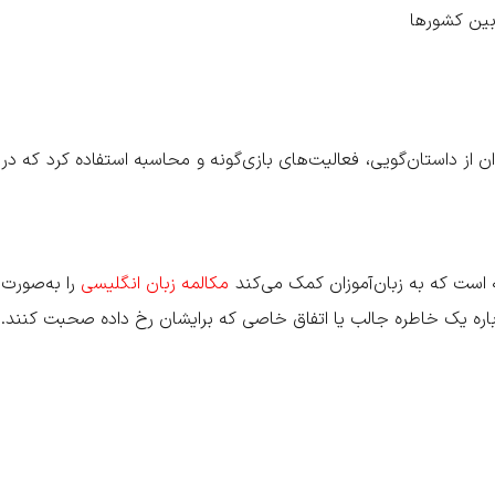
بین کشورها
 از داستان‌گویی، فعالیت‌های بازی‌گونه و محاسبه استفاده کرد که در
 است که به زبان‌آموزان کمک می‌کند
مکالمه زبان انگلیسی
را به‌صورت
درباره یک خاطره جالب یا اتفاق خاصی که برایشان رخ داده صحبت کنند.