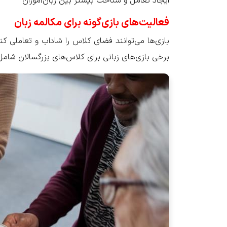
ایجاد تعامل و شناخت بیشتر بین زبان‌آموزان
فعالیت‌های بازی‌گونه برای مکالمه زبان
بازی‌ها می‌توانند فضای کلاس را شاداب و تعاملی کن
برخی بازی‌های زبانی برای کلاس‌های بزرگسالان شامل