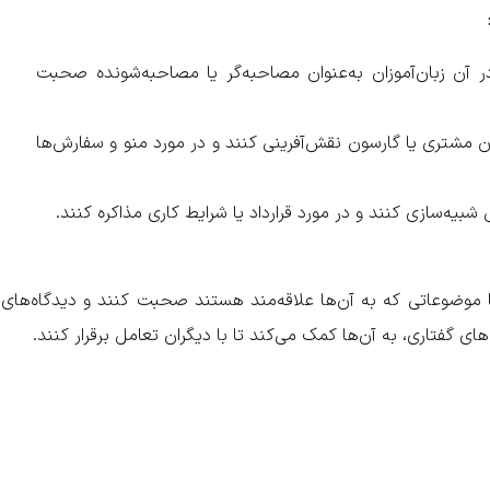
آن زبان‌آموزان به‌عنوان مصاحبه‌گر یا مصاحبه‌شونده صحبت
ان مشتری یا گارسون نقش‌آفرینی کنند و در مورد منو و سفارش‌ها
شبیه‌سازی کنند و در مورد قرارداد یا شرایط کاری مذاکره کنند.
 موضوعاتی که به آن‌ها علاقه‌مند هستند صحبت کنند و دیدگاه‌های
ای گفتاری، به آن‌ها کمک می‌کند تا با دیگران تعامل برقرار کنند.