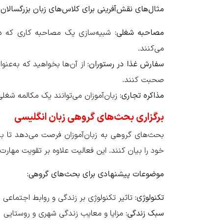
مثال‌های نقش‌آفرینی برای کلاس‌های زبان بزرگسالان
:
مصاحبه شغلی
:
شبیه‌سازی یک مصاحبه کاری که در 
می‌کنند.
سفارش غذا در رستوران
:
از آن‌ها بخواهید که به‌عنو
صحبت کنند.
مذاکره تجاری
:
زبان‌آموزان می‌توانند یک مکالمه شغلی 
برگزاری بحث‌های گروهی زبان انگلیسی
بحث‌های گروهی به زبان‌آموزان فرصت می‌دهد تا با
خود را بیان کنند. این فعالیت علاوه بر تقویت مهارت‌ه
موضوعات پیشنهادی برای بحث‌های گروهی
:
تکنولوژی
:
تاثیر تکنولوژی بر زندگی و روابط اجتماعی
سبک زندگی
:
مزایا و معایب زندگی شهری و روستایی