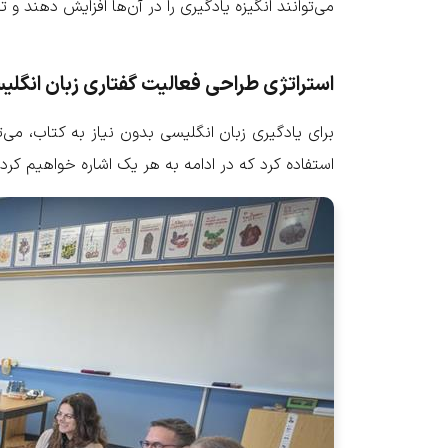
می‌توانند انگیزه یادگیری را در آن‌ها افزایش دهند و ت
استراتژی‌ طراحی فعالیت‌ گفتاری زبان انگل
برای یادگیری زبان انگلیسی بدون نیاز به کتاب، می‌
استفاده کرد که در ادامه به هر یک اشاره خواهیم کرد.