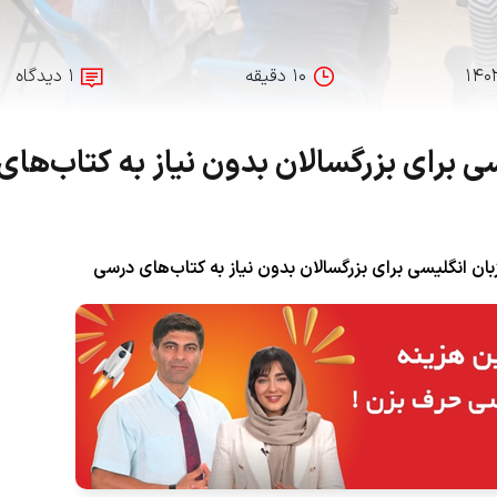
۱۴۰
۱۰ دقیقه
۱ دیدگاه
ی برای بزرگسالان بدون نیاز به کتاب‌های
بان انگلیسی برای بزرگسالان بدون نیاز به کتاب‌های درسی