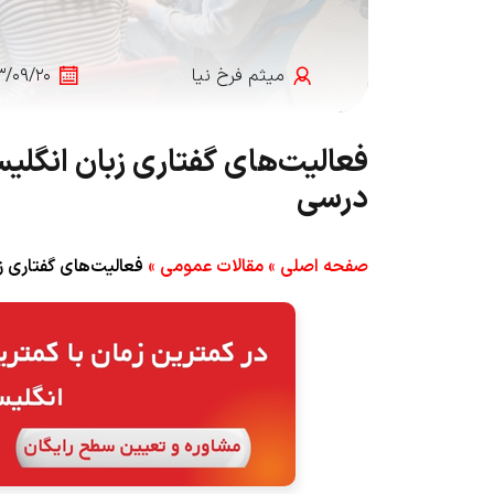
میثم فرخ نیا
۳/۰۹/۲۰
فعالیت‌های گفتاری زبان انگلیس
درسی
صفحه اصلی
»
مقالات عمومی
»
فعالیت‌های گفتاری ز