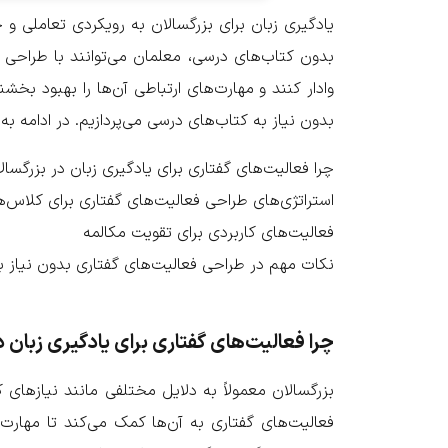
یادگیری زبان برای بزرگسالان به رویکردی تعاملی و ج
بدون کتاب‌های درسی، معلمان می‌توانند با طراحی فع
وادار کنند و مهارت‌های ارتباطی آن‌ها را بهبود بخش
بدون نیاز به کتاب‌های درسی می‌پردازیم. در ادامه به
چرا فعالیت‌های گفتاری برای یادگیری زبان در بزرگس
استراتژی‌های طراحی فعالیت‌های گفتاری برای کلاس‌
فعالیت‌های کاربردی برای تقویت مکالمه
نکات مهم در طراحی فعالیت‌های گفتاری بدون نیاز ب
چرا فعالیت‌های گفتاری برای یادگیری زبان 
بزرگسالان معمولاً به دلایل مختلفی مانند نیازهای 
فعالیت‌های گفتاری به آن‌ها کمک می‌کند تا مهارت‌