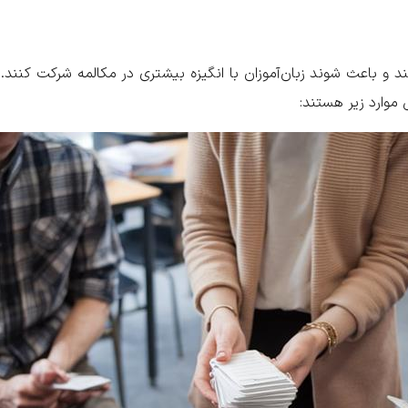
ند و باعث شوند زبان‌آموزان با انگیزه بیشتری در مکالمه شرکت کنند.
 موارد زیر هستند: