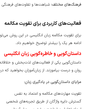
فرهنگ‌های مختلف
:
شباهت‌ها و تفاوت‌های فرهنگی 
فعالیت‌های کاربردی برای تقویت مکالمه
برای تقویت مکالمه زبان انگلیسی در این روش می‌توان
ادامه هر یک را بیشتر توضیح خواهیم داد.
داستان‌گویی و خاطره‌گویی زبان انگلیسی
داستان‌گویی یکی از فعالیت‌های لذت‌بخش و خلاقانه
روان و درست بیاموزند. از زبان‌آموزان بخواهید که 
مزایای داستان‌گویی در یادگیری زبان
:
تقویت مهارت‌های مکالمه و اعتماد به نفس
گسترش دایره واژگان از طریق تجربه‌های شخصی