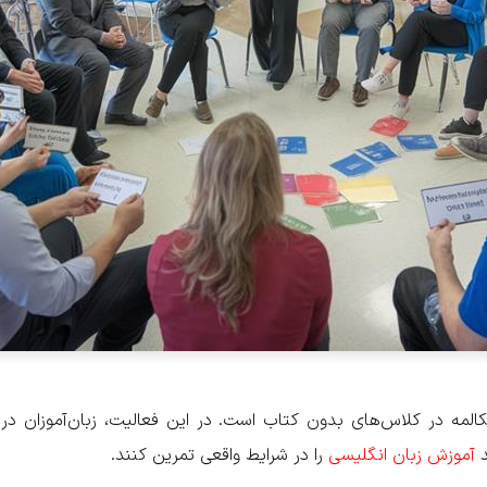
المه در کلاس‌های بدون کتاب است. در این فعالیت، زبان‌آموزان در
د
آموزش زبان انگلیسی
را در شرایط واقعی تمرین کنند.