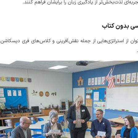
جربه‌ای لذت‌بخش‌تر از یادگیری زبان را برایشان فراهم کنند.
یسی بدون کتاب
توان از استراتژی‌هایی از جمله نقش‌آفرینی و کلاس‌های فری دیسکاشن