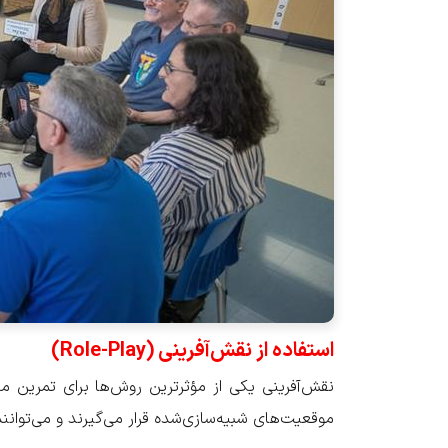
استفاده از نقش‌آفرینی
(Role-Play)
نقش‌آفرینی یکی از مؤثرترین روش‌ها برای تمرین مک
موقعیت‌های شبیه‌سازی‌شده قرار می‌گیرند و می‌توانن