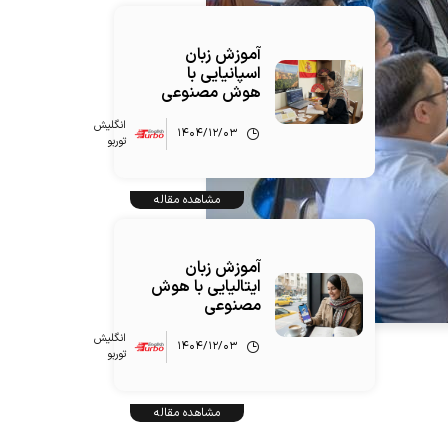
آموزش زبان
اسپانیایی با
هوش مصنوعی
انگلیش‌
۱۴۰۴/۱۲/۰۳
توربو
مشاهده مقاله
آموزش زبان
ایتالیایی با هوش
مصنوعی
انگلیش‌
۱۴۰۴/۱۲/۰۳
توربو
مشاهده مقاله