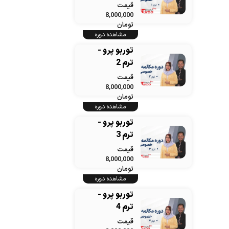
قیمت
8,000,000
تومان
مشاهده دوره
توربو پرو -
ترم 2
قیمت
8,000,000
تومان
مشاهده دوره
توربو پرو -
ترم 3
قیمت
8,000,000
تومان
مشاهده دوره
توربو پرو -
ترم 4
قیمت