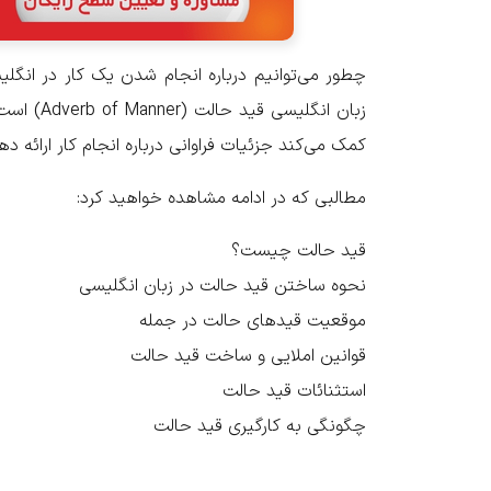
چطور می‌توانیم درباره انجام شدن یک کار در انگلی
زبان انگل
کمک می‌کند جزئیات فراوانی درباره انجام کار ارائه د
مطالبی که در ادامه مشاهده خواهید کرد:
قید حالت چیست؟
نحوه ساختن قید حالت در زبان انگلیسی
موقعیت قیدهای حالت در جمله
قوانین املایی و ساخت قید حالت
استثنائات قید حالت
چگونگی به کارگیری قید حالت