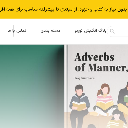
بدون نياز به كتاب و جزوه، از مبتدی تا پیشرفته مناسب برای همه افر
بلاگ انگلیش توربو
دسته بندی
تماس با ما