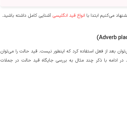
نهاد می‌کنیم ابتدا با
انواع قید انگلیسی
آشنایی کامل داشته باشید.
ی‌توان بعد از فعل استفاده کرد که اینطور نیست. قید حالت را می‌توان
رد. در ادامه با ذکر چند مثال به بررسی جایگاه قید حالت در جملات