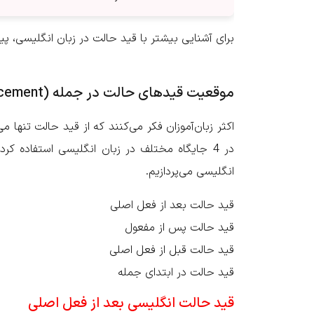
برای آشنایی بیشتر با قید حالت در زبان انگلیسی، پیش
موقعیت قیدهای حالت در جمله (Adverb placement)
اکثر زبان‌آموزان فکر می‌کنند که از قید حالت تنها م
در 4 جایگاه مختلف در زبان انگلیسی استفاده ک
انگلیسی می‌پردازیم.
قید حالت بعد از فعل اصلی
قید حالت پس از مفعول
قید حالت قبل از فعل اصلی
قید حالت در ابتدای جمله
قید حالت انگلیسی بعد از فعل اصلی