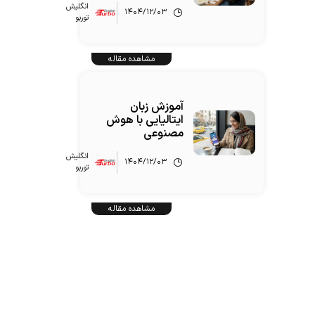
انگلیش‌
۱۴۰۴/۱۲/۰۳
توربو
مشاهده مقاله
آموزش زبان
ایتالیایی با هوش
مصنوعی
انگلیش‌
۱۴۰۴/۱۲/۰۳
توربو
مشاهده مقاله