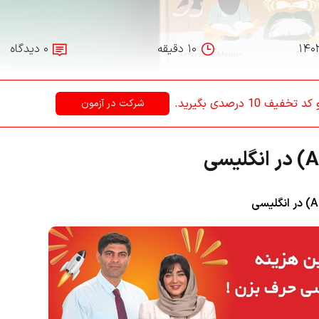
۱۴۰
۱۰ دقیقه
۰ دیدگاه
1 درصدی بگیرید.
شرکت در آزمون