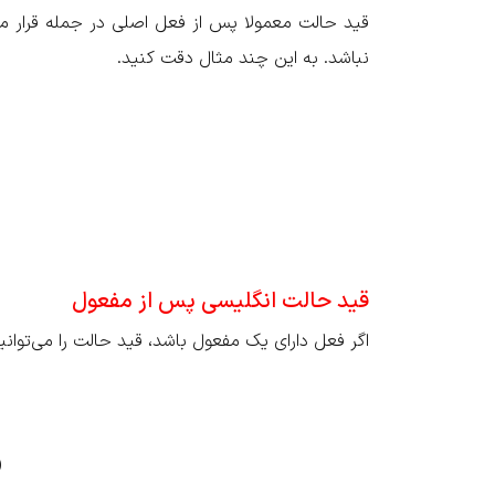
قید حالت معمولا پس از فعل اصلی در جمله قرار م
نباشد. به این چند مثال دقت کنید.
قید حالت انگلیسی پس از مفعول
اگر فعل دارای یک مفعول باشد، قید حالت را می‌توانی
ar skillfully