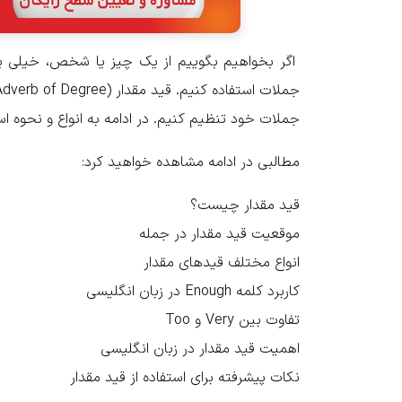
اگر بخواهیم بگوییم از یک چیز یا شخص، خیلی یا ک
جملات خود تنظیم کنیم. در ادامه به انواع و نحوه استف
مطالبی در ادامه مشاهده خواهید کرد:
قید مقدار چیست؟
موقعیت قید مقدار در جمله
انواع مختلف قیدهای مقدار
کاربرد کلمه Enough در زبان انگلیسی
تفاوت بین Very و Too
اهمیت قید مقدار در زبان انگلیسی
نکات پیشرفته برای استفاده از قید مقدار