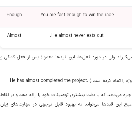
Enough
You are fast enough to win the race.
Almost
He almost never eats out.
ی‌گیرند ولی در مورد فعل‌ها، این قیدها معمولا پس از فعل کمکی و
جازه می‌دهد که با دقت بیشتری توصیفات خود را ارائه دهد و بر نقاط
حیح این قیدها می‌تواند به بهبود قابل توجهی در مهارت‌های زبان