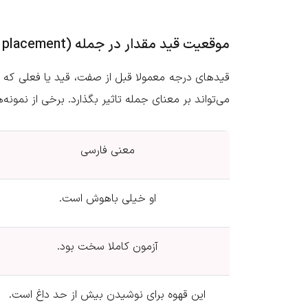
موقعیت قید مقدار در جمله (Adverb placement)
قیدهای درجه معمولا قبل از صفت، قید یا فعلی که قص
می‌تواند بر معنای جمله تاثیر بگذارد. برخی از نمونه‌
معنی فارسی
.او خیلی باهوش است
.آزمون کاملا سخت بود
.این قهوه برای نوشیدن بیش از حد داغ است