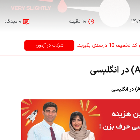
۱۴۰
۱۰ دقیقه
۰ دیدگاه
1 درصدی بگیرید.
شرکت در آزمون