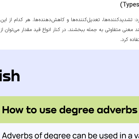
 تشدیدکننده‌ها، تعدیل‌کننده‌ها و کاهش‌دهنده‌ها. هر کدام از این
 معنی متفاوتی به جمله ببخشند. در کنار انواع قید مقدار می‌توان از
اده کرد.