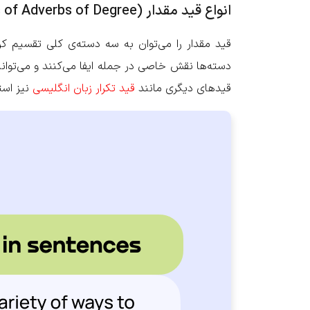
انواع قید مقدار (Types of Adverbs of Degree)
قید مقدار را می‌توان به سه دسته‌ی کلی تقسیم کرد:
دسته‌ها نقش خاصی در جمله ایفا می‌کنند و می‌توانند
قیدهای دیگری مانند
قید تکرار زبان انگلیسی
نیز استف