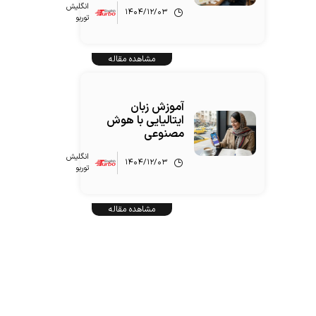
انگلیش‌
۱۴۰۴/۱۲/۰۳
توربو
مشاهده مقاله
آموزش زبان
ایتالیایی با هوش
مصنوعی
انگلیش‌
۱۴۰۴/۱۲/۰۳
توربو
مشاهده مقاله