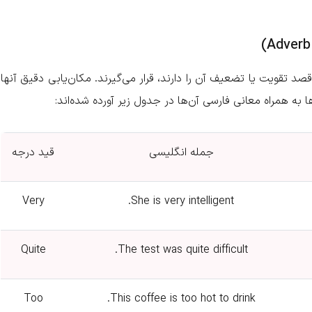
د تقویت یا تضعیف آن را دارند، قرار می‌گیرند. مکان‌یابی دقیق آنها
ها به همراه معانی فارسی آن‌ها در جدول زیر آورده شده‌اند:
جمله انگلیسی
قید درجه
Very
She is very intelligent.
Quite
The test was quite difficult.
Too
This coffee is too hot to drink.