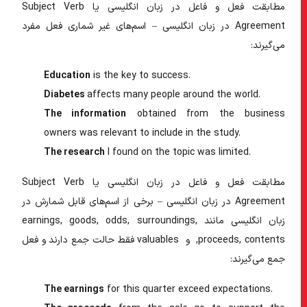
مطابقت فعل و فاعل در زبان انگلیسی
یا
Subject Verb
Agreement در زبان انگلیسی
– اسم‌های غیر شماری فعل مفرد
می‌گیرند:
Education
is
the key to success.
Diabetes
affects
many people around the world.
The information
obtained from the business
owners
was
relevant to include in the study.
The research
I found on the topic
was
limited.
مطابقت فعل و فاعل در زبان انگلیسی
یا
Subject Verb
Agreement در زبان انگلیسی
– برخی از اسم‌های قابل شمارش در
زبان انگلیسی مانند earnings, goods, odds, surroundings,
proceeds, contents, و valuables فقط حالت جمع دارند و فعل
جمع می‌گیرند:
The earnings
for this quarter
exceed
expectations.