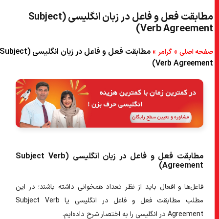
مطابقت فعل و فاعل در زبان انگلیسی (Subject
Verb Agreement)
»
»
مطابقت فعل و فاعل در زبان انگلیسی (Subject
صفحه اصلی
گرامر
Verb Agreement)
مطابقت فعل و فاعل در زبان انگلیسی (Subject Verb
Agreement)
فاعل‌ها و افعال باید از نظر تعداد همخوانی داشته باشند؛ در این
مطلب
مطابقت فعل و فاعل در انگلیسی
یا
Subject Verb
Agreement در انگلیسی
را به اختصار شرح داده‌ایم.