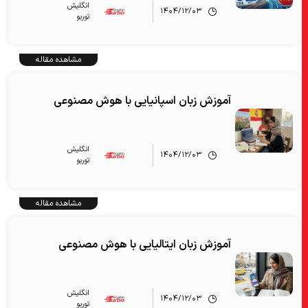
انگلیش‌
۱۴۰۴/۱۲/۰۳
توربو
مشاهده مقاله
آموزش زبان اسپانیایی با هوش مصنوعی
انگلیش‌
۱۴۰۴/۱۲/۰۳
توربو
مشاهده مقاله
آموزش زبان ایتالیایی با هوش مصنوعی
انگلیش‌
۱۴۰۴/۱۲/۰۳
توربو