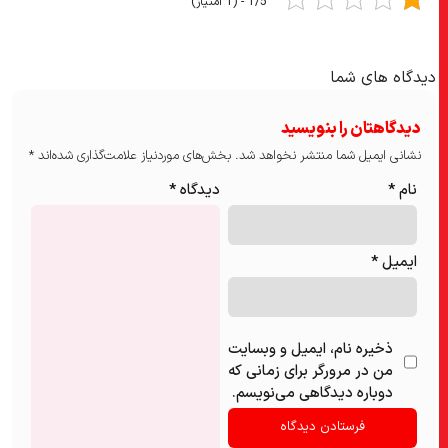
1/5 - (1 امتیاز)
دیدگاه های شما
دیدگاهتان را بنویسید
نشانی ایمیل شما منتشر نخواهد شد.
بخش‌های موردنیاز علامت‌گذاری شده‌اند
*
نام
*
دیدگاه
*
ایمیل
*
ذخیره نام، ایمیل و وبسایت
من در مرورگر برای زمانی که
دوباره دیدگاهی می‌نویسم.