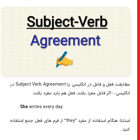
مطابقت فعل و فاعل در انگلیسی
یا
Subject Verb Agreement در
انگلیسی –
اگر فاعل مفرد باشد، فعل هم باید مفرد باشد:
She
writes
every day.
استثنا: هنگام استفاده از مفرد “they” از فرم های فعل جمع استفاده
کنید.