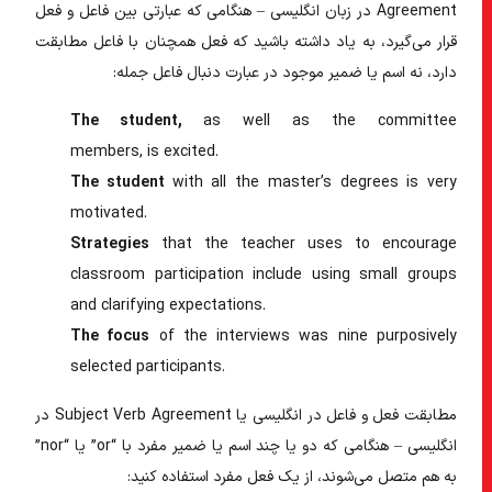
Agreement در زبان انگلیسی
– هنگامی که عبارتی بین فاعل و فعل
قرار می‎‌گیرد، به یاد داشته باشید که فعل همچنان با فاعل مطابقت
دارد، نه اسم یا ضمیر موجود در عبارت دنبال فاعل جمله:
The student
,
as well as the committee
members,
is
excited.
The student
with all the master’s degrees
is
very
motivated.
Strategies
that the teacher uses to encourage
classroom participation
include
using small groups
and clarifying expectations.
The focus
of the interviews
was
nine purposively
selected participants.
مطابقت فعل و فاعل در انگلیسی
یا
Subject Verb Agreement در
انگلیسی
– هنگامی که دو یا چند اسم یا ضمیر مفرد با “or” یا “nor”
به هم متصل می‌شوند، از یک فعل مفرد استفاده کنید: