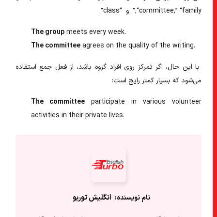
“committee,” “family,” و “class”.
The group
meets
every week.
The committee
agrees
on the quality of the writing.
با این حال، اگر تمرکز روی افراد گروه باشد، از فعل جمع استفاده
می‌شود که بسیار کمتر رایج است:
The committee
participate
in various volunteer
activities in their private lives.
انگلیش‌ توربو