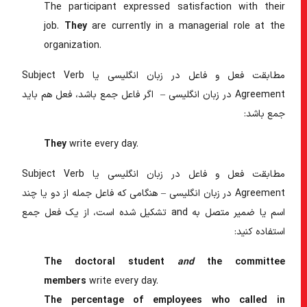
The participant expressed satisfaction with their
job.
They
are
currently in a managerial role at the
organization.
مطابقت فعل و فاعل در زبان انگلیسی
یا
Subject Verb
Agreement در زبان انگلیسی –
اگر فاعل جمع باشد، فعل هم باید
جمع باشد:
They
write
every day.
مطابقت فعل و فاعل در زبان انگلیسی
یا
Subject Verb
Agreement در زبان انگلیسی
– هنگامی که فاعل جمله از دو یا چند
اسم یا ضمیر متصل به and تشکیل شده است، از یک فعل جمع
استفاده کنید:
The doctoral student
and
the committee
members
write
every day.
The percentage of employees who called in