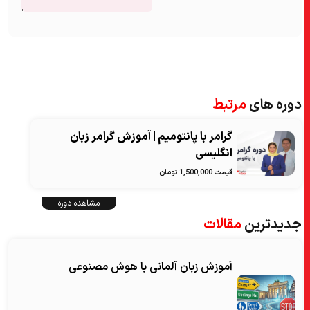
دوره های
مرتبط
گرامر با پانتومیم | آموزش گرامر زبان
انگلیسی
قیمت 1,500,000 تومان
مشاهده دوره
جدیدترین
مقالات
آموزش زبان آلمانی با هوش مصنوعی