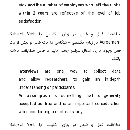
sick
and
the number of employees who left their jobs
within 2 years
are
reflective of the level of job
satisfaction.
مطابقت فعل و فاعل در زبان انگلیسی
یا
Subject Verb
Agreement در زبان انگلیسی
– هنگامی که یک فاعل و بیش از یک
فعل وجود دارد، افعال سراسر جمله باید با فاعل مطابقت داشته
باشند:
Interviews
are
one way to collect data
and
allow
researchers to gain an in-depth
understanding of participants.
An assumption
is
something that is generally
accepted as true and
is
an important consideration
when conducting a doctoral study.
مطابقت فعل و فاعل در زبان انگلیسی
یا
Subject Verb