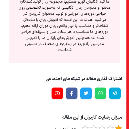
ما تیم انگلیش توربو هستیم؛ مجموعه‌ای از تولیدکنندگان
محتوا و مدرسان زبان انگلیسی که به‌صورت تخصصی روی
طراحی دوره‌های آموزشی و تولید محتوای کاربردی کار
می‌کنیم. هدف ما این است که آموزش زبان را ساده‌تر،
شفاف‌تر و متناسب با نیاز واقعی زبان‌آموزان ارائه دهیم.
دوره‌های ما متناسب با هر سطح، سن و سلیقه‌ای طراحی
شده‌اند؛ همچنین آموزش‌های رایگان ما با تدریس
مدرسین باتجربه در پلتفرم‌های مختلف در دسترس
شماست.
اشتراک گذاری مقاله در شبکه‌های اجتماعی
میزان رضایت کاربران از این مقاله