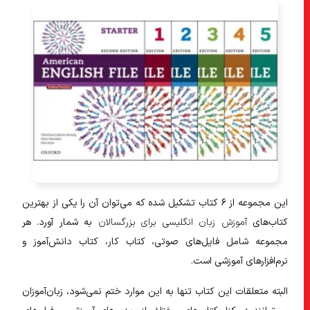
این مجموعه از ۶ کتاب تشکیل شده که می‌توان آن را یکی از بهترین
کتاب‌های
آموزش زبان انگلیسی برای بزرگسالان
به شمار آورد. هر
مجموعه شامل فایل‌های صوتی، کتاب کار، کتاب دانش‌آموز و
نرم‌افزار‌های آموزشی است.
البته متعلقات این کتاب تنها به این موارد ختم نمی‌شود، زبان‌آموزان