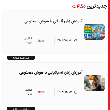
جدیدترین
مقالات
آموزش زبان آلمانی با هوش مصنوعی
انگلیش‌
۱۴۰۴/۱۲/۰۳
توربو
مشاهده مقاله
آموزش زبان اسپانیایی با هوش مصنوعی
انگلیش‌
۱۴۰۴/۱۲/۰۳
توربو
مشاهده مقاله