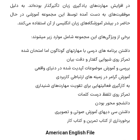
در افزایش مهارت‌های یادگیری زبان تأثیر‌گذار بوده‌اند. به دلیل
موفقیت‌های به دست آمده توسط این مجموعه آموزشی در حال
حاضر در بیشتر آموزشگاه‌های زبان انگلیسی از آن استفاده می‌کنند.
برخی از ویژگی‌های این مجموعه شامل موارد زیر میشوند:
داشتن برنامه های درسی با مهارتهای گوناگون اما امتحان شده
تمرکز روی شیوایی گفتار و دقت بیان
بررسی و آموزش موضوعات آپدیت شده در دنیای واقعی
آموزش گرامر در زمینه های ارتباطی کاربردی
به کارگیری فعالیتهایی برای تقویت مهارت‌های شنیداری
تمرکز روی تلفظ درست کلمات
دانشجو محور بودن
داشتن سی دیهای آموزش صوتی و تصویری
برخورداری از کتاب تمرین و کتاب کار
American English File