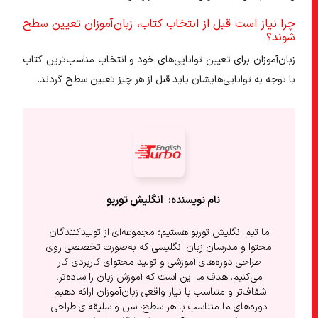
چرا نیاز است قبل از انتخاب کتاب، زبان‌آموزان تعیین سطح
شوند؟
زبان‌آموزان برای تعیین توانایی‌های خود و انتخاب مناسب‌ترین کتاب
با توجه به توانایی‌هایشان باید قبل از هر چیز تعیین سطح گردند.
انگلیش‌ توربو
ما تیم انگلیش توربو هستیم؛ مجموعه‌ای از تولیدکنندگان
محتوا و مدرسان زبان انگلیسی که به‌صورت تخصصی روی
طراحی دوره‌های آموزشی و تولید محتوای کاربردی کار
می‌کنیم. هدف ما این است که آموزش زبان را ساده‌تر،
شفاف‌تر و متناسب با نیاز واقعی زبان‌آموزان ارائه دهیم.
دوره‌های ما متناسب با هر سطح، سن و سلیقه‌ای طراحی