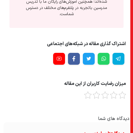
شده‌اند؛ همچنین آموزش‌های رایگان ما با تدریس
مدرسین باتجربه در پلتفرم‌های مختلف در دسترس
شماست.
اشتراک گذاری مقاله در شبکه‌های اجتماعی
میزان رضایت کاربران از این مقاله
دیدگاه های شما