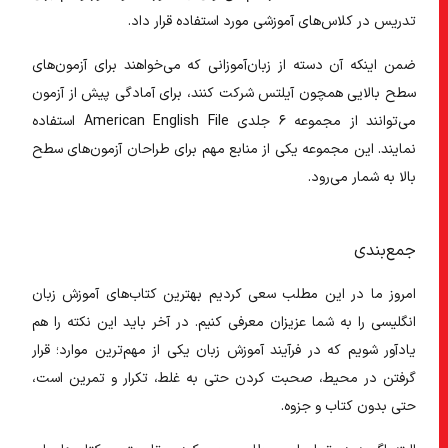
تدریس در کلاس‌های آموزشی مورد استفاده قرار داد.
ضمن اینکه آن دسته از زبان‌آموزانی که می‌خواهند برای آزمون‌های
سطح بالایی همچون آیلتس شرکت کنند، برای آمادگی پیش از آزمون
می‌توانند از مجموعه ۶ جلدی American English File استفاده
نمایند. این مجموعه یکی از منابع مهم برای طراحان آزمون‌های سطح
بالا به شمار می‌رود.
جمع‌بندی
امروز ما در این مطلب سعی کردیم بهترین کتاب‌های آموزش زبان
انگلیسی را به شما عزیزان معرفی کنیم. در آخر باید این نکته را هم
یاد‌آور شویم که در فرآیند آموزش زبان یکی از مهم‌ترین موارد؛ قرار
گرفتن در محیط، صحبت کردن حتی به غلط، تکرار و تمرین است،
حتی بدون کتاب و جزوه.