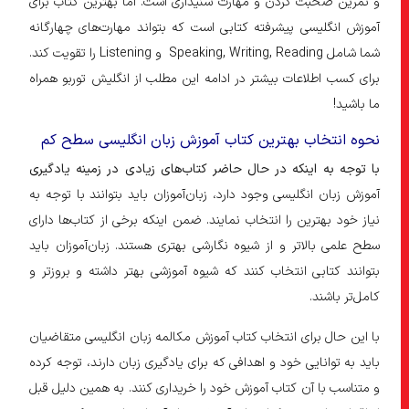
و تمرین صحبت کردن و مهارت شنیداری است. اما بهترین کتاب برای
آموزش انگلیسی پیشرفته کتابی است که بتواند مهارت‌های چهارگانه
شما شامل Speaking, Writing, Reading و Listening را تقویت کند.
برای کسب اطلاعات بیشتر در ادامه این مطلب از انگلیش توربو همراه
ما باشید!
نحوه انتخاب بهترین کتاب آموزش زبان انگلیسی سطح کم
با توجه به اینکه در حال حاضر کتاب‌های زیادی در زمینه یادگیری
آموزش زبان انگلیسی وجود دارد، زبان‌آموزان باید بتوانند با توجه به
نیاز خود بهترین را انتخاب نمایند. ضمن اینکه برخی از کتاب‌ها دارای
سطح علمی بالاتر و از شیوه نگارشی بهتری هستند. زبان‌آموزان باید
بتوانند کتابی انتخاب کنند که شیوه آموزشی بهتر داشته و بروزتر و
کامل‌تر باشند.
با این حال برای انتخاب کتاب آموزش مکالمه زبان انگلیسی متقاضیان
باید به توانایی خود و اهدافی که برای یادگیری زبان دارند، توجه کرده
و متناسب با آن کتاب آموزش خود را خریداری کنند. به همین دلیل قبل