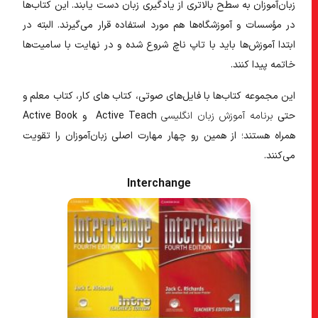
زبان‌آموزان به سطح بالاتری از یادگیری زبان دست یابند. این کتاب‌ها
در مؤسسات و آموزشگاه‌ها هم مورد استفاده قرار می‌گیرند. البته در
ابتدا آموزش‌ها باید با تاپ ناچ شروع شده و در نهایت با سامیت‌ها
خاتمه پیدا کنند.
این مجموعه کتاب‌ها با فایل‌های صوتی، کتاب‌ های کار، کتاب معلم و
حتی
برنامه آموزش زبان انگلیسی
Active Teach و Active Book
همراه هستند؛ از همین رو چهار مهارت اصلی زبان‌آموزان را تقویت
می‌کنند.
Interchange