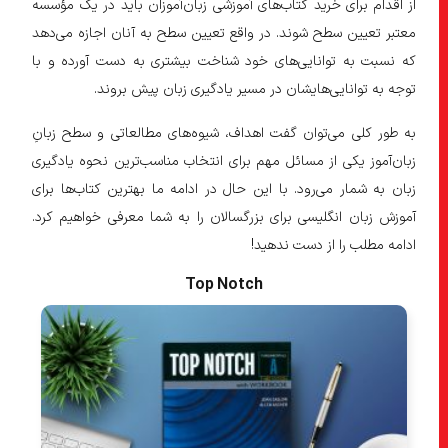
از اقدام برای خرید کتاب‌های آموزشی زبان‌آموزان باید در یک مؤسسه
معتبر تعیین سطح شوند. در واقع تعیین سطح به آنان اجازه می‌دهد
که نسبت به توانایی‌های خود شناخت بیشتری به دست آورده و با
توجه به توانایی‌هایشان در مسیر یادگیری زبان پیش بروند.
به طور کلی می‌توان گفت اهداف، شیوه‌های مطالعاتی و سطح زبانِ
زبان‌آموز یکی از مسائل مهم برای انتخاب مناسب‌ترین نحوه یادگیری
زبان به شمار می‌رود. با این حال در ادامه ما بهترین کتاب‌ها برای
آموزش زبان انگلیسی برای بزرگسالان را به شما معرفی خواهیم کرد.
ادامه مطلب را از دست ندهید!
Top Notch