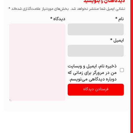
دیدگاهتان را بنویسید
نشانی ایمیل شما منتشر نخواهد شد.
بخش‌های موردنیاز علامت‌گذاری شده‌اند
*
نام
*
دیدگاه
*
ایمیل
*
ذخیره نام، ایمیل و وبسایت
من در مرورگر برای زمانی که
دوباره دیدگاهی می‌نویسم.