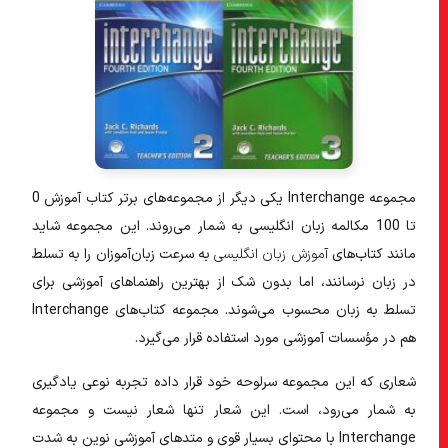
مجموعه Interchange یکی دیگر از مجموعه‌های برتر کتاب آموزش 0
تا 100 مکالمه زبان انگلیسی به شمار ‌می‌روند. این مجموعه شاید
مانند کتاب‌های
آموزش زبان انگلیسی
به سرعت زبان‌آموزان را به تسلط
در زبان نرسانند، اما بدون شک از بهترین راهنما‌های آموزشی برای
تسلط به زبان محسوب می‌شوند. مجموعه کتاب‌های Interchange
هم در مؤسسات آموزشی مورد استفاده قرار می‌گیرد.
شعاری که این مجموعه سرلوحه خود قرار داده تجربه نوعی یادگیری
به شمار می‌رود، است. این شعار تنها شعار نیست و مجموعه
Interchange با محتوای بسیار قوی و متد‌های آموزشی نوین به شدت