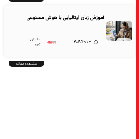
آموزش زبان ایتالیایی با هوش مصنوعی
انگلیش‌
۱۴۰۴/۱۲/۰۳
توربو
مشاهده مقاله