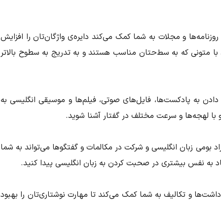
 روزنامه‌ها و مجلات به شما کمک می‌کند دایره‌ی واژگان‌تان را افزایش
با متونی که به سط‌حتان مناسب هستند و به تدریج به سطوح بالاتر
ادن به پادکست‌ها، فایل‌های صوتی، فیلم‌ها و موسیقی انگلیسی به
 با لهجه‌ها و سرعت مختلف در گفتار آشنا شوید.
فراد بومی زبان انگلیسی و شرکت در مکالمات و گفتگوها می‌تواند به شما
ماد به نفس بیشتری در صحبت کردن به زبان انگلیسی پیدا کنید.
داشت‌ها و تکالیف به شما کمک می‌کند تا مهارت نوشتاری‌تان را بهبود