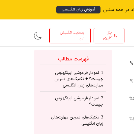
اد در همه سنین
آموزش زبان انگلیسی
پنل
وبسایت انگلیش
کاربری
توربو
فهرست مطالب
نمودار فراموشی ابینگهاوس
1
چیست؟ + تکنیک‌های تمرین
مهارت‌های زبان انگلیسی
نمودار فراموشی ابینگهاوس
2
چیست؟
تکنیک‌های تمرین مهارت‌های
3
زبان انگلیسی