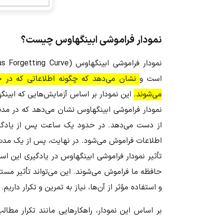
نمودار فراموشی ابینگهاوس چیست؟
است و
نشان می‌دهد که چگونه اطلاعاتی که در حا
می‌شوند.
این نمودار بر اساس آزمایش‌هایی که ابی
نمودار فراموشی ابینگهاوس نشان می‌دهد که در مدت
اطلاعات فراموش می‌شود. در نهایت، پس از یک مدت طولانی، حدود 90٪ از ا
تأثیر نمودار فراموشی ابینگهاوس در یادگیری این است
حافظه ما فراموش می‌شوند. این می‌تواند تأثیر مستق
و استفاده مؤثر از آن‌ها، نیاز به تمرین و تکرار داریم.
بر اساس این نمودار، راهکارهایی مانند تکرار مطال