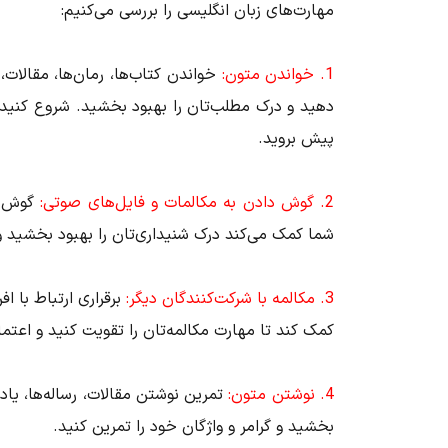
مهارت‌های زبان انگلیسی را بررسی می‌کنیم:
1
. خواندن متون:
خواندن کتاب‌ها، رمان‌ها، مقالات،
دهید و درک مطلب‌تان را بهبود بخشید. شروع کنید 
پیش بروید.
2.
گوش دادن به مکالمات و فایل‌های صوتی:
گوش د
شما کمک می‌کند درک شنیداری‌تان را بهبود بخشید و
3. مکالمه با شرکت‌کنندگان دیگر:
برقراری ارتباط با ا
کمک کند تا مهارت مکالمه‌تان را تقویت کنید و اعت
4. نوشتن متون:
تمرین نوشتن مقالات، رساله‌ها، یاد
بخشید و گرامر و واژگان خود را تمرین کنید.