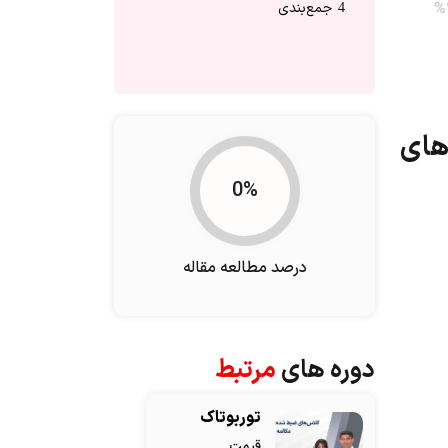
جمع‌بندی
4
هارت‌های
0%
درصد مطالعه مقاله
دوره های
مرتبط
توربوتاک
قیمت