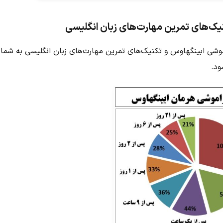
ک‌های تمرین مهارت‌های زبان انگلیسی
اموشی ابینگهاوس و تکنیک‌های تمرین مهارت‌های زبان انگلیسی به شما
ود.