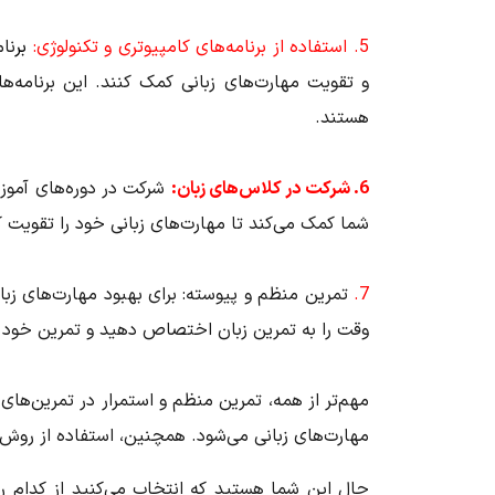
5. استفاده از برنامه‌های کامپیوتری و تکنولوژی:
بر
نام
و تقویت مهارت‌های زبانی کمک کنند. این برنامه‌ها
هستند.
6. شرکت در کلاس‌های زبان:
شرکت در دوره‌های آموزش
شما کمک می‌کند تا مهارت‌های زبانی خود را تقویت کن
7.
تمرین منظم و پیوسته:
برای بهبود مهارت‌های زب
وقت را به تمرین زبان اختصاص دهید و تمرین خود را
مهم‌تر از همه، تمرین منظم و استمرار در تمرین‌های
مهارت‌های زبانی می‌شود. همچنین، استفاده از روش‌ه
حال این شما هستید که انتخاب می‌کنید از کدام ر