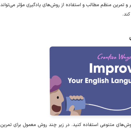
رار و تمرین منظم مطالب و استفاده از روش‌های یادگیری مؤثر می‌تواند
کند.
ی
 روش‌های متنوعی استفاده کنید. در زیر چند روش معمول برای تمرین