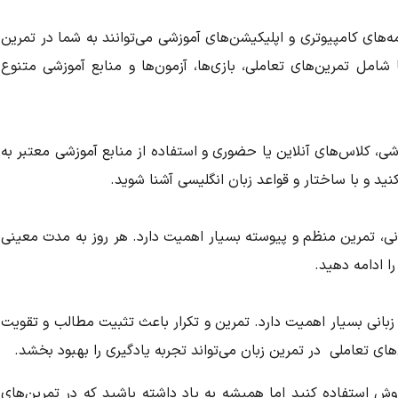
ه‌های کامپیوتری و اپلیکیشن‌های آموزشی می‌توانند به شما در تمرین
 شامل تمرین‌های تعاملی، بازی‌ها، آزمون‌ها و منابع آموزشی متنوع
ی، کلاس‌های آنلاین یا حضوری و استفاده از منابع آموزشی معتبر به
ید و با ساختار و قواعد زبان انگلیسی آشنا شوید.
انی، تمرین منظم و پیوسته بسیار اهمیت دارد. هر روز به مدت معینی
 ادامه دهید.
 زبانی بسیار اهمیت دارد. تمرین و تکرار باعث تثبیت مطالب و تقویت
ای تعاملی در تمرین زبان می‌تواند تجربه یادگیری را بهبود بخشد.
وش استفاده کنید اما همیشه به یاد داشته باشید که در تمرین‌های