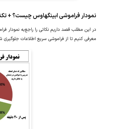
نمودار فراموشی ابینگهاوس چیست؟ + تکنی
در این مطلب قصد داریم نکاتی را راجع‌به نمودار فر
معرفی کنیم تا از فراموشی سریع اطلاعات جلوگیری ش