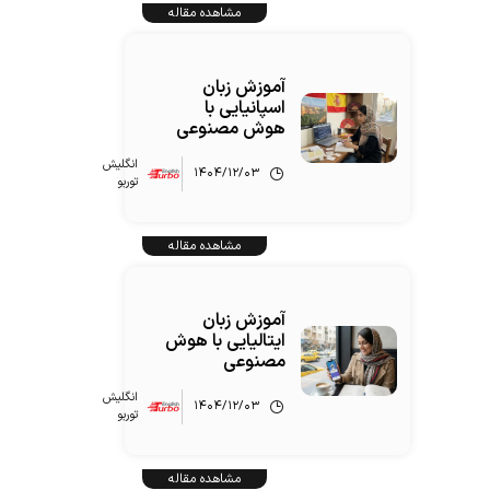
مشاهده مقاله
آموزش زبان
اسپانیایی با
هوش مصنوعی
انگلیش‌
۱۴۰۴/۱۲/۰۳
توربو
مشاهده مقاله
آموزش زبان
ایتالیایی با هوش
مصنوعی
انگلیش‌
۱۴۰۴/۱۲/۰۳
توربو
مشاهده مقاله