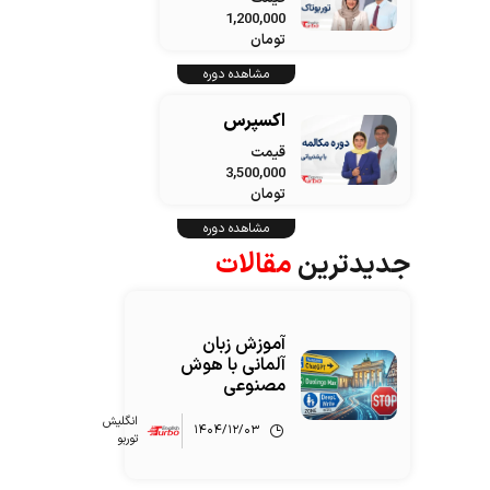
1,200,000
تومان
مشاهده دوره
اکسپرس
قیمت
3,500,000
تومان
مشاهده دوره
جدیدترین
مقالات
آموزش زبان
آلمانی با هوش
مصنوعی
انگلیش‌
۱۴۰۴/۱۲/۰۳
توربو