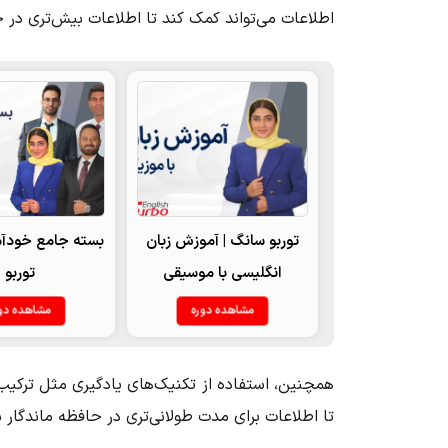
اطلاعات می‌تواند کمک کند تا اطلاعات بیش‌تری در 
توربو سانگ | آموزش زبان
بسته جامع خودآم
انگلیسی با موسیقی
توربو
مشاهده دوره
مشاهده دو
همچنین، استفاده از تکنیک‌های یادگیری مثل ترکیب 
تا اطلاعات برای مدت طولانی‌تری در حافظه ماندگار 