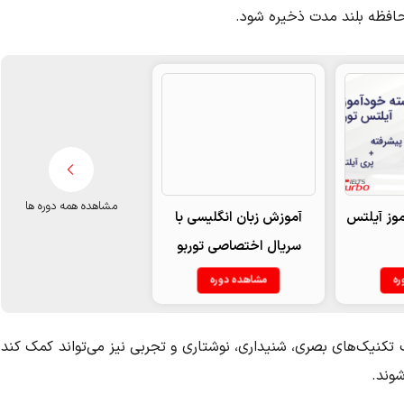
حافظه بلند مدت ذخیره شود.
مشاهده همه دوره ها
وز آیلتس
آموزش زبان انگلیسی با
سریال اختصاصی توربو
ره
مشاهده دوره
تکنیک‌های بصری، شنیداری، نوشتاری و تجربی نیز می‌تواند کمک کند
شوند.