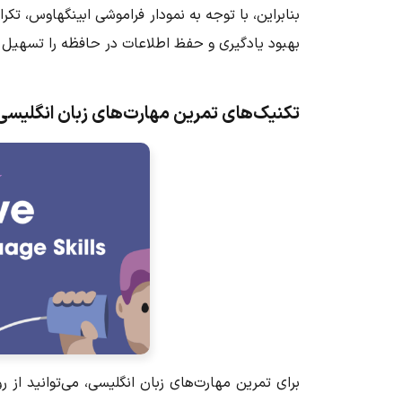
بنابراین، با توجه به نمودار فراموشی ابینگهاوس، تک
بهبود یادگیری و حفظ اطلاعات در حافظه را تسهیل 
تکنیک‌های تمرین مهارت‌های زبان انگلیس
برای تمرین مهارت‌های زبان انگلیسی، می‌توانید از