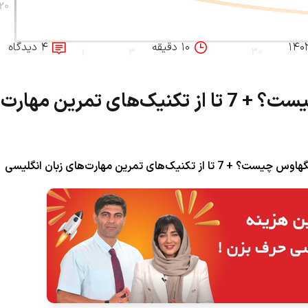
۱۴۰
۱۰ دقیقه
۴ دیدگاه
نمودار فراموشی ابینگهاوس چیست؟ + 7 تا از تکنیک‌های تمرین م
تکنیک‌های تمرین مهارت‌های زبان انگلیسی