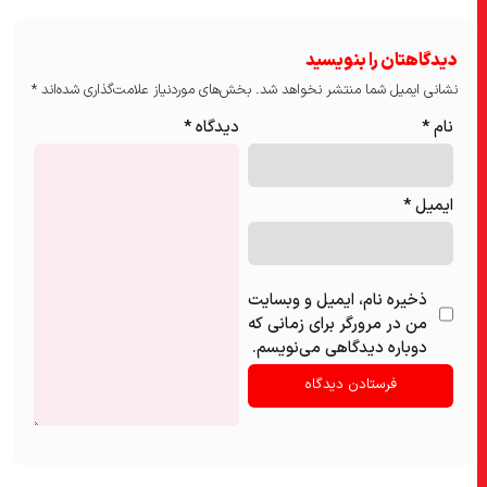
دیدگاهتان را بنویسید
نشانی ایمیل شما منتشر نخواهد شد.
بخش‌های موردنیاز علامت‌گذاری شده‌اند
*
نام
*
دیدگاه
*
ایمیل
*
ذخیره نام، ایمیل و وبسایت
من در مرورگر برای زمانی که
دوباره دیدگاهی می‌نویسم.