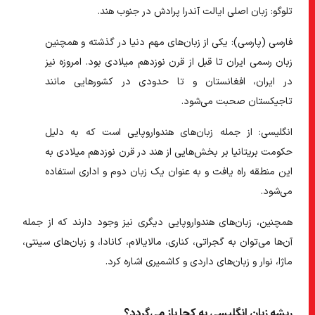
تلوگو:
زبان اصلی ایالت آندرا پرادش در جنوب هند.
فارسی (پارسی):
یکی از زبان‌های مهم دنیا در گذشته و همچنین
زبان رسمی ایران تا قبل از قرن نوزدهم میلادی بود. امروزه نیز
در ایران، افغانستان و تا حدودی در کشورهایی مانند
تاجیکستان صحبت می‌شود.
انگلیسی:
از جمله زبان‌های هندواروپایی است که به دلیل
حکومت بریتانیا بر بخش‌هایی از هند در قرن نوزدهم میلادی به
این منطقه راه یافت و به عنوان یک زبان دوم و اداری استفاده
می‌شود.
همچنین، زبان‌های هندواروپایی دیگری نیز وجود دارند که از جمله
آن‌ها می‌توان به گجراتی، کناری، مالایالام، کانادا، و زبان‌های سینتی،
ماژا، نوار و زبان‌های داردی و کاشمیری اشاره کرد.
ریشه زبان انگلیسی به کجا باز می‌گردد؟