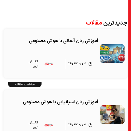
جدیدترین
مقالات
آموزش زبان آلمانی با هوش مصنوعی
انگلیش‌
۱۴۰۴/۱۲/۰۳
توربو
مشاهده مقاله
آموزش زبان اسپانیایی با هوش مصنوعی
انگلیش‌
۱۴۰۴/۱۲/۰۳
توربو