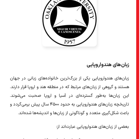
زبان‌های هندواروپایی
زبان‌های هندواروپایی یکی از بزرگ‌ترین خانواده‌های زبانی در جهان
هستند و گروهی از زبان‌های مرتبط که در منطقه هند و اروپا قرار دارند.
این زبان‌ها به‌طور گسترده‌ای در آسیا و اروپا صحبت می‌شوند.
تاریخچه زبان‌های هندواروپایی به حدود ۴۵۰۰ سال پیش برمی‌گردد و
باعث شکل‌گیری متعدد و گوناگونی از زبان‌ها و اندیشه‌ها شده‌اند.
بعضی از زبان‌های هندواروپایی عبارت‌اند از: