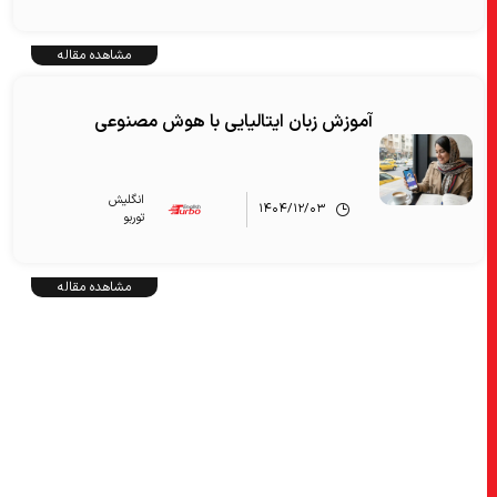
مشاهده مقاله
آموزش زبان ایتالیایی با هوش مصنوعی
انگلیش‌
۱۴۰۴/۱۲/۰۳
توربو
مشاهده مقاله