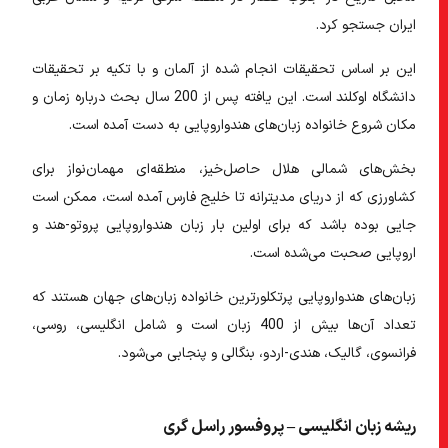
ایران
جستجو کرد.
این بر اساس تحقیقات انجام شده از آلمان و با تکیه بر تحقیقات
دانشگاه اوکلند است. این یافته پس از 200 سال بحث درباره زمان و
مکان شروع خانواده زبان‌های هندواروپایی به دست آمده است.
بخش‌های شمالی هلال حاصل‌خیز، منطقه‌ای مهمان‌نواز برای
کشاورزی که از دریای مدیترانه تا خلیج فارس آمده است، ممکن است
جایی بوده باشد که برای اولین بار زبان هندواروپایی پروتو-هند و
اروپایی صحبت می‌شده است.
زبان‌های هندواروپایی پرتکلورترین خانواده زبان‌های جهان هستند که
تعداد آن‌ها بیش از 400 زبان است و شامل انگلیسی، روسی،
فرانسوی، گالیک، هندی-اردو، بنگالی و پنجابی می‌شود.
ریشه زبان انگلیسی – پروفسور راسل گری