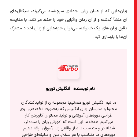
زبان‌هایی که از همان زبان اجدادی سرچشمه می‌گیرند، سیگنال‌های
آن منشأ گذشته و از آن زمان واگرایی خود را حفظ می‌کنند. با مقایسه
دقیق زبان های یک خانواده، می‌توان جنبه‌هایی از زبان اجداد مشترک
آن‌ها را بازسازی کرد.
انگلیش‌ توربو
ما تیم انگلیش توربو هستیم؛ مجموعه‌ای از تولیدکنندگان
محتوا و مدرسان زبان انگلیسی که به‌صورت تخصصی روی
طراحی دوره‌های آموزشی و تولید محتوای کاربردی کار
می‌کنیم. هدف ما این است که آموزش زبان را ساده‌تر،
شفاف‌تر و متناسب با نیاز واقعی زبان‌آموزان ارائه دهیم.
دوره‌های ما متناسب با هر سطح، سن و سلیقه‌ای طراحی