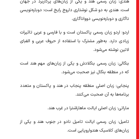
هندی:
زبان رسمی هند و یکی از زبان‌های پرکاربرد در جهان
است. هندی به دو شکل نوشتاری داروج رایج است: دوباره‌نویسی
ناگاری و دوباره‌نویسی دوواناگاری.
اردو:
اردو زبان رسمی پاکستان است و با فارسی و عربی تاثیرات
زیادی دارد. به‌طور مشترک با استفاده از حروف عربی و الفبای
لاتین نوشته می‌شود.
بنگالی:
زبان رسمی بنگلادش و یکی از زبان‌های مهم هند است
که در منطقه بنگال نیز صحبت می‌شود.
پنجابی:
زبان اصلی منطقه پنجاب در هند و پاکستان و متعدد
برنا‌مه‌ها به آن صحبت می‌کنند.
ماراتی:
زبان اصلی ایالت ماهاراشترا در غرب هند.
تامیل:
زبان رسمی ایالت تامیل نادو در جنوب هند و یکی از
زبان‌های کلاسیک هندواروپایی است.