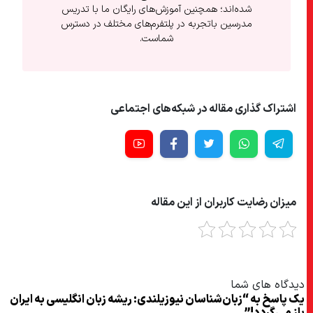
شده‌اند؛ همچنین آموزش‌های رایگان ما با تدریس
مدرسین باتجربه در پلتفرم‌های مختلف در دسترس
شماست.
اشتراک گذاری مقاله در شبکه‌های اجتماعی
میزان رضایت کاربران از این مقاله
دیدگاه های شما
یک پاسخ به “زبان‌شناسان نیوزیلندی: ریشه زبان انگلیسی به ایران
باز می‌گردد!”