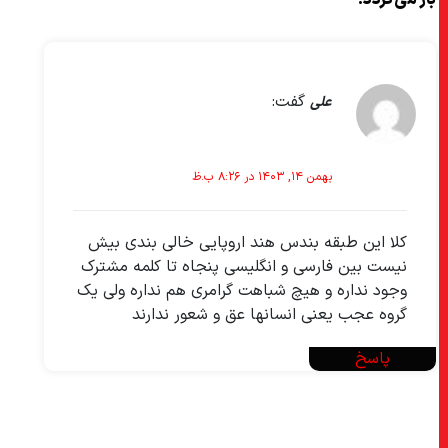
گفت:
علی
بهمن ۱۴, ۱۴۰۳ در ۸:۲۶ ب.ظ
کلا این طبقه بندس هند اروپایی خالی بندی بیش
نیست بین فارسی و انگلیسی پنجاه تا کلمه مشترک
وجود نداره و هیچ شباهت گرامری هم نداره ولی یک
گروه عجب یعنی انسانها عق و شعور ندارند
پاسخ