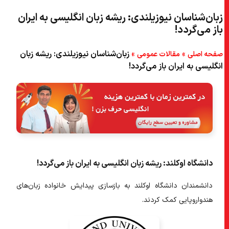
زبان‌شناسان نیوزیلندی: ریشه زبان انگلیسی به ایران
۵) ریشه زبان انگلیسی – فرضیه “Steppe”
باز می‌گردد!
۶) اتکینسون
»
»
زبان‌شناسان نیوزیلندی: ریشه زبان
صفحه اصلی
مقالات عمومی
انگلیسی به ایران باز می‌گردد!
دانشگاه اوکلند: ریشه زبان انگلیسی به ایران باز می‌گردد!
دانشمندان دانشگاه اوکلند به بازسازی پیدایش خانواده
زبان‌های
هندواروپایی
کمک کردند.