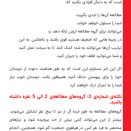
است که به دنبال افرادی باشید که:
مطالعه آن‌ها را جدی بگیرید،
شما را مسئول خواهد خواند،
می‌توانند برای گروه مطالعه ارزش ارائه دهد، و
در زمینه هایی که ضعیف هستید قوی باشند و بالعکس. به این
ترتیب آن‌ها می‌توانند به شما کمک کنند تا به سرعت عمل کنید
و شما می‌توانید لطف خود را جبران کنید.
اگر این امر مستلزم این است که به طور هدفمند دعوت از دوستان
خود را برای پیوستن حذف کنید، همینطور باشد. دوستان خوب نیاز
شما را به تمرکز درک خواهند کرد.
نکته‌ی شماره‌ی 2: گروه‌های مطالعه‌ی 2 الی 5 نفره داشته
باشید.
گروه‌های مطالعه به طور ایده آل از دو تا پنج نفر تشکیل می‌شوند.
بیشتر از این می‌تواند کمی بیش از حد پیچیده شود و نیازهای
منحصر به فرد هر کس در هیاهوی جمعیت گم شود. همچنین، انجام