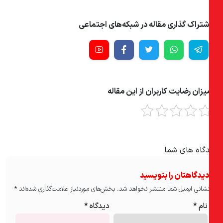
شتراک گذاری مقاله در شبکه‌های اجتماعی
یزان رضایت کاربران از این مقاله
گاه های شما
یدگاهتان را بنویسید
شانی ایمیل شما منتشر نخواهد شد.
بخش‌های موردنیاز علامت‌گذاری شده‌اند
*
نام
*
دیدگاه
*