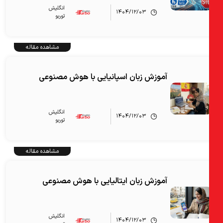
انگلیش‌
۱۴۰۴/۱۲/۰۳
توربو
مشاهده مقاله
آموزش زبان اسپانیایی با هوش مصنوعی
انگلیش‌
۱۴۰۴/۱۲/۰۳
توربو
مشاهده مقاله
آموزش زبان ایتالیایی با هوش مصنوعی
انگلیش‌
۱۴۰۴/۱۲/۰۳