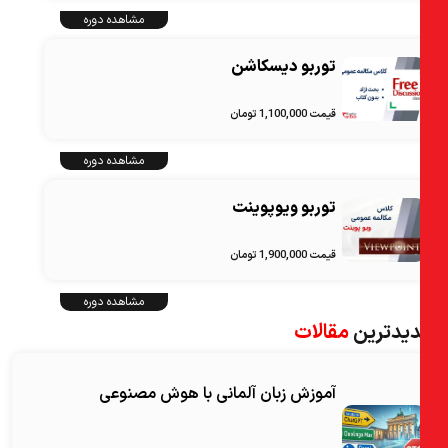
مشاهده دوره
توربو دیسکاشن
قیمت 1,100,000 تومان
مشاهده دوره
توربو ویوپوینت
قیمت 1,900,000 تومان
مشاهده دوره
یدترین
مقالات
آموزش زبان آلمانی با هوش مصنوعی