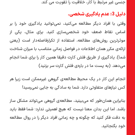
جنسی غیر مرتبط با کار، خلاقیت را تقویت می کند.
دلیل 3: عدم یادگیری شخصی.
وقتی با افراد دیگر مطالعه می‌کنید، نمی‌توانید یادگیری خود را بر
اساس نقاط ضعف خود شخصی‌سازی کنید. برای مثال، یکی از
موثرترین روش‌های مطالعه، استفاده از تکرارفاصله‌دار است (یعنی
ارائه‌ی مکرر همان اطلاعات در فواصل زمانی متناسب با میزان شناخت
شما). یادگیری از طریق فلش کارت دقیقا همین کار را برای شما انجام
می‌دهد. (به پست ما در باره‌ی فلش کارت سر بزنید)
انجام این کار در یک محیط مطالعه‌ی گروهی غیرممکن است زیرا هر
کس نیازهای متفاوتی دارد. شما به سادگی به جایی نمی‌رسید!
بنابراین همان‌طور که می‌بینید، مطالعه‌ی گروهی می‌تواند مشکل ساز
باشد. اما این بدان معنا نیست که هیچ اهمیتی ندارد؛ شما فقط باید
به دقت فکر کنید که چگونه و چه زمانی افراد دیگر را در روال مطالعه
خود بگنجانید.