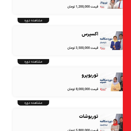
قیمت 1,200,000 تومان
مشاهده دوره
اکسپرس
قیمت 3,500,000 تومان
مشاهده دوره
توربوپرو
قیمت 8,000,000 تومان
مشاهده دوره
توربوشات
قیمت 5,800,000 تومان