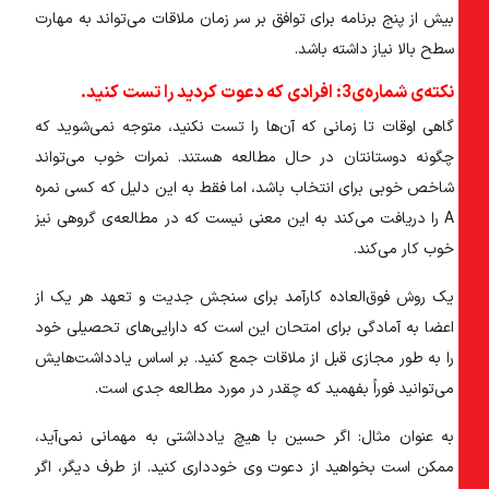
بیش از پنج برنامه برای توافق بر سر زمان ملاقات می‌تواند به مهارت
سطح بالا نیاز داشته باشد.
نکته‌ی شماره‌ی3: افرادی که دعوت کردید را تست کنید.
گاهی اوقات تا زمانی که آن‌ها را تست نکنید، متوجه نمی‌شوید که
چگونه دوستانتان در حال مطالعه هستند. نمرات خوب می‌تواند
شاخص خوبی برای انتخاب باشد، اما فقط به این دلیل که کسی نمره
A را دریافت می‌کند به این معنی نیست که در مطالعه‌ی گروهی نیز
خوب کار می‌کند.
یک روش فوق‌العاده کارآمد برای سنجش جدیت و تعهد هر یک از
اعضا به آمادگی برای امتحان این است که دارایی‌های تحصیلی خود
را به طور مجازی قبل از ملاقات جمع کنید. بر اساس یادداشت‌هایش
می‌توانید فوراً بفهمید که چقدر در مورد مطالعه جدی است.
به عنوان مثال: اگر حسین با هیچ یادداشتی به مهمانی نمی‌آید،
ممکن است بخواهید از دعوت وی خودداری کنید. از طرف دیگر، اگر