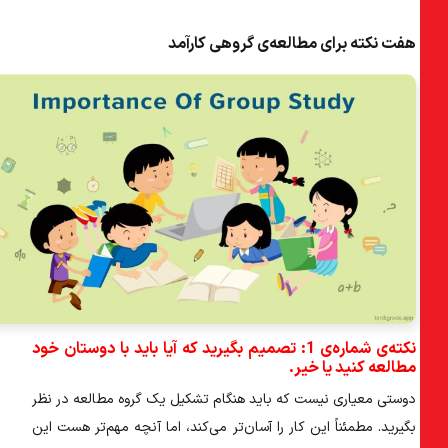
هفت نکته برای مطالعه‌ی گروهی کارآمد
نکته‌ی شماره‌ی 1: تصمیم بگیرید که آیا باید با دوستان خود
مطالعه کنید یا خیر.
دوستی معیاری نیست که باید هنگام تشکیل یک گروه مطالعه در نظر
بگیرید. مطمئناً این کار را آسان‌تر می‌کند، اما آنچه مهم‌تر هست این