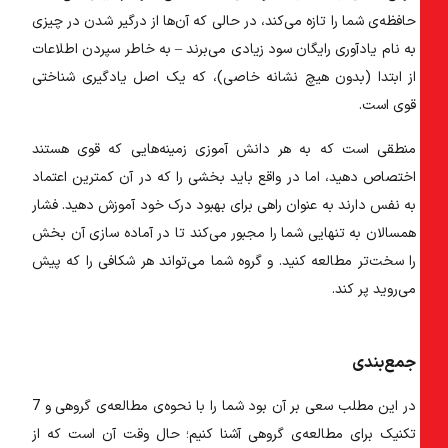
حافظه‌ی شما را تازه می‌کند، در حالی که آن‌ها از درگیر شدن در چیزی
به نام یادآوری رایگان سود زیادی می‌برند – به خاطر سپردن اطلاعات
از ابتدا (بدون هیچ نشانه خاصی)، که یک اصل یادگیری شناختی
قوی است.
منطقی است که به هر دانش آموزی زمینه‌هایی که قوی هستند
اختصاص دهید، اما در واقع باید بخشی را که در آن کمترین اعتماد
به نفس دارند به عنوان راهی برای بهبود درک خود آموزش دهید. فشار
همسالان به تنهایی شما را مجبور می‌کند تا در آماده سازی آن بخش
را سخت‌تر مطالعه کنید. و گروه شما می‌تواند هر شکافی را که پیش
می‌روید پر کند.
جمع‌بندی
در این مطلب سعی بر آن بود شما را با نحوه‌ی مطالعه‌ی گروهی و 7
تکنیک برای مطالعه‌ی گروهی آشنا کنیم؛ حال وقت آن است که از