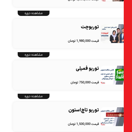
مشاهده دوره
توربوچت
قیمت 1,980,000 تومان
مشاهده دوره
توربو فمیلی
قیمت 750,000 تومان
مشاهده دوره
توربو تاچ‌استون
قیمت 1,500,000 تومان