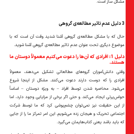
مشکل ساز است.
3 دلیل عدم تاثیر مطالعه‌ی گروهی
حال که با مشکل مطالعه‌ی گروهی آشنا شدید وقت آن است که با
موضوع دیگری تحت عنوان عدم تاثیر مطالعه‌ی گروهی آشنا شوید.
دلیل 1: افرادی که آن‌ها را دعوت می‌کنیم معمولاً دوستان ما
هستند.
وقتی دانش‌آموزان گروه‌های مطالعاتی تشکیل می‌دهند، معمولاً
افرادی را که دوست دارند دعوت می‌کنند. مشکل از اینجا شروع
می‌شود. محاصره شدن توسط افراد – به ویژه دوستان – اساساً
حواس‌پرتی ایجاد می‌کند. و حتی اگر برخی از مزایایی وجود دارد، اما
از این حقیقت نیز نمی‌توان چشم‌پوشی کرد که ما توسط شرکت
اجتماعی تحریک و هیجان زده می‌شویم. این امر تمرکز ما را از جایی
که باید باشد یعنی کتاب‌هایمان می‌گیرد.