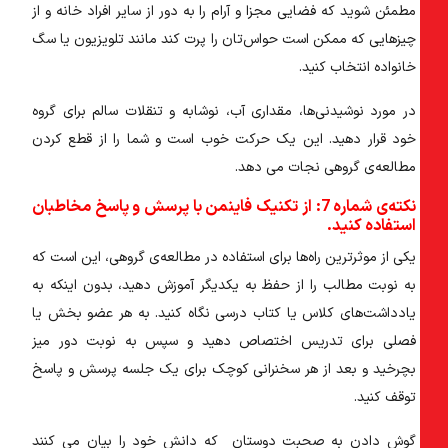
مطمئن شوید که فضایی مجزا و آرام را به دور از سایر افراد خانه و از
چیزهایی که ممکن است حواس‌تان را پرت کند مانند تلویزیون یا سگ
خانواده انتخاب کنید.
در مورد نوشیدنی‌ها، مقداری آب، نوشابه و تنقلات سالم برای گروه
خود قرار دهید. این یک حرکت خوب است و شما را از قطع کردن
مطالعه‌ی گروهی نجات می دهد.
نکته‌ی شماره 7: از تکنیک فاینمن با پرسش و پاسخ مخاطبان
استفاده کنید.
یکی از موثرترین راه‌ها برای استفاده در مطالعه‌ی گروهی، این است که
به نوبت مطالب را از حفظ به یکدیگر آموزش دهید، بدون اینکه به
یادداشت‌های کلاس یا کتاب درسی نگاه کنید. به هر عضو بخش یا
فصلی برای تدریس اختصاص دهید و سپس به نوبت دور میز
بچرخید و بعد از هر سخنرانی کوچک برای یک جلسه پرسش و پاسخ
توقف کنید.
گوش دادن به صحبت دوستان که دانش خود را بیان می کنند