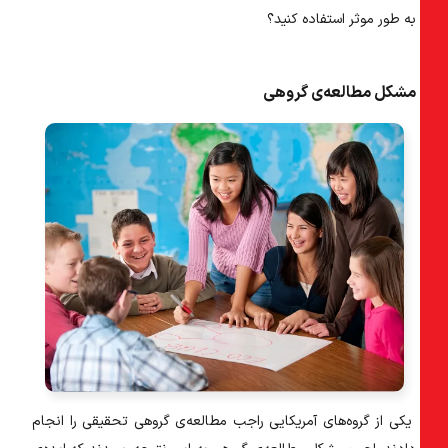
به طور موثر استفاده کنید؟
مشکل مطالعه‌ی گروهی
یکی از گروه‌های آمریکایی راجب مطالعه‌ی گروهی تحقیقی را انجام