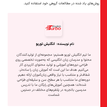
روش‌های یاد شده در مطالعات گروهی خود استفاده کنید.
انگلیش‌ توربو
ما تیم انگلیش توربو هستیم؛ مجموعه‌ای از تولیدکنندگان
محتوا و مدرسان زبان انگلیسی که به‌صورت تخصصی روی
طراحی دوره‌های آموزشی و تولید محتوای کاربردی کار
می‌کنیم. هدف ما این است که آموزش زبان را ساده‌تر،
شفاف‌تر و متناسب با نیاز واقعی زبان‌آموزان ارائه دهیم.
دوره‌های ما متناسب با هر سطح، سن و سلیقه‌ای طراحی
شده‌اند؛ همچنین آموزش‌های رایگان ما با تدریس
مدرسین باتجربه در پلتفرم‌های مختلف در دسترس
شماست.