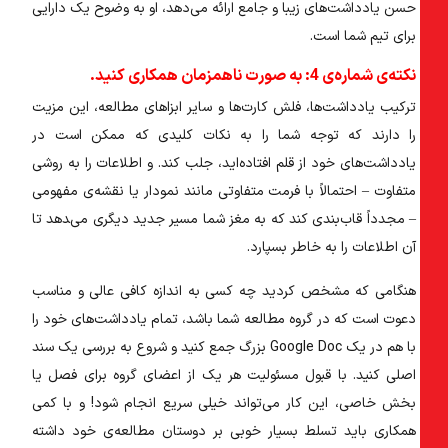
حسن یادداشت‌های زیبا و جامع ارائه می‌دهد، او به وضوح یک دارایی
برای تیم شما است.
نکته‌ی شماره‌ی 4: به صورت ناهمزمان همکاری کنید.
ترکیب یادداشت‌ها، فلش کارت‌ها و سایر ابزا‌های مطالعه، این مزیت
را دارند که توجه شما را به نکات کلیدی که ممکن است در
یادداشت‌های خود از قلم افتاده‌اید، جلب کند. و اطلاعات را به روشی
متفاوت – احتمالاً با فرمت متفاوتی مانند نمودار یا نقشه‌ی مفهومی
– مجدداً قاب‌بندی کند که به مغز شما مسیر جدید دیگری می‌‍دهد تا
آن اطلاعات را به خاطر بسپارد.
هنگامی که مشخص کردید چه کسی به اندازه کافی عالی و مناسب
دعوت است که در گروه مطالعه شما باشد، تمام یادداشت‌های خود را
با هم در یک Google Doc بزرگ جمع کنید و شروع به بررسی یک سند
اصلی کنید. با قبول مسئولیت هر یک از اعضای گروه برای فصل یا
بخش خاصی، این کار می‌تواند خیلی سریع انجام شود! و با کمی
همکاری باید تسلط بسیار خوبی بر دوستان مطالعه‌ی خود داشته