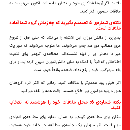
باشید. اگر آن‌ها فداکاری خود را نشان داده اند، اکنون می‌توانید به
ملاقات حضوری فکر کنید.
نکته‌ی شماره‌ی 5: تصمیم بگیرید که چه زمانی گروه شما آماده
ملاقات است.
بسیاری از دانش‌آموزان این اشتباه را می‌کنند که حتی قبل از شروع
مرور مطالب دور هم جمع می‌شوند، اما متوجه می‌شوند که دور یک
میز با دهانی پر از تیله نشسته‌اند. مطالعه‌ی گروهی برای تثبیت
اطلاعاتی که قبلاً با کمک به سایر دانش‌آموزان شروع کرده‌اید، و برای
رفع سردرگمی خود و رفع نقاط ضعف، واقعاً خوب است.
اگر خیلی زود همدیگر را ملاقات کنید، زمانی که اکثر افراد گروهتان
هنوز درباره موضوع بی اطلاع هستند، وقت همه را تلف می‌کنید.
نکته‌ شماره‌ی 6: محل ملاقات خود را هوشمندانه انتخاب
کنید.
مکان برای مطالعه‌ی گروهی به همان اندازه برای مطالعه‌ی انفرادی
مهم است. اگر میزبان یک جلسه‌ی مطالعه در خانه خود هستید،