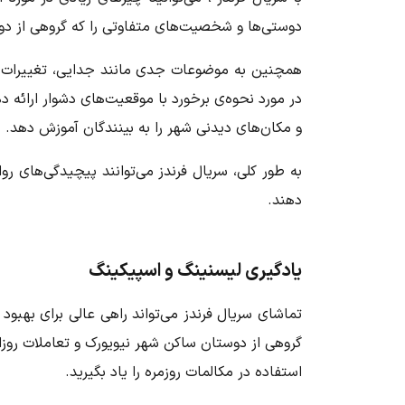
دوستی‌ها و شخصیت‌های متفاوتی را که گروهی از دو
همچنین به موضوعات جدی مانند جدایی، تغییرات شغ
در مورد نحوه‌ی برخورد با موقعیت‌های دشوار ارائه د
و مکان‌های دیدنی شهر را به بینندگان آموزش دهد.
به طور کلی،
سریال فرندز
می‌توانند پیچیدگی‌های رو
دهند.
یادگیری لیسنینگ و اسپیکینگ
تماشای
سریال فرندز
می‌تواند راهی عالی برای بهبود
گروهی از دوستان ساکن شهر نیویورک و تعاملات روزان
استفاده در مکالمات روزمره را یاد بگیرید.