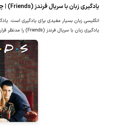
یادگیری زبان با سریال فرندز (Friends) | چرا و چگونه؟
انگلیسی زبان بسیار مفیدی برای یادگیری است. یادگیر
یادگیری زبان با سریال فرندز (Friends)
را مدنظر قرار