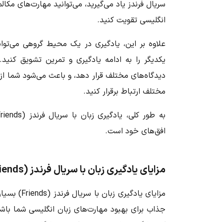
سریال فرندز
یاد می‌گیرید، می‌توانید مهارت‌های مکال
انگلیسی تقویت کنید.
علاوه بر این
، یادگیری در یک محیط گروهی می‌تواند 
یکدیگر را به ادامه یادگیری و تمرین تشویق کنید.
دیدگاه‌های مختلف قرار دهد، و باعث می‌شود شما از نظ
مختلف ارتباط برقرار کنید.
به طور کلی،
یادگیری زبان با سریال فرندز (Friends)
افق‌های خود است.
مزایای یادگیری زبان با سریال فرندز (Friends) چیست؟
مزایای
یادگیری زبان با سریال فرندز (Friends)
بسیار
جذاب برای بهبود مهارت‌های زبان انگلیسی شما باشد