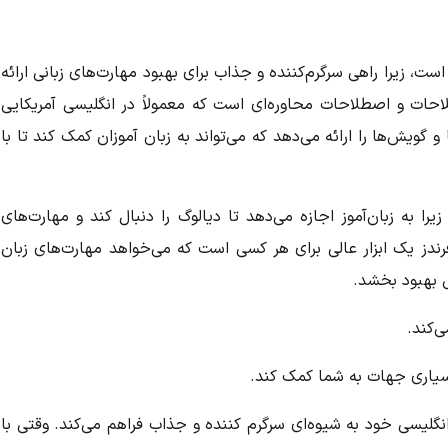
ست، زیرا راهی سرگرم‌کننده و جذاب برای بهبود مهارت‌های زبانی ارائه
احات و اصطلاحات محاوره‌ای است که معمولاً در انگلیسی آمریکایی
و گویش‌ها را ارائه می‌دهد که می‌تواند به زبان آموزان کمک کند تا با
یرا به زبان‌آموز اجازه می‌دهد تا دیالوگ را دنبال کند و مهارت‌های
رندز
یک ابزار عالی برای هر کسی است که می‌خواهد مهارت‌های زبان
ش بهبود بخشد.
‌کند.
بسیاری جهات به شما کمک کند.
نگلیسی خود به شیوه‌ای سرگرم کننده و جذاب فراهم می‌کند. وقتی با