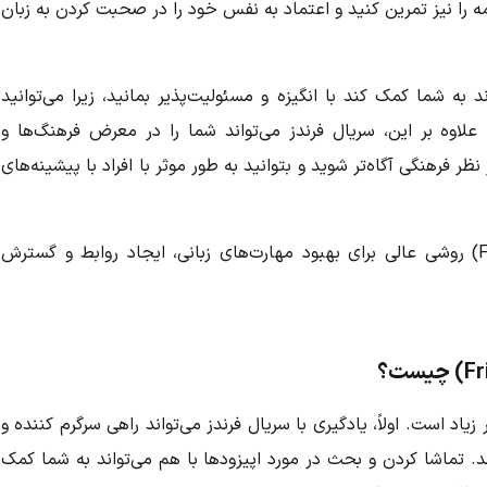
مه را نیز تمرین کنید و اعتماد به نفس خود را در صحبت کردن به زبان
به شما کمک کند با انگیزه و مسئولیت‌پذیر بمانید، زیرا می‌توانید
 علاوه بر این،
سریال فرندز
می‌تواند شما را در معرض فرهنگ‌ها و
ر فرهنگی آگاه‌تر شوید و بتوانید به طور موثر با افراد با پیشینه‌های
روشی عالی برای بهبود مهارت‌های زبانی، ایجاد روابط و گسترش
 زیاد است.
اولاً،
یادگیری با
سریال فرندز
می‌تواند راهی سرگرم کننده و
. تماشا کردن و بحث در مورد اپیزودها با هم می‌تواند به شما کمک