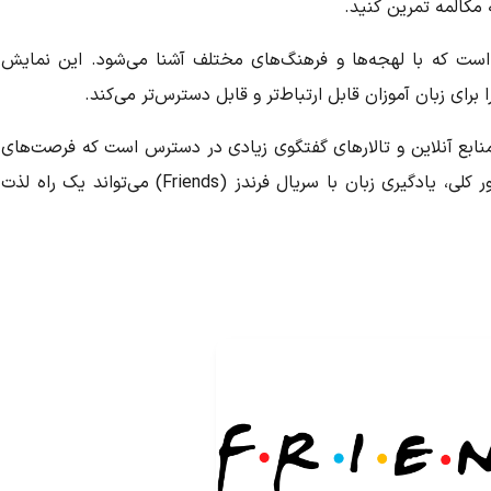
مکالمه تمرین کنید.
ست که با لهجه‌ها و فرهنگ‌های مختلف آشنا می‌شود. این نمایش
برای زبان آموزان قابل ارتباط‌تر و قابل دسترس‌تر می‌کند.
ابع آنلاین و تالارهای گفتگوی زیادی در دسترس است که فرصت‌های
ر کلی،
یادگیری زبان با سریال فرندز (Friends)
می‌تواند یک راه لذت