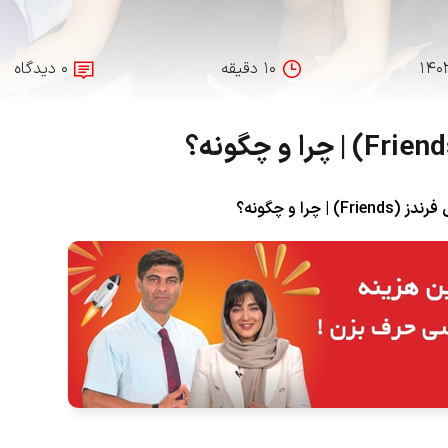
۱۴۰
۱۰ دقیقه
۰ دیدگاه
 | چرا و چگونه؟