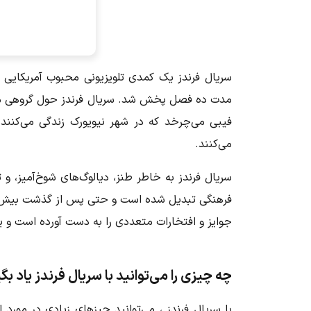
سریال فرندز
مدت ده فصل پخش شد.
سریال فرندز
حول گروهی مت
فیبی می‌چرخد که در شهر نیویورک زندگی می‌کنند
می‌کنند.
سریال فرندز
به خاطر طنز، دیالوگ‌های شوخ‌آمیز، 
فرهنگی تبدیل شده است و حتی پس از گذشت بیش از 
جوایز و افتخارات متعددی را به دست آورده است و یک
چه چیزی را می‌توانید با سریال فرندز یاد بگ
با
سریال فرندز
، می‌توانید چیزهای زیادی در مورد ا