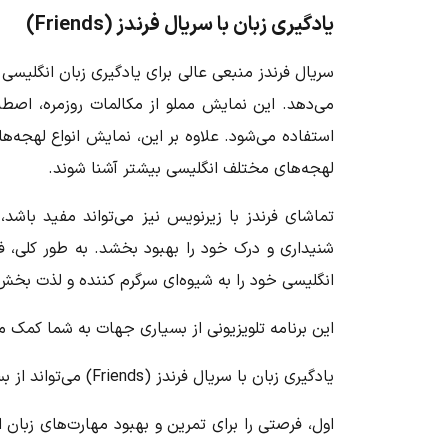
یادگیری زبان با سریال فرندز (Friends)
سریال فرندز
منبعی عالی برای یادگیری زبان انگلیسی ا
می‌دهد. این نمایش مملو از مکالمات روزمره، اصطل
استفاده می‌شود. علاوه بر این، نمایش انواع لهجه‌ها 
لهجه‌های مختلف انگلیسی بیشتر آشنا شوند.
تماشای
فرندز
با زیرنویس نیز می‌تواند مفید باشد، ز
شنیداری و درک خود را بهبود بخشد. به طور کلی،
ف
انگلیسی خود را به شیوه‌ای سرگرم کننده و لذت بخ
این برنامه تلویزیونی از بسیاری جهات به شما کمک می
یادگیری زبان با سریال فرندز (Friends)
می‌تواند از 
اول،
فرصتی را برای تمرین و بهبود مهارت‌های زبان ا