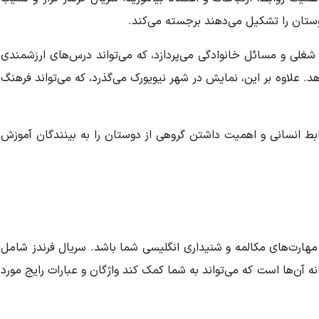
ستان را تشکیل می‌دهند برجسته می‌کند.
لی و مسائل خانوادگی می‌پردازد، که می‌تواند درس‌های ارزشمندی
هد. علاوه بر این، نمایش در شهر نیویورک می‌گذرد، که می‌تواند فرهنگ
ابط انسانی و اهمیت داشتن گروهی از دوستان را به بینندگان آموزش
 مهارت‌های مکالمه و شنیداری انگلیسی شما باشد.
سریال فرندز
شامل
ه آن‌ها است که می‌تواند به شما کمک کند واژگان و عبارات رایج مورد