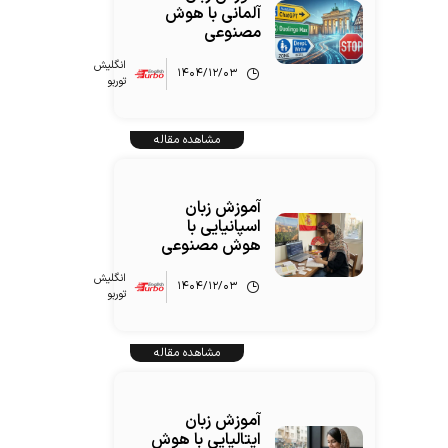
آلمانی با هوش
مصنوعی
انگلیش‌
۱۴۰۴/۱۲/۰۳
توربو
مشاهده مقاله
آموزش زبان
اسپانیایی با
هوش مصنوعی
انگلیش‌
۱۴۰۴/۱۲/۰۳
توربو
مشاهده مقاله
آموزش زبان
ایتالیایی با هوش