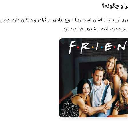
ی آن بسیار آسان است زیرا تنوع زیادی در گرامر و واژگان دارد. وقتی
 می‌دهید، لذت بیشتری خواهید برد.