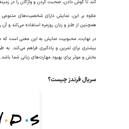
کند تا گوش دادن، صحبت کردن و واژگان را در زمینه 
علاوه بر این، نمایش دارای شخصیت‌های متنوعی ا
همچنین از طنز و زبان روزمره استفاده می‌کند و آن را 
در نهایت، محبوبیت نمایش به این معنی است که من
بیشتری برای تمرین و یادگیری فراهم می‌کند. به طو
بخش و موثر برای بهبود مهارت‌های زبانی شما باشد.
سریال فرندز چیست؟