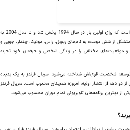
یک کمدی تلویزیونی محبوب آمریکایی است که برای اولین بار در سال 1994 پخش شد و تا سال 2004 به
شکل از شش دوست به نام‌های ریچل، راس، مونیکا، چندلر، جویی و
 و موقعیت‌های مختلفی را در زندگی شخصی و حرفه‌ای خود تجربه
و توسعه شخصیت قوی‌اش شناخته می‌شود.
سریال فرندز
به یک پدیده
دو دهه از انتشار اولیه، امروزه همچنان محبوب است.
سریال فرندز
ی از بهترین برنامه‌های تلویزیونی تمام دوران محسوب می‌شود.
یرید؟
همیت روابط، ارتباطات و اعتماد بیاموزید.
سریال فرندز
فراز و نشیب