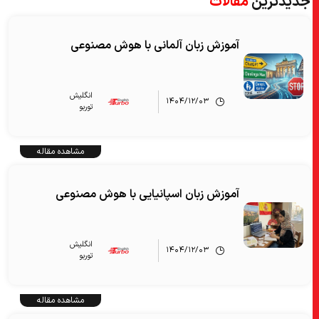
جدیدترین
مقالات
آموزش زبان آلمانی با هوش مصنوعی
انگلیش‌
۱۴۰۴/۱۲/۰۳
توربو
مشاهده مقاله
آموزش زبان اسپانیایی با هوش مصنوعی
انگلیش‌
۱۴۰۴/۱۲/۰۳
توربو
مشاهده مقاله