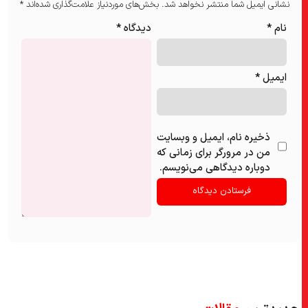
نشانی ایمیل شما منتشر نخواهد شد.
بخش‌های موردنیاز علامت‌گذاری شده‌اند
*
نام
*
دیدگاه
*
ایمیل
*
ذخیره نام، ایمیل و وبسایت
من در مرورگر برای زمانی که
دوباره دیدگاهی می‌نویسم.