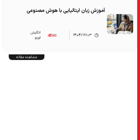
آموزش زبان ایتالیایی با هوش مصنوعی
انگلیش‌
۱۴۰۴/۱۲/۰۳
توربو
مشاهده مقاله