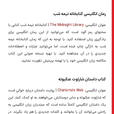
رمان انگلیسی کتابخانه نیمه شب
عنوان انگلیسی:
The Midnight Library
| کتابخانه نیمه شب کتابی با
محتوای رمز آلود است که می‌توانید از این
رمان انگلیسی برای
یادگیری زبان
استفاده کنید. با توجه به این که رمان کتابخانه نیمه
شب به تازگی چاپ شده است، اما می‌توانید عبارات و اصطلاحات
جدیدی را در آن مشاهده کنید. با تهیه نسخه صوتی این کتاب
مکالمه زبان انگلیسی خود را با لهجه بریتیش تقویت نمایید.
کتاب داستان شارلوت عنکبوته
عنوان انگلیسی:
Charlotte’s Web
| روایت داستان درباره خوکی است
که شارلوت عنکبوته و سایر دوستانش می‌خواهند به او کمک کنند. این
یک داستان انگلیسی کاملاً ساده است که مبتدیان زبان انگلیسی به
راحتی می‌توانند آن را بخوانند و کلمات جدیدی را هم یاد بگیرند. در