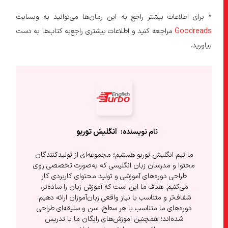
* برای اطلاعات بیشتر راجع به این رمان‌ها می‌توانید به وبسایت
Goodreads
مراجعه کنید و اطلاعات بیشتری راجع‌به کتاب‌ها به دست
بیاورید.
انگلیش‌ توربو
ما تیم انگلیش توربو هستیم؛ مجموعه‌ای از تولیدکنندگان
محتوا و مدرسان زبان انگلیسی که به‌صورت تخصصی روی
طراحی دوره‌های آموزشی و تولید محتوای کاربردی کار
می‌کنیم. هدف ما این است که آموزش زبان را ساده‌تر،
شفاف‌تر و متناسب با نیاز واقعی زبان‌آموزان ارائه دهیم.
دوره‌های ما متناسب با هر سطح، سن و سلیقه‌ای طراحی
شده‌اند؛ همچنین آموزش‌های رایگان ما با تدریس