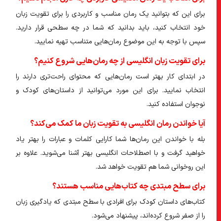
برای این که بتوانید یک رمان مناسب و کاربردی را برای تقویت زبان
خود انتخاب کنید، باید بدانید که شما در چه سطحی قرار دارید.
سپس با توجه به این موضوع رمان‌هایی متناسب تهیه نمایید.
برای تقویت زبان انگلیسی از چه رمان‌هایی شروع کنیم؟
در ابتدای کار بهتر است رمان‌هایی که محتوای راحت‌تری دارند را
انتخاب نمایید. برای این مورد می‌توانید از داستان‌های کودک و
نوجوان استفاده کنید.
آیا خواندن رمان انگلیسی به تقویت زبان ما کمک می‌کند؟
بله با خواندن این رمان‌ها شما کارایی کلمات و عبارات را بهتر یاد
خواهید گرفت و با اصطلاحات انگلیسی بهتر آشنا می‌شوید. علاوه بر
این روخوانی شما هم تقویت خواهد شد.
برای سطح مبتدی چه کتاب‌هایی مناسب هستند؟
کتاب‌های داستان کودک برای افرادی با سطح مبتدی که یادگیری زبان
را از صفر شروع کرده‌اند، پیشنهاد می‌شود.