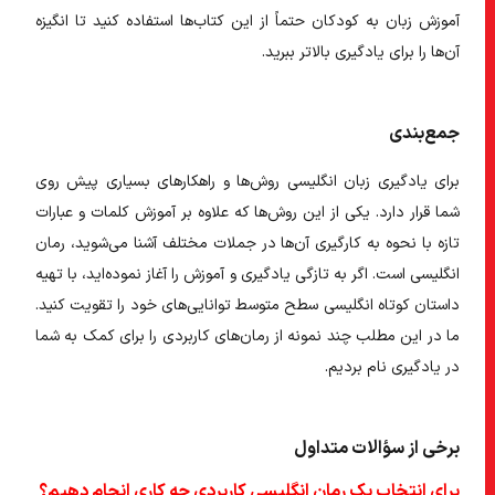
آموزش زبان به کودکان حتماً از این کتاب‌ها استفاده کنید تا انگیزه
آن‌ها را برای یادگیری بالاتر ببرید.
جمع‌بندی
برای یادگیری زبان انگلیسی روش‌ها و راهکار‌های بسیاری پیش روی
شما قرار دارد. یکی از این روش‌ها که علاوه بر آموزش کلمات و عبارات
تازه با نحوه به کارگیری آن‌ها در جملات مختلف آشنا می‌شوید،
رمان
انگلیسی
است. اگر به تازگی یادگیری و آموزش را آغاز نموده‌اید، با تهیه
داستان کوتاه انگلیسی سطح متوسط
توانایی‌های خود را تقویت کنید.
ما در این مطلب چند نمونه از رمان‌های کاربردی را برای کمک به شما
در یادگیری نام بردیم.
برخی از سؤالات متداول
برای انتخاب یک رمان انگلیسی کاربردی چه کاری انجام دهیم؟