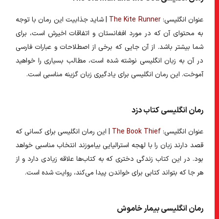
عنوان انگلیسی:
The Kite Runner
| شاید جذابیت این رمان با توجه
به محتوای آن که در مورد افغانستان و اتفاقات اخیرش است، برای
شما بیشتر باشد. از آن جایی که برخی از اصطلاحات و عبارات فارسی
در آن به زبان انگلیسی نوشته شده است، مطالب بسیاری را خواهید
آموخت. این
رمان انگلیسی برای یادگیری زبان
گزینه مناسبی است.
رمان انگلیسی کتاب دزد
عنوان انگلیسی:
The Book Thief
| این رمان انگلیسی برای کسانی که
قصد دارند زبان را با لهجه استرالیایی بیاموزند انتخاب مناسبی خواهد
بود. در این کتاب زندگی دختری که به کتاب‌ها علاقه زیادی دارد و از
هر جا که بتواند کتابی برای خواندن پیدا می‌کند، روایت شده است.
رمان انگلیسی بیمار خاموش