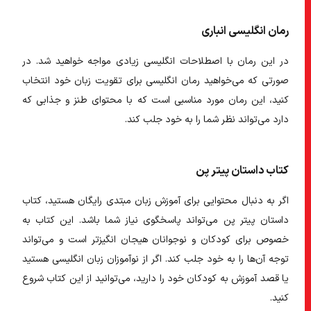
رمان انگلیسی انباری
در این رمان با اصطلاحات انگلیسی زیادی مواجه خواهید شد. در
صورتی که می‌خواهید
رمان انگلیسی برای تقویت زبان
خود انتخاب
کنید، این رمان مورد مناسبی است که با محتوای طنز و جذابی که
دارد می‌تواند نظر شما را به خود جلب کند.
کتاب داستان پیتر پن
اگر به دنبال محتوایی برای
آموزش زبان مبتدی رایگان
هستید، کتاب
داستان پیتر پن می‌تواند پاسخگوی نیاز شما باشد. این کتاب به
خصوص برای کودکان و نوجوانان هیجان انگیز‌تر است و می‌تواند
توجه آن‌ها را به خود جلب کند. اگر از نوآموزان زبان انگلیسی هستید
یا قصد آموزش به کودکان خود را دارید، می‌توانید از این کتاب شروع
کنید.