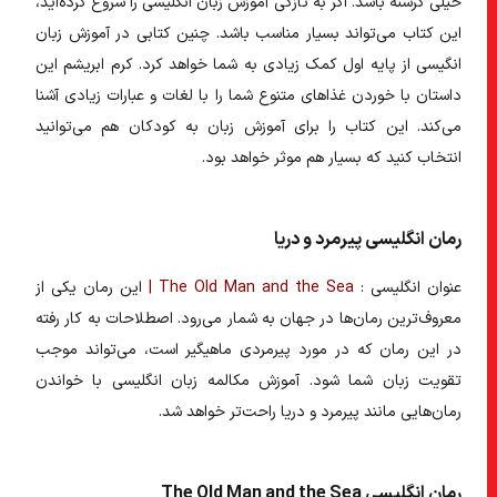
خیلی گرسنه باشد. اگر به تازگی آموزش زبان انگلیسی را شروع کرده‌اید،
این کتاب می‌تواند بسیار مناسب باشد. چنین کتابی در
آموزش زبان
انگیسی از پایه اول
کمک زیادی به شما خواهد کرد. کرم ابریشم این
داستان با خوردن غذا‌های متنوع شما را با لغات و عبارات زیادی آشنا
می‌کند. این کتاب را برای آموزش زبان به کودکان هم می‌توانید
انتخاب کنید که بسیار هم موثر خواهد بود.
رمان انگلیسی پیرمرد و دریا
عنوان انگلیسی :
The Old Man and the Sea |
این رمان یکی از
معروف‌ترین رمان‌ها در جهان به شمار می‌رود. اصطلاحات به کار رفته
در این رمان که در مورد پیرمردی ماهیگیر است، می‌تواند موجب
تقویت زبان شما شود.
آموزش مکالمه زبان انگلیسی
با خواندن
رمان‌هایی مانند پیرمرد و دریا راحت‌تر خواهد شد.
رمان انگلیسی The Old Man and the Sea