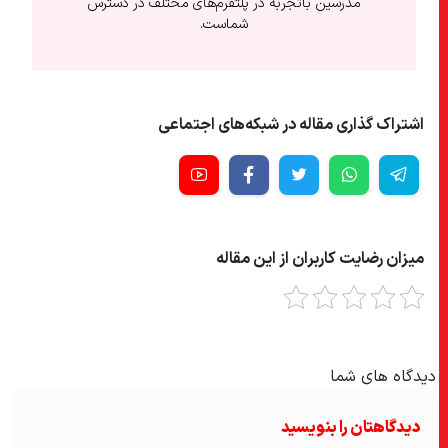
مدرسین باتجربه در پلتفرم‌های مختلف در دسترس
شماست.
اشتراک گذاری مقاله در شبکه‌های اجتماعی
میزان رضایت کاربران از این مقاله
دیدگاه های شما
دیدگاهتان را بنویسید