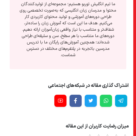
ما تیم انگلیش توربو هستیم؛ مجموعه‌ای از تولیدکنندگان
محتوا و مدرسان زبان انگلیسی که به‌صورت تخصصی روی
طراحی دوره‌های آموزشی و تولید محتوای کاربردی کار
می‌کنیم. هدف ما این است که آموزش زبان را ساده‌تر،
شفاف‌تر و متناسب با نیاز واقعی زبان‌آموزان ارائه دهیم.
دوره‌های ما متناسب با هر سطح، سن و سلیقه‌ای طراحی
شده‌اند؛ همچنین آموزش‌های رایگان ما با تدریس
مدرسین باتجربه در پلتفرم‌های مختلف در دسترس
شماست.
اشتراک گذاری مقاله در شبکه‌های اجتماعی
میزان رضایت کاربران از این مقاله