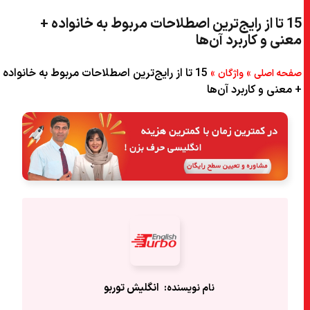
15 تا از رایج‌ترین اصطلاحات مربوط به خانواده +
معنی و کاربرد آن‌ها
»
»
15 تا از رایج‌ترین اصطلاحات مربوط به خانواده
صفحه اصلی
واژگان
+ معنی و کاربرد آن‌ها
انگلیش‌ توربو