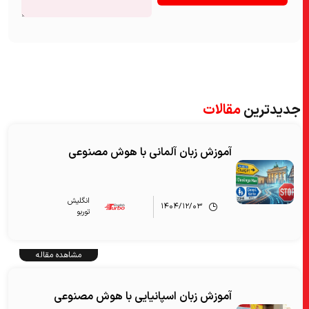
جدیدترین
مقالات
آموزش زبان آلمانی با هوش مصنوعی
انگلیش‌
۱۴۰۴/۱۲/۰۳
توربو
مشاهده مقاله
آموزش زبان اسپانیایی با هوش مصنوعی