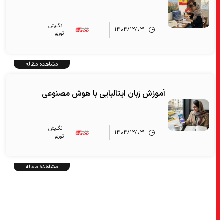
انگلیش‌
۱۴۰۴/۱۲/۰۳
توربو
مشاهده مقاله
آموزش زبان ایتالیایی با هوش مصنوعی
انگلیش‌
۱۴۰۴/۱۲/۰۳
توربو
مشاهده مقاله