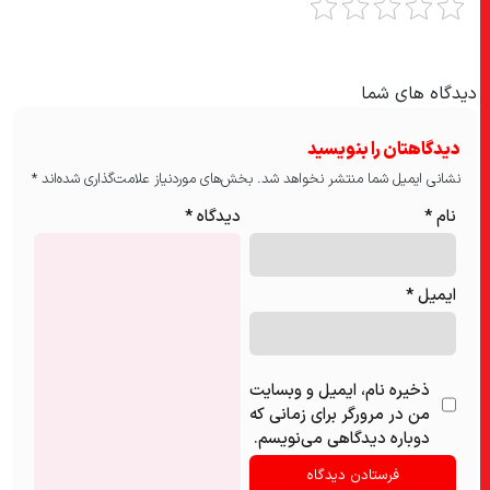
دیدگاه های شما
دیدگاهتان را بنویسید
نشانی ایمیل شما منتشر نخواهد شد.
بخش‌های موردنیاز علامت‌گذاری شده‌اند
*
نام
*
دیدگاه
*
ایمیل
*
ذخیره نام، ایمیل و وبسایت
من در مرورگر برای زمانی که
دوباره دیدگاهی می‌نویسم.