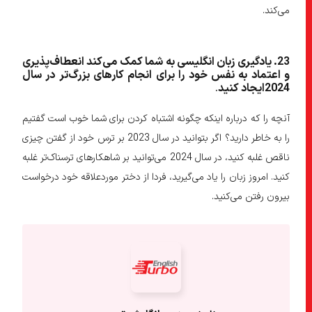
می‌کند.
23
. یادگیری زبان انگلیسی به شما کمک می
کند انعطاف
پذیری
و اعتماد به نفس خود را برای انجام کارهای بزرگ
تر در سال
2024
ایجاد کنید
.
آنچه را که درباره اینکه چگونه اشتباه کردن برای شما خوب است گفتیم
را به خاطر دارید؟ اگر بتوانید در سال 2023 بر ترس خود از گفتن چیزی
ناقص غلبه کنید، در سال 2024 می‌توانید بر شاهکارهای ترسناک‌تر غلبه
کنید. امروز زبان را یاد می‌گیرید، فردا از دختر موردعلاقه خود درخواست
بیرون رفتن می‌کنید‌.