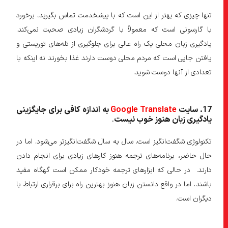
تنها چیزی که بهتر از این است که با پیشخدمت تماس بگیرید، برخورد
با گارسونی است که معمولاً با گردشگران زیادی صحبت نمی‌کند.
یادگیری زبان محلی یک راه عالی برای جلوگیری از تله‌های توریستی و
یافتن جایی است که مردم محلی دوست دارند غذا بخورند نه اینکه با
تعدادی از آنها دوست شوید.
17
. سایت
Google Translate
به اندازه کافی برای جایگزینی
یادگیری زبان هنوز خوب نیست
.
تکنولوژی شگفت‌انگیز است. سال به سال شگفت‌انگیزتر می‌شود. اما در
حال حاضر، برنامه‌های ترجمه هنوز کارهای زیادی برای انجام دادن
دارند. در حالی که ابزارهای ترجمه خودکار ممکن است گهگاه مفید
باشند، اما در واقع دانستن زبان هنوز بهترین راه برای برقراری ارتباط با
دیگران است.