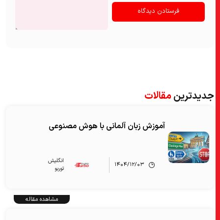
جدیدترین
مقالات
آموزش زبان آلمانی با هوش مصنوعی
انگلیش‌
۱۴۰۴/۱۲/۰۳
توربو
مشاهده مقاله