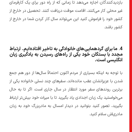
بازدیدکنندگان اجازه می‌دهد تا زمانی که از راه دور برای یک کارفرمای
غیر محلی کار می‌کنند، اقامت موقت دریافت کنند. تحصیل در خارج از
کشور خود را فراموش کنید این می‌تواند سال کار کردن شما در خارج از
کشور باشد.
4
.
ما برای گردهمایی‌های خانوادگی به تاخیر افتاده
ایم
.
ارتباط
مجدد با بستگان خود یکی از راه
های رسیدن به یادگیری زبان
انگلیسی است
.
با توجه به اینکه بسیاری از مردم اکنون احتمالاً سال‌ها از دور هم جمع
شدن با عزیزانشان عقب مانده‌اند، سفرهای چند نسلی خانواده یکی از
برترین روندهای سفر مورد انتظار در سال جاری است. اگر تا به حال
می‌خواستید یک زبان اجدادی یاد بگیرید تا با میراث خود بیش‌تر ارتباط
بگیرید، تصور کنید بتوانید در دیدار امسال به مادربزرگ خود به زبان
مادری‌اش سلام کنید.