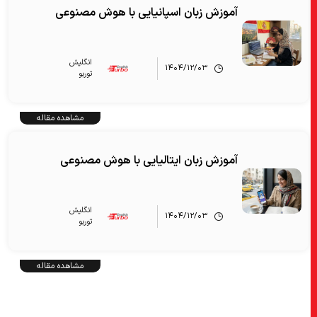
آموزش زبان اسپانیایی با هوش مصنوعی
انگلیش‌
۱۴۰۴/۱۲/۰۳
توربو
مشاهده مقاله
آموزش زبان ایتالیایی با هوش مصنوعی
انگلیش‌
۱۴۰۴/۱۲/۰۳
توربو
مشاهده مقاله