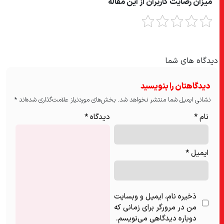
میزان رضایت کاربران از این مقاله
دیدگاه های شما
دیدگاهتان را بنویسید
نشانی ایمیل شما منتشر نخواهد شد.
بخش‌های موردنیاز علامت‌گذاری شده‌اند
*
نام
*
دیدگاه
*
ایمیل
*
ذخیره نام، ایمیل و وبسایت
من در مرورگر برای زمانی که
دوباره دیدگاهی می‌نویسم.