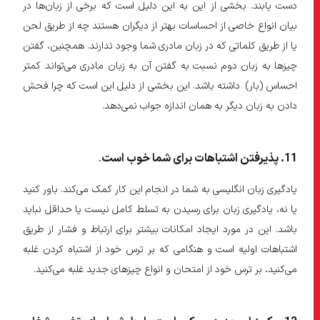
دست یابند. بخشی از این به این دلیل است که برخی از زبان‌ها در
بیان انواع خاصی از احساسات بهتر از دیگران هستند چه از طریق لحن
یا از طریق کلماتی که در زبان مادری شما وجود ندارند. همچنین، گفتن
چیزها به زبان دوم نسبت به گفتن آن به زبان مادری می‌تواند کمتر
احساس (بار) داشته باشد. این بخشی از دلیل این است که چرا فحش
دادن به زبان دیگر به همان اندازه جواب نمی‌دهد.
11
. پذیرفتن اشتباهات برای شما خوب است
.
یادگیری زبان انگلیسی به شما در انجام این کار کمک می‌کند. باور کنید
یا نه، یادگیری زبان برای رسیدن به تسلط کامل نیست یا حداقل نباید
باشد. این در مورد ایجاد امکانات بیشتر برای ارتباط و فشار از طریق
اشتباهات اولیه است و هنگامی که بر ترس خود از اشتباه کردن غلبه
می‌کنید، بر ترس خود از امتحان و انواع چیزهای جدید غلبه می‌کنید.