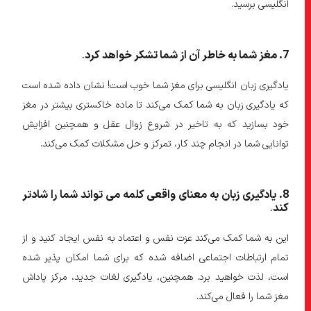
انگلیسی برسید.
7
. مغز شما به خاطر آن از شما تشکر خواهد کرد
.
یادگیری زبان انگلیسی برای مغز شما خوب است! نشان داده شده است
که یادگیری زبان به شما کمک می‌کند تا ماده خاکستری بیشتر در مغز
خود بسازید که به تاخیر در شروع زوال عقل و همچنین افزایش
توانایی شما در انجام چند کار، تمرکز و حل مشکلات کمک می‌کند.
8
. یادگیری زبان به معنای واقعی کلمه می تواند شما را شادتر
کند
.
این به شما کمک می‌کند عزت نفس و اعتماد به نفس ایجاد کنید و از
تمام ارتباطات اجتماعی اضافه شده که برای شما امکان پذیر شده
است، لذت خواهید برد. همچنین، یادگیری لغات جدید، مرکز پاداش
مغز شما را فعال می‌کند.