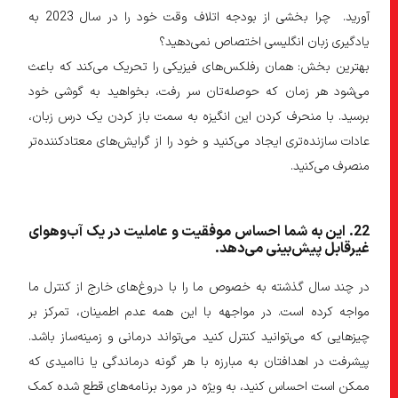
آورید. چرا بخشی از بودجه اتلاف وقت خود را در سال 2023 به
یادگیری زبان انگلیسی اختصاص نمی‌دهید؟
بهترین بخش: همان رفلکس‌های فیزیکی را تحریک می‌کند که باعث
می‌شود هر زمان که حوصله‌تان سر رفت، بخواهید به گوشی خود
برسید. با منحرف کردن این انگیزه به سمت باز کردن یک درس زبان،
عادات سازنده‌تری ایجاد می‌کنید و خود را از گرایش‌های معتادکننده‌تر
منصرف می‌کنید.
22
. این به شما احساس موفقیت و عاملیت در یک آب‌و‌هوای
غیرقابل پیش
بینی می
دهد
.
در چند سال گذشته به خصوص ما را با دروغ‌های خارج از کنترل ما
مواجه کرده است. در مواجهه با این همه عدم اطمینان، تمرکز بر
چیزهایی که می‌توانید کنترل کنید می‌تواند درمانی و زمینه‌ساز باشد.
پیشرفت در اهدافتان به مبارزه با هر گونه درماندگی یا ناامیدی که
ممکن است احساس کنید، به ویژه در مورد برنامه‌های قطع شده کمک