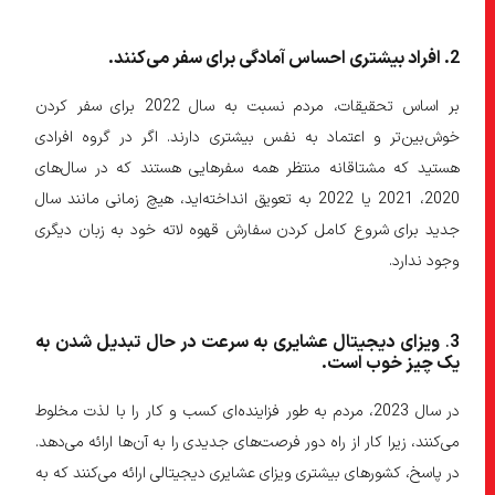
2
. افراد بیشتری احساس آمادگی برای سفر می
کنند
.
بر اساس تحقیقات، مردم نسبت به سال 2022 برای سفر کردن
خوش‌بین‌تر و اعتماد به نفس بیشتری دارند. اگر در گروه افرادی
هستید که مشتاقانه منتظر همه سفرهایی هستند که در سال‌های
2020، 2021 یا 2022 به تعویق انداخته‌اید، هیچ زمانی مانند سال
جدید برای شروع کامل کردن سفارش قهوه لاته خود به زبان دیگری
وجود ندارد.
3
.
ویزای دیجیتال عشایری به سرعت در حال تبدیل شدن به
یک چیز خوب است
.
در سال 2023، مردم به طور فزاینده‌ای کسب و کار را با لذت مخلوط
می‌کنند، زیرا کار از راه دور فرصت‌های جدیدی را به آن‌ها ارائه می‌دهد.
در پاسخ، کشورهای بیشتری ویزای عشایری دیجیتالی ارائه می‌کنند که به