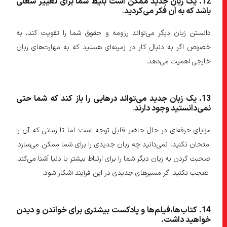
12
. یک زبان جدید ممکن است بلیط شما برای تغییر شغلی
باشد که به آن فکر می
کردید
.
دانستن زبان دیگر می‌تواند رزومه و حقوق شما را تقویت کند، به
خصوص اگر به دنبال کار در زمینه‌ای هستید که به مهارت‌های زبان
خارجی اهمیت می‌دهد.
13
. یک زبان جدید می
تواند درهایی را باز کند که شما حتی
نمی
دانستید وجود دارند
.
مزایای حرفه‌ای در حال حاضر قابل توجه است؛ اما تا زمانی که آن را
امتحان نکنید، نمی‌دانید چه زبان جدیدی را برای شما ممکن می‌سازد.
صحبت کردن به زبان دیگر شما را برای ارتباط بیشتر با دنیا آشنا می‌کند.
تعجب نکنید اگر مسیرهای جدیدی در این فرآیند آشکار شود.
14
. کتاب
ها،
فیلم‌ها
و پادکست
بیشتری برای خواندن و دیدن
خواهید داشت.