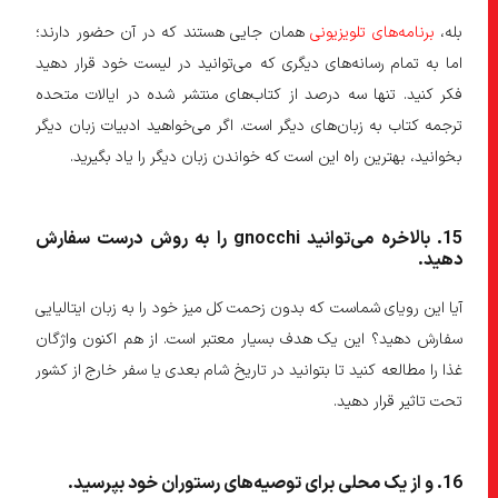
بله،
برنامه‌های تلویزیونی
همان جایی هستند که در آن حضور دارند؛
اما به تمام رسانه‌های دیگری که می‌توانید در لیست خود قرار دهید
فکر کنید. تنها سه درصد از کتاب‌های منتشر شده در ایالات متحده
ترجمه کتاب به زبان‌های دیگر است. اگر می‌خواهید ادبیات زبان دیگر
بخوانید، بهترین راه این است که خواندن زبان دیگر را یاد بگیرید.
15
. بالاخره می
توانید
gnocchi
را به روش درست سفارش
دهید
.
آیا این رویای شماست که بدون زحمت کل میز خود را به زبان ایتالیایی
سفارش دهید؟ این یک هدف بسیار معتبر است. از هم اکنون واژگان
غذا را مطالعه کنید تا بتوانید در تاریخ شام بعدی یا سفر خارج از کشور
تحت تاثیر قرار دهید.
16
. و از یک محلی برای توصیه
های رستوران خود بپرسید
.