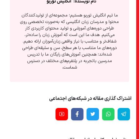
انگلیش‌ توربو
ما تیم انگلیش توربو هستیم؛ مجموعه‌ای از تولیدکنندگان
محتوا و مدرسان زبان انگلیسی که به‌صورت تخصصی روی
طراحی دوره‌های آموزشی و تولید محتوای کاربردی کار
می‌کنیم. هدف ما این است که آموزش زبان را ساده‌تر،
شفاف‌تر و متناسب با نیاز واقعی زبان‌آموزان ارائه دهیم.
دوره‌های ما متناسب با هر سطح، سن و سلیقه‌ای طراحی
شده‌اند؛ همچنین آموزش‌های رایگان ما با تدریس
مدرسین باتجربه در پلتفرم‌های مختلف در دسترس
شماست.
اشتراک گذاری مقاله در شبکه‌های اجتماعی