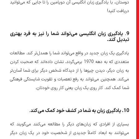
دوستان، با یادگیری زبان انگلیسی آن دوپامین را تا جایی که می‌توانید
دریافت کنید!
9
.
یادگیری زبان انگلیسی می
تواند شما را نیز به فرد بهتری
تبدیل کند
.
یادگیری یک زبان جدید در واقع می‌تواند شما را همدل‌تر کند. مطالعات
متعددی که به دهه 1970 برمی‌گردد، نشان داده‌اند که صحبت کردن
به زبان دیگر، دیدن چیزها را از دیدگاه شخص دیگر برای شما آسان‌تر
می‌کند. همچنین می‌تواند به رفع تعصبات و تقویت شایستگی فرهنگی
شما کمک کند. کار روی یک زبان یعنی کار روی خودتان.
10
. یادگیری زبان به شما در کشف خود کمک می
کند
.
بسیاری از افرادی که زبان‌های دیگر را مطالعه می‌کنند می‌گویند که
می‌توانند به ابعاد کاملاً جدیدی از شخصیت خود در یک زبان دیگر