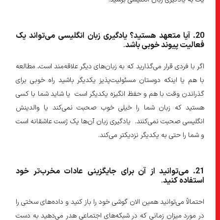
20
. آیا متعهد هستید؟ یادگیری زبان انگلیسی می
تواند یک
فعالیت پیوند خوبی باشد
.
اگر با فردی قرار می‌گذارید که به زبان‌های دیگر علاقه‌مند است، مطالعه
با هم یا اینکه دوستان مسئولیت‌پذیز یکدیگر باشید راه خوبی برای
گذراندن وقت با هم و حفظ انگیزه یکدیگر است یا شاید شما با کسی
هستید که زبان شما را خیلی خوب صحبت نمی‌کند یا والدینش
انگلیسی صحبت نمی‌کنند. یادگیری زبان آن‌ها یک ژست عاشقانه است
و شما را حتی به یکدیگر نزدیکتر می‌کند.
21
. می
توانید از آن برای جایگزینی عادات مخرب
تر خود
استفاده کنید
.
احتمالاً می‌توانید همین الان گوشی خود را باز کنید و داده‌های سختی را
در مورد میزان زمانی که در شبکه‌های اجتماعی هدر می‌دهید به دست