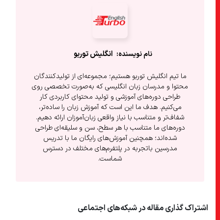
انگلیش‌ توربو
ما تیم انگلیش توربو هستیم؛ مجموعه‌ای از تولیدکنندگان
محتوا و مدرسان زبان انگلیسی که به‌صورت تخصصی روی
طراحی دوره‌های آموزشی و تولید محتوای کاربردی کار
می‌کنیم. هدف ما این است که آموزش زبان را ساده‌تر،
شفاف‌تر و متناسب با نیاز واقعی زبان‌آموزان ارائه دهیم.
دوره‌های ما متناسب با هر سطح، سن و سلیقه‌ای طراحی
شده‌اند؛ همچنین آموزش‌های رایگان ما با تدریس
مدرسین باتجربه در پلتفرم‌های مختلف در دسترس
شماست.
اشتراک گذاری مقاله در شبکه‌های اجتماعی