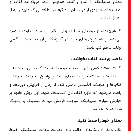
عملی اسپیکینگ را تمرین کنید. همچنین شما می‌توانید لغات و
اصطلاحات جدیدی از دوستتان یاد گرفته و اطلاعاتی که دارید را به او
منتقل نمایید.
اگر هیچکدام از دوستان شما به زبان انگلیسی تسلط ندارند، توصیه
می‌کنیم از هم دوره‌ای‌های خود در آموزشگاه زبان بخواهید تا گاهی
اوقات با هم گپ بزنید.
با صدای بلند کتاب بخوانید.
اگر نتوانستید کسی را برای صحبت و مکالمه پیدا کنید، می‌توانید متن
یا کتاب‌های مختلف را با صدای بلند و واضح بخوانید. خواندن
کتاب‌ها و مجلات انگلیسی دانش شما از زبان را افزایش می‌دهد و
باعث می‌شود که دایره لغات‌تان گسترده‌تر شود. این روش علاوه بر
افزایش مهارت اسپیکینگ، موجب افزایش مهارت لیسنینگ و ریدینگ
شما هم خواهد شد.
صدای خود را ضبط کنید.
یکی دیگر از روش‌های جالب برای تقویت مهارت اسپیکینگ، ضبط