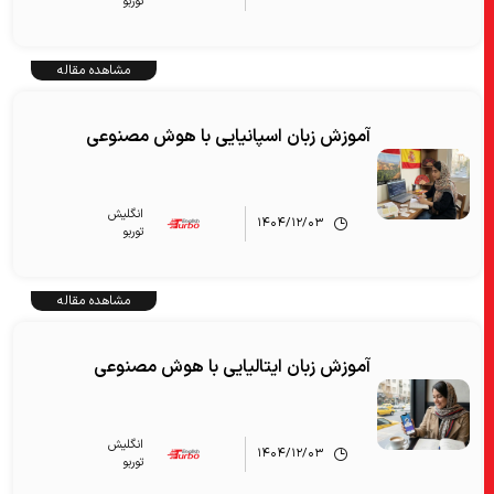
توربو
مشاهده مقاله
آموزش زبان اسپانیایی با هوش مصنوعی
انگلیش‌
۱۴۰۴/۱۲/۰۳
توربو
مشاهده مقاله
آموزش زبان ایتالیایی با هوش مصنوعی
انگلیش‌
۱۴۰۴/۱۲/۰۳
توربو