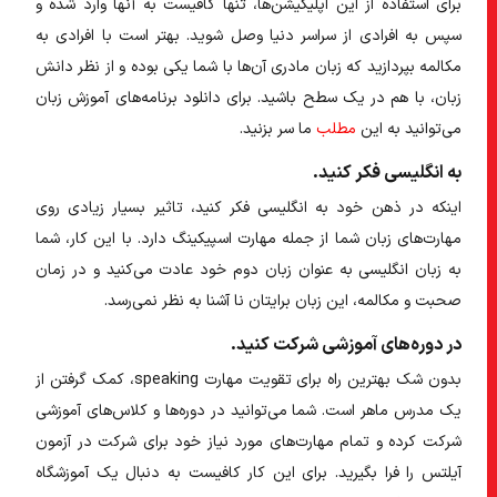
برای استفاده از این اپلیکیشن‌ها، تنها کافیست به آنها وارد شده و
سپس به افرادی از سراسر دنیا وصل شوید. بهتر است با افرادی به
مکالمه بپردازید که زبان مادری آن‌ها با شما یکی بوده و از نظر دانش
زبان، با هم در یک سطح باشید. برای دانلود برنامه‌های آموزش زبان
می‌توانید به این
مطلب
ما سر بزنید.
به انگلیسی فکر کنید.
اینکه در ذهن خود به انگلیسی فکر کنید، تاثیر بسیار زیادی روی
مهارت‌های زبان شما از جمله مهارت اسپیکینگ دارد. با این کار، شما
به زبان انگلیسی به عنوان زبان دوم خود عادت می‌کنید و در زمان
صحبت و مکالمه، این زبان برایتان نا آشنا به نظر نمی‌رسد.
در دوره‌های آموزشی شرکت کنید.
بدون شک بهترین راه برای تقویت
مهارت speaking، کمک گرفتن از
یک مدرس ماهر است. شما می‌توانید در دوره‌ها و کلاس‌های آموزشی
شرکت کرده و تمام مهارت‌های مورد نیاز خود برای شرکت در آزمون
آیلتس را فرا بگیرید. برای این کار کافیست به دنبال یک آموزشگاه