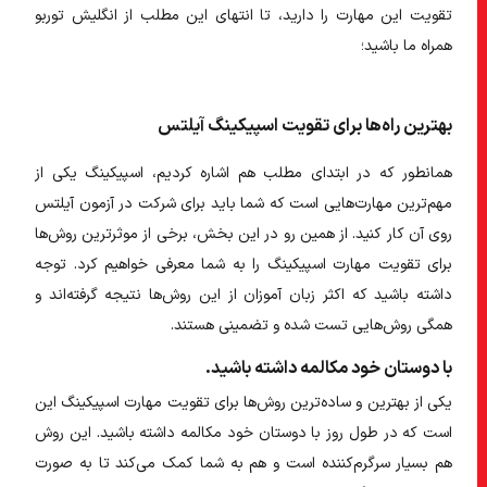
تقویت این مهارت را دارید، تا انتهای این مطلب از انگلیش توربو
همراه ما باشید؛
بهترین راه‌ها برای تقویت اسپیکینگ آیلتس
همانطور که در ابتدای مطلب هم اشاره کردیم، اسپیکینگ یکی از
مهم‌ترین مهارت‌هایی است که شما باید برای شرکت در آزمون آیلتس
روی آن کار کنید. از همین رو در این بخش، برخی از موثرترین روش‌ها
برای تقویت مهارت اسپیکینگ را به شما معرفی خواهیم کرد. توجه
داشته باشید که اکثر زبان آموزان از این روش‌ها نتیجه گرفته‌اند و
همگی روش‌هایی تست شده و تضمینی هستند.
با دوستان خود مکالمه داشته باشید.
یکی از بهترین و ساده‌ترین روش‌ها برای تقویت مهارت اسپیکینگ این
است که در طول روز با دوستان خود مکالمه داشته باشید. این روش
هم بسیار سرگرم‌کننده است و هم به شما کمک می‌کند تا به صورت