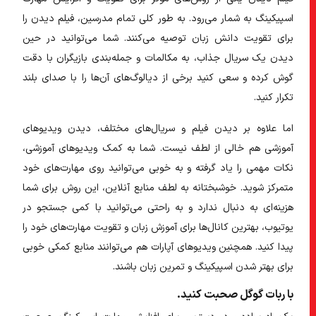
اسپیکینگ به شمار می‌رود. به طور کلی تمام مدرسین، فیلم دیدن را
برای تقویت دانش زبان توصیه می‌کنند. شما می‌توانید در حین
دیدن یک سریال جذاب، به مکالمات و جمله‌بندی بازیگران با دقت
گوش کرده و سعی کنید برخی از دیالوگ‌های آن‌ها را با صدای بلند
تکرار کنید.
اما علاوه بر دیدن فیلم و سریال‌های مختلف، دیدن ویدیوهای
آموزشی هم خالی از لطف نیست. شما به کمک ویدیوهای آموزشی،
نکات مهمی را یاد گرفته و به خوبی می‌توانید روی مهارت‌های خود
متمرکز شوید. خوشبختانه به لطف منابع آنلاین، این روش برای شما
هزینه‌ای به دنبال ندارد و به راحتی می‌توانید با کمی جستجو در
یوتیوب، بهترین کانال‌ها برای آموزش زبان و تقویت مهارت‌های خود را
پیدا کنید. همچنین ویدیوهای آپارات هم می‌توانند منابع کمکی خوبی
برای بهتر شدن اسپیکینگ و تمرین زبان باشند.
با ربات گوگل صحبت کنید.