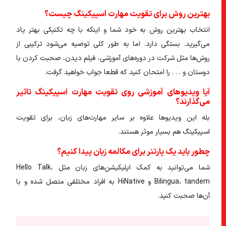
بهترین روش برای تقویت مهارت اسپیکینگ چیست؟
انتخاب بهترین روش به خود شما و اینکه با چه تکنیکی بهتر یاد
می‌گیرید. بستگی دارد. اما به طور کلی توصیه می‌شود ترکیبی از
روش‌ها مثل شرکت در دوره‌های آموزشی، فیلم دیدن، صحبت کردن با
دوستان و . . . را امتحان کنید که قطعا جواب خواهید گرفت.
آیا ویدیوهای آموزشی روی تقویت مهارت اسپیکینگ تاثیر
می‌گذارند؟
بله این ویدیوها علاوه بر سایر مهارت‌های زبان، برای تقویت
اسپیکینگ هم بسیار موثر هستند.
چطور باید یک پارتنر برای مکالمه زبان پیدا کنیم؟
شما می‌توانید به کمک اپلیکیشن‌های زبان مثل Hello Talk،
Bilingua، tandem و HiNative به افراد مختلفی متصل شده و با
آن‌ها صحبت کنید.