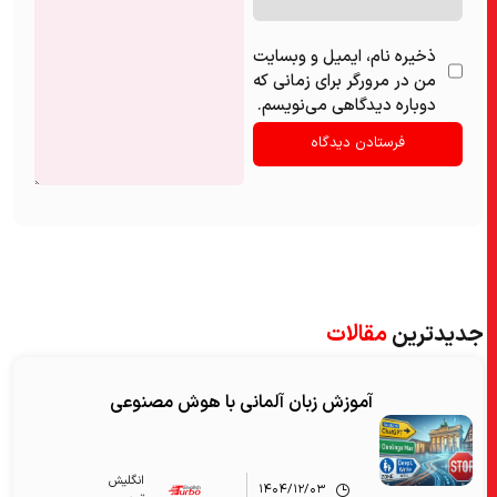
ذخیره نام، ایمیل و وبسایت
من در مرورگر برای زمانی که
دوباره دیدگاهی می‌نویسم.
جدیدترین
مقالات
آموزش زبان آلمانی با هوش مصنوعی
انگلیش‌
۱۴۰۴/۱۲/۰۳