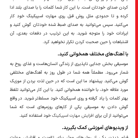
کردن صدای خودتان است. با این کار شما کلمات را با صدای بلند ادا
کرده و تا حدودی مثل روش قبل روی مهارت اسپیکینگ خود کار
می‌کنید. سپس می‌توانید به صدای ضبط شده خودتان گوش کنید و
ایرادات خود را متوجه شوید. به این ترتیب در دفعات بعدی، آن
اشتباهات را حین صحبت کردن تکرار نخواهید کرد.
با آهنگ‌های مختلف همخوانی کنید.
موسیقی بخش جدایی ناپذیری از زندگی انسان‌هاست و غذای روح به
شمار می‌رود. مطمئناً همه شما در طول روز به آهنگ‌های مختلفی
گوش می‌کنید. پیشنهاد ما این است که در حین لذت بردن از موزیک
مورد علاقه خود، با خواننده همخوانی کنید. با این کار می‌توانید تلفظ
بهتر کلمات را یاد گرفته و روی اسپیکینگ خود مسلط‌تر شوید. در واقع
گوش دادن به موسیقی یکی از کارهای روزمرهای است که شما
می‌توانید از آن برای
افزایش مهارت اسپیکینگ
خود استفاده کنید.
از ویدیوهای آموزشی کمک بگیرید.
فیلم دیدن یکی از روش‌های موثر برای تقویت و افزایش مهارت