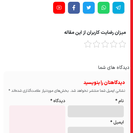
میزان رضایت کاربران از این مقاله
دیدگاه های شما
دیدگاهتان را بنویسید
نشانی ایمیل شما منتشر نخواهد شد.
بخش‌های موردنیاز علامت‌گذاری شده‌اند
*
نام
*
دیدگاه
*
ایمیل
*