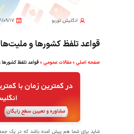
انگلیش‌ توربو
۴/۰۹/۱۷
قواعد تلفظ کشورها و ملیت‌ها 
صفحه اصلی
»
مقالات عمومی
»
قواعد تلفظ کشورها و
شاید برای شما هم پیش آمده باشد که در یک جمع بی