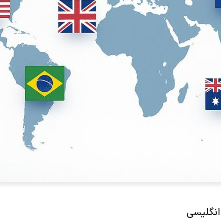
انگلیسی