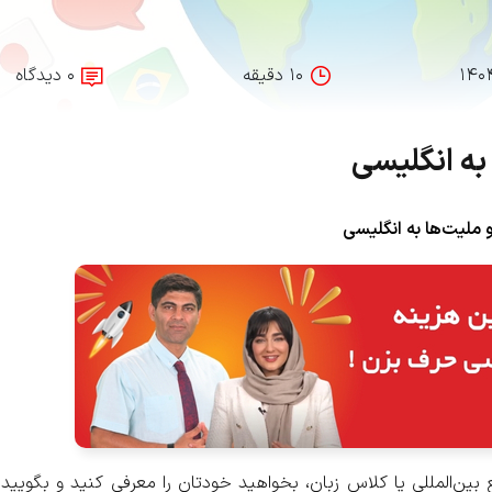
۱۴۰
۱۰ دقیقه
۰ دیدگاه
به انگلیسی
 ملیت‌ها به انگلیسی
ن‌المللی یا کلاس زبان، بخواهید خودتان را معرفی کنید و بگویید