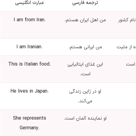
ترجمه فارسی
عبارت انگلیسی
 استرس روی بخش دوم (ran)
من اهل ایران هستم.
I am from Iran.
من ایرانی هستم.
I am Iranian.
این غذای ایتالیایی
This is Italian food.
است.
او در ژاپن زندگی
He lives in Japan.
می‌کند.
او نماینده آلمان است.
She represents
Germany.