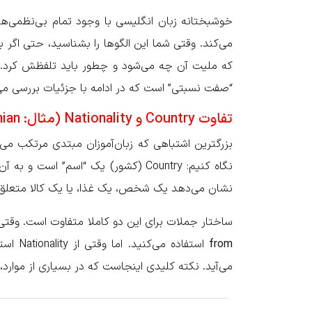
خوشبختانه زبان انگلیسی با وجود تمام بی‌نظمی‌
می‌کند. وقتی شما این الگوها را بشناسید، حتی اگر ب
که ملیت آن چه می‌شود و چطور باید تلفظش کرد. مهم
“صفت نسبتی” است که در ادامه با جزئیات بررسی می‌
تفاوت Country و Nationality (مثال: Iran / Iranian)
بزرگترین اشتباهی که زبان‌آموزان مبتدی مرتکب می‌
نشان می‌دهد یک شخص، یک غذا، یا یک کالا متعلق
ساختار جملات برای این دو کاملا متفاوت است. وقتی می‌خواهید از Country استفاده کنید، معمو
from
می‌آید. نکته کلیدی اینجاست که در بسیاری از موارد