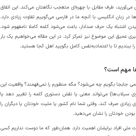
ن می‌آورید، طرف مقابل با چهره‌ای متعجب نگاهتان می‌کند. این اتفاق
ر زبان انگلیسی با آنچه ما در فارسی می‌گوییم تفاوت زیادی دارد.
 اشتباه یک حرف صدادار، باعث می‌شود کلمه کاملا نامفهوم شود.
گیری عمیق این موضوع نیز تمرکز کرد. در این مقاله می‌خواهیم یک بار
 ببندیم تا با اعتمادبه‌نفس کامل بگویید اهل کجا هستید.
ها مهم است؟
کمی جابجا بگویم چه می‌شود؟ مگه منظورم را نمی‌فهمند؟ واقعیت این
ی سیلاب‌ها) می‌تواند معنی یا نقش دستوری کلمه را تغییر دهد یا
 زیادی صرف کند. وقتی شما نام کشور یا ملیت خودتان یا دیگران را
بودن خودتان را نشان می‌دهید.
 ملی افراد برایشان اهمیت دارد. همان‌طور که ما دوست نداریم کسی