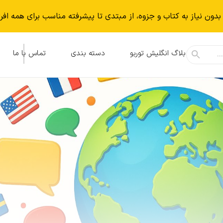
بدون نياز به كتاب و جزوه، از مبتدی تا پیشرفته مناسب برای همه افر
بلاگ انگلیش توربو
دسته بندی
تماس با ما