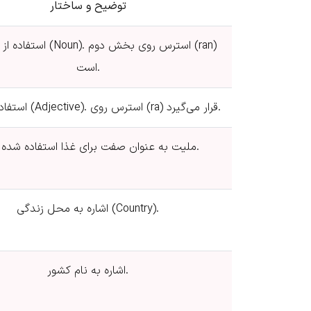
توضیح و ساختار
استفاده از نام کشور (Noun).
است.
استفاده از ملیت (Adjective). استرس روی (ra) قرار می‌گیرد.
ملیت به عنوان صفت برای غذا استفاده شده است.
اشاره به محل زندگی (Country).
اشاره به نام کشور.