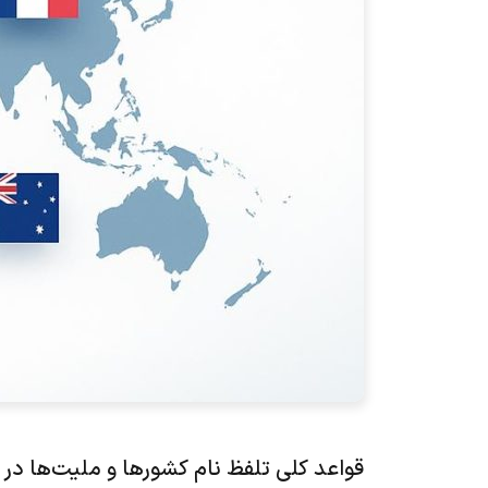
قواعد کلی تلفظ نام کشورها و ملیت‌ها در 