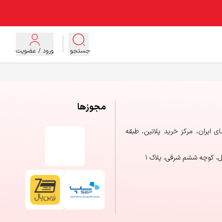
جستجو
ورود / عضویت
مجوزها
ایران، مرکز خرید پلاتین، طبقه
ل، کوچه ششم شرقی، پلاک ۱