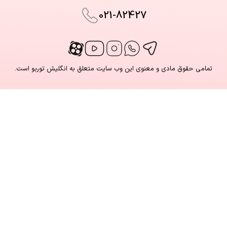
021-82427
تمامی حقوق مادی و معنوی این وب سایت متعلق به انگلیش توربو است.