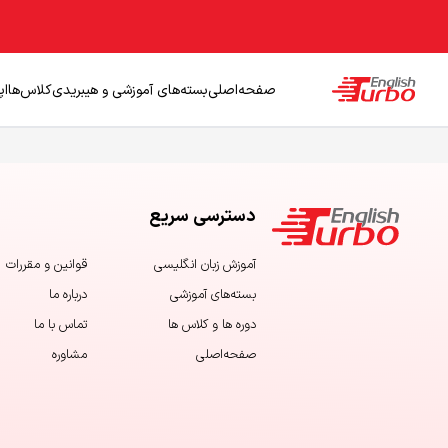
صفحه‌اصلی
بسته‌های آموزشی و هیبریدی
کلاس‌ها
اپ
دسترسی سریع
آموزش زبان‌ انگلیسی
قوانین و مقررات
بسته‌های آموزشی
درباره ما
دوره ها و کلاس ها
تماس با ما
صفحه‌اصلی
مشاوره