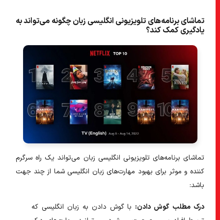
تماشای برنامه‌های تلویزیونی انگلیسی زبان چگونه می‌تواند به
یادگیری کمک کند؟
تماشای برنامه‌های تلویزیونی انگلیسی زبان می‌تواند یک راه سرگرم
کننده و موثر برای بهبود مهارت‌های زبان انگلیسی شما از چند جهت
باشد:
درک مطلب گوش دادن:
با گوش دادن به زبان انگلیسی که