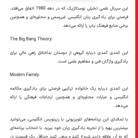
این سریال علمی تخیلی نوستالژیک که در دهه 1980 اتفاق می‌افتد،
فرصتی برای یادگیری زبان انگلیسی غیررسمی و محاوره‌ای و همچنین
برخی منابع فرهنگ پاپ را ارائه می‌دهد.
The Big Bang Theory:
این کمدی کمدی درباره گروهی از دوستان بداخلاق راهی عالی برای
یادگیری واژگان فنی و مفاهیم علمی است.
Modern Family:
این کمدی درباره یک خانواده ترکیبی فرصتی برای یادگیری مکالمه
انگلیسی و عبارات محاوره‌ای و همچنین ارجاعات فرهنگی را ارائه
می‌دهد.
با تماشای این برنامه‌های تلویزیونی با زیرنویس انگلیسی، می‌توانید
بیشترین بهره را از تجربه یادگیری زبان خود ببرید. با انتخاب برنامه‌ای
که به آن علاقه دارید شروع کنید و سعی کنید حداقل یک قسمت در