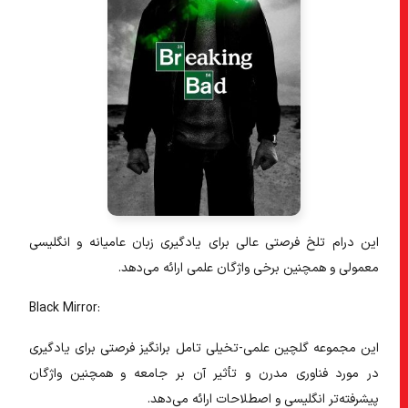
این درام تلخ فرصتی عالی برای یادگیری زبان عامیانه و انگلیسی
معمولی و همچنین برخی واژگان علمی ارائه می‌دهد.
Black Mirror:
این مجموعه گلچین علمی-تخیلی تامل برانگیز فرصتی برای یادگیری
در مورد فناوری مدرن و تأثیر آن بر جامعه و همچنین واژگان
پیشرفته‌تر انگلیسی و اصطلاحات ارائه می‌دهد.