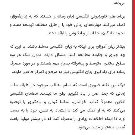
می‌دهد.
برنامه‌های تلویزیونی انگلیسی زبان رسانه‌ای هستند که به زبان‌آموزان
کمک می‌کنند مهارت‌های زبانی خود را از طرق مختلف توسعه دهند و
تجربه یادگیری جذاب‌تر و انگیزشی را ارائه دهند.
بیشتر زبان آموزان برای اینکه به زبان انگلیسی مسلط باشند، با این که
چه چیزی و چگونه مطالعه کنند، مشکل دارند. بدون شک هر سه
سطح مبتدی، متوسط ​​و پیشرفته بسیار مهم هستند و در مورد مصرف
رسانه برای یادگیری زبان انگلیسی نیاز به مرجع و تمرکز خاصی دارند.
درک این نکته ضروری است که تمام مطالب موجود در اطراف ما تا
زمانی که چند اصل را یاد نگیریم برای ما نیست. معلمان انگلیسی
آنلاین معمولاً کتاب، خواندن، تماشا کردن و یادگیری را توصیه
می‌کنند که به او کمک می کند تا اعتماد به نفس خود را به دست
آورد تا اینکه اطلاعات زیادی را مصرف کند که در بیشتر موارد باعث
آسیب بیشتر از مفید می‌شود.