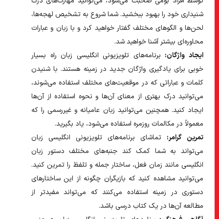
توسط افراد بومی صحبت می‌شود، می‌توانید مهارت‌های درک
شنیداری خود را بهبود ببخشید. شما شروع به تشخیص لهجه‌ها،
لحن‌ها و الگوهای مختلف گفتار خواهید کرد و با زبان و عبارات
محاوره‌ای بیشتر آشنا خواهید شد.
ایجاد واژگان:
برنامه‌های تلویزیونی انگلیسی زبان راه بسیار
خوبی برای یادگیری واژگان جدید در زمینه هستند. با شنیدن
کلمات و عباراتی که در موقعیت‌های مختلف استفاده می‌شوند،
می‌توانید درک بهتری از معنای آن‌ها و نحوه استفاده از آن‌ها
ایجاد کنید. همچنین می‌توانید زبان عامیانه و غیررسمی را که
معمولاً در مکالمات روزمره استفاده می‌شود، یاد بگیرید.
تمرین گرامر:
تماشای برنامه‌های تلویزیونی انگلیسی زبان
می‌تواند به شما کمک کند جنبه‌های مختلف دستور زبان
انگلیسی مانند زمان فعل، ساختار جمله و تلفظ را تمرین کنید.
می‌توانید مشاهده کنید که بازیگران چگونه از این ساختارهای
دستوری در زمینه استفاده می‌کنند که می‌تواند مفیدتر از
مطالعه آن‌ها در یک کتاب درسی باشد.