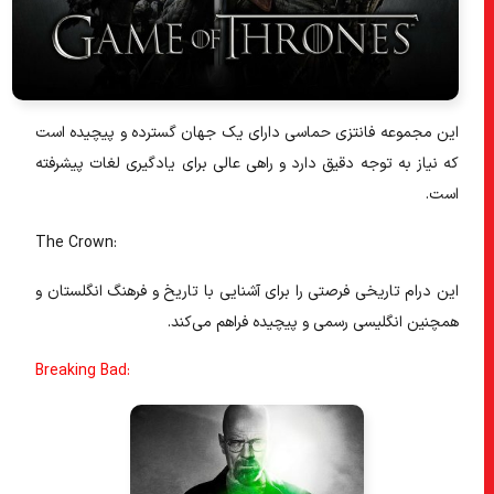
این مجموعه فانتزی حماسی دارای یک جهان گسترده و پیچیده است
که نیاز به توجه دقیق دارد و راهی عالی برای یادگیری لغات پیشرفته
است.
The Crown:
این درام تاریخی فرصتی را برای آشنایی با تاریخ و فرهنگ انگلستان و
همچنین انگلیسی رسمی و پیچیده فراهم می‌کند.
Breaking Bad: