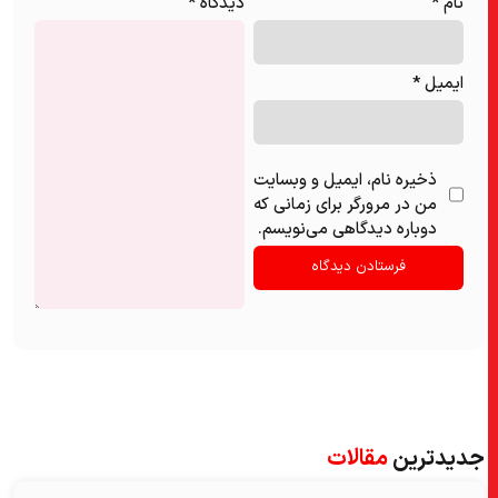
نام
*
دیدگاه
*
ایمیل
*
ذخیره نام، ایمیل و وبسایت
من در مرورگر برای زمانی که
دوباره دیدگاهی می‌نویسم.
جدیدترین
مقالات