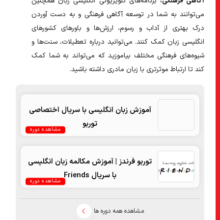
آگاهی فرهنگی:
برنامه‌های تلویزیونی انگلیسی زبان همچنین
می‌توانند به شما در توسعه آگاهی فرهنگی و به دست آوردن
درک بهتری از آداب و رسوم، ارزش‌ها و باورهای کشورهای
انگلیسی زبان کمک کنند. می‌توانید درباره تعطیلات، سنت‌ها و
شیوه‌های فرهنگی مختلف بیاموزید که می‌تواند به شما کمک
کند تا ارتباط موثرتری با زبان مادری داشته باشید.
آموزش زبان انگلیسی با سریال اختصاصی
توربو
مشاهده دوره
توربو فرندز | آموزش مکالمه زبان انگلیسی
با سریال Friends
مشاهده دوره
مشاهده همه دوره ها