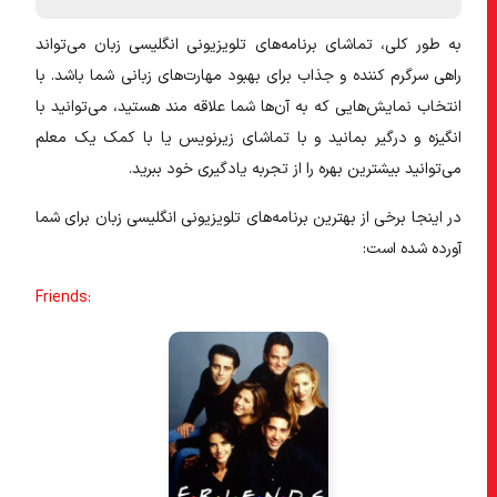
به طور کلی، تماشای برنامه‌های تلویزیونی انگلیسی زبان می‌تواند
راهی سرگرم کننده و جذاب برای بهبود مهارت‌های زبانی شما باشد. با
انتخاب نمایش‌هایی که به آن‌ها شما علاقه مند هستید، می‌توانید با
انگیزه و درگیر بمانید و با تماشای زیرنویس یا با کمک یک معلم
می‌توانید بیشترین بهره را از تجربه یادگیری خود ببرید.
در اینجا برخی از بهترین برنامه‌های تلویزیونی انگلیسی زبان برای شما
آورده شده است:
Friends: