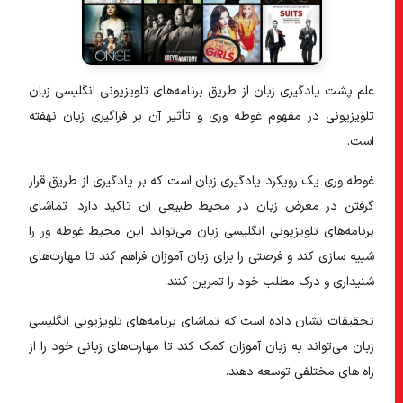
علم پشت یادگیری زبان از طریق برنامه‌های تلویزیونی انگلیسی زبان
تلویزیونی در مفهوم غوطه وری و تأثیر آن بر فراگیری زبان نهفته
است.
غوطه وری یک رویکرد یادگیری زبان است که بر یادگیری از طریق قرار
گرفتن در معرض زبان در محیط طبیعی آن تاکید دارد. تماشای
برنامه‌های تلویزیونی انگلیسی زبان می‌تواند این محیط غوطه ور را
شبیه سازی کند و فرصتی را برای زبان آموزان فراهم کند تا مهارت‌های
شنیداری و درک مطلب خود را تمرین کنند.
تحقیقات نشان داده است که تماشای برنامه‌های تلویزیونی انگلیسی
زبان می‌تواند به زبان آموزان کمک کند تا مهارت‌های زبانی خود را از
راه های مختلفی توسعه دهند.