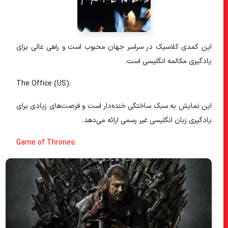
این کمدی کلاسیک در سراسر جهان محبوب است و راهی عالی برای
یادگیری مکالمه انگلیسی است.
The Office (US):
این نمایش به سبک ساختگی خنده‌دار است و فرصت‌های زیادی برای
یادگیری زبان انگلیسی غیر رسمی ارائه می‌دهد.
Game of Thrones: