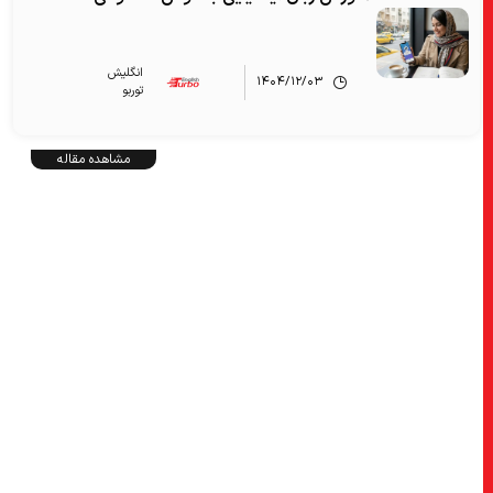
انگلیش‌
۱۴۰۴/۱۲/۰۳
توربو
مشاهده مقاله