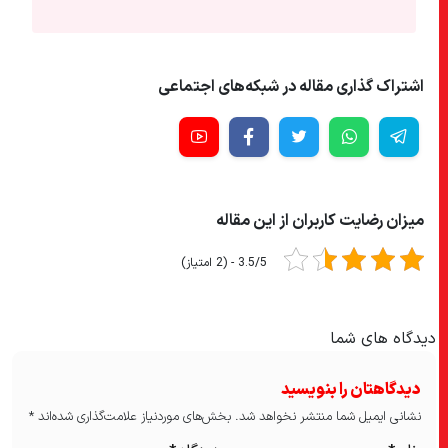
اشتراک گذاری مقاله در شبکه‌های اجتماعی
میزان رضایت کاربران از این مقاله
3.5/5 - (2 امتیاز)
دیدگاه های شما
دیدگاهتان را بنویسید
نشانی ایمیل شما منتشر نخواهد شد.
بخش‌های موردنیاز علامت‌گذاری شده‌اند
*