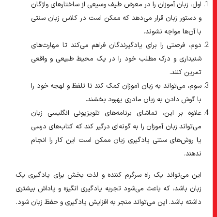
اول، زبان آموزان را در معرض طیف وسیعی از ساختارهای واژگان
و دستور زبان قرار می‌دهد که ممکن است در کلاس زبان سنتی
با آن‌ها مواجه نشوند.
دوم، فرصتی را برای یادگیرندگان فراهم می‌کند تا مهارت‌های
شنیداری و درک مطلب خود را در یک محیط طبیعی و واقعی
تمرین کنند.
سوم، می‌تواند به زبان آموزان کمک کند تا تلفظ و لهجه خود را
با گوش دادن به زبان مادری بهبود بخشند.
علاوه بر این، تماشای برنامه‌های تلویزیونی انگلیسی زبان
می‌تواند زبان آموزان را به گونه‌ای درگیر کند که کتاب‌های درسی
یا روش‌های سنتی یادگیری زبان ممکن است این کار را انجام
ندهند.
این می‌تواند یک راه سرگرم کننده و لذت بخش برای یادگیری یک
زبان باشد، که باعث می‌شود تجربه یادگیری انگیزه و پاداش بیشتری
داشته باشد. این می‌تواند منجر به افزایش یادگیری و حفظ زبان شود.