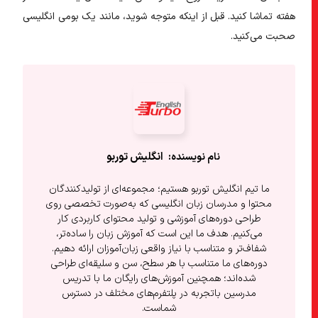
هفته تماشا کنید. قبل از اینکه متوجه شوید، مانند یک بومی انگلیسی
صحبت می‌کنید.
انگلیش‌ توربو
ما تیم انگلیش توربو هستیم؛ مجموعه‌ای از تولیدکنندگان
محتوا و مدرسان زبان انگلیسی که به‌صورت تخصصی روی
طراحی دوره‌های آموزشی و تولید محتوای کاربردی کار
می‌کنیم. هدف ما این است که آموزش زبان را ساده‌تر،
شفاف‌تر و متناسب با نیاز واقعی زبان‌آموزان ارائه دهیم.
دوره‌های ما متناسب با هر سطح، سن و سلیقه‌ای طراحی
شده‌اند؛ همچنین آموزش‌های رایگان ما با تدریس
مدرسین باتجربه در پلتفرم‌های مختلف در دسترس
شماست.