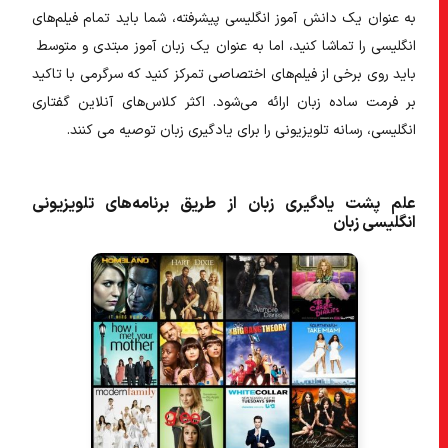
به عنوان یک دانش آموز انگلیسی پیشرفته، شما باید تمام فیلم‌های
انگلیسی را تماشا کنید، اما به عنوان یک زبان آموز مبتدی و متوسط ​​
باید روی برخی از فیلم‌های اختصاصی تمرکز کنید که سرگرمی با تاکید
بر فرمت ساده زبان ارائه می‌شود. اکثر کلاس‌های آنلاین گفتاری
انگلیسی، رسانه تلویزیونی را برای یادگیری زبان توصیه می کنند.
علم پشت یادگیری زبان از طریق برنامه‌های تلویزیونی
انگلیسی زبان