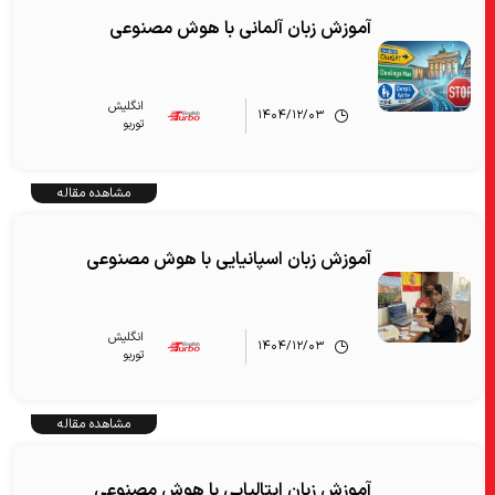
آموزش زبان آلمانی با هوش مصنوعی
انگلیش‌
۱۴۰۴/۱۲/۰۳
توربو
مشاهده مقاله
آموزش زبان اسپانیایی با هوش مصنوعی
انگلیش‌
۱۴۰۴/۱۲/۰۳
توربو
مشاهده مقاله
آموزش زبان ایتالیایی با هوش مصنوعی