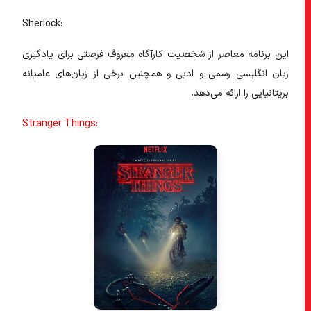
Sherlock:
این برنامه معاصر از شخصیت کارآگاه معروف فرصتی برای یادگیری
زبان انگلیسی رسمی و ادبی و همچنین برخی از زبان‌های عامیانه
بریتانیایی را ارائه می‌دهد.
Stranger Things: