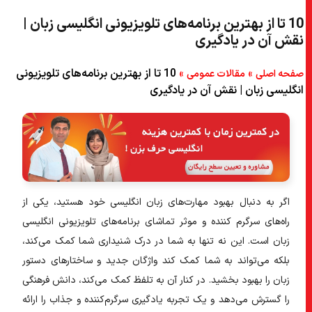
10 تا از بهترین برنامه‌های تلویزیونی انگلیسی زبان |
نقش آن در یادگیری
»
»
10 تا از بهترین برنامه‌های تلویزیونی
صفحه اصلی
مقالات عمومی
انگلیسی زبان | نقش آن در یادگیری
اگر به دنبال بهبود مهارت‌های زبان انگلیسی خود هستید، یکی از
راه‌های سرگرم کننده و موثر تماشای برنامه‌های تلویزیونی انگلیسی
زبان است. این نه تنها به شما در درک شنیداری شما کمک می‌کند،
بلکه می‌تواند به شما کمک کند واژگان جدید و ساختارهای دستور
زبان را بهبود بخشید. در کنار آن به تلفظ کمک می‌کند، دانش فرهنگی
را گسترش می‌دهد و یک تجربه یادگیری سرگرم‌کننده و جذاب را ارائه